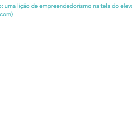
: uma lição de empreendedorismo na tela do elev
.com
)