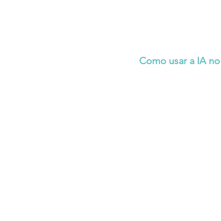
Como usar a IA no