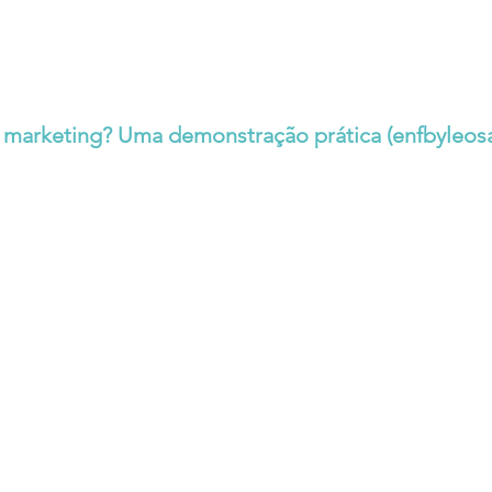
 marketing? Uma demonstração prática (
enfbyleos