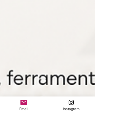
Email
Instagram