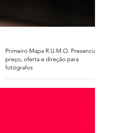
Primeiro Mapa R.U.M.O. Presencial:
preço, oferta e direção para
fotógrafos