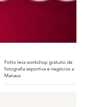
Fotto leva workshop gratuito de
fotografia esportiva e negócios a
Manaus