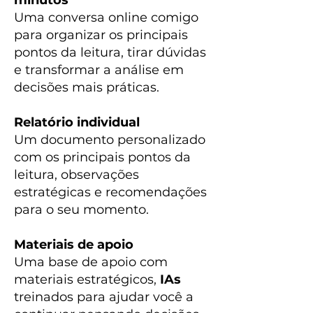
minutos
Uma conversa online comigo
para organizar os principais
pontos da leitura, tirar dúvidas
e transformar a análise em
decisões mais práticas.
Relatório individual
Um documento personalizado
com os principais pontos da
leitura, observações
estratégicas e recomendações
para o seu momento.
Materiais de apoio
Uma base de apoio com
materiais estratégicos,
IAs
treinados para ajudar você a