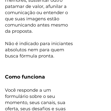
melhores, sustentar outro
patamar de valor, afunilar a
comunicação ou entender o
que suas imagens estão
comunicando antes mesmo
da proposta.
Não é indicado para iniciantes
absolutos nem para quem
busca fórmula pronta.
Como funciona
Você responde a um
formulário sobre o seu
momento, seus canais, sua
oferta, seus desafios e suas