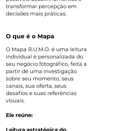
transformar percepção em
decisões mais práticas.
O que é o Mapa
O Mapa R.U.M.O. é uma leitura
individual e personalizada do
seu negócio fotográfico, feita a
partir de uma investigação
sobre seu momento, seus
canais, sua oferta, seus
desafios e suas referências
visuais.
Ele reúne:
Leitura estratégica do