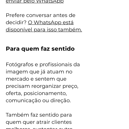
enviar pelo WhatsApp
Prefere conversar antes de
decidir?
O WhatsApp está
disponível para isso também.
Para quem faz sentido
Fotógrafos e profissionais da
imagem que já atuam no
mercado e sentem que
precisam reorganizar preço,
oferta, posicionamento,
comunicação ou direção.
Também faz sentido para
quem quer atrair clientes