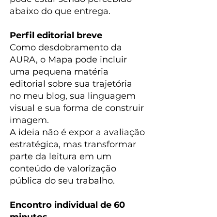
abaixo do que entrega.
Perfil editorial breve
Como desdobramento da
AURA, o Mapa pode incluir
uma pequena matéria
editorial sobre sua trajetória
no meu blog, sua linguagem
visual e sua forma de construir
imagem.
A ideia não é expor a avaliação
estratégica, mas transformar
parte da leitura em um
conteúdo de valorização
pública do seu trabalho.
Encontro individual de 60