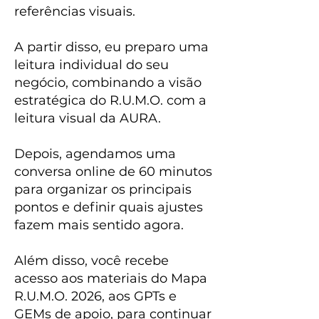
referências visuais.
A partir disso, eu preparo uma
leitura individual do seu
negócio, combinando a visão
estratégica do R.U.M.O. com a
leitura visual da AURA.
Depois, agendamos uma
conversa online de 60 minutos
para organizar os principais
pontos e definir quais ajustes
fazem mais sentido agora.
Além disso, você recebe
acesso aos materiais do Mapa
R.U.M.O. 2026, aos GPTs e
GEMs de apoio, para continuar