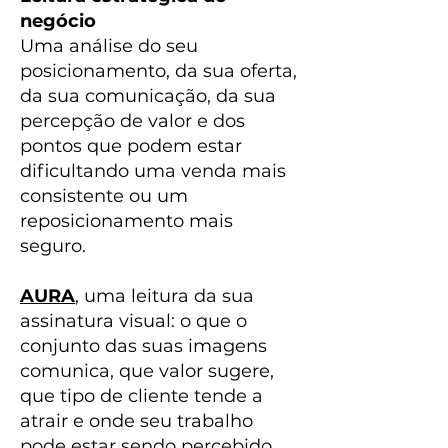
negócio
Uma análise do seu
posicionamento, da sua oferta,
da sua comunicação, da sua
percepção de valor e dos
pontos que podem estar
dificultando uma venda mais
consistente ou um
reposicionamento mais
seguro.
AURA
, uma leitura da sua
assinatura visual: o que o
conjunto das suas imagens
comunica, que valor sugere,
que tipo de cliente tende a
atrair e onde seu trabalho
pode estar sendo percebido