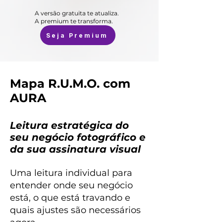
A versão gratuita te atualiza.
A premium te transforma.
Seja Premium
Mapa R.U.M.O. com
AURA
Leitura estratégica do
seu negócio fotográfico e
da sua assinatura visual
Uma leitura individual para
entender onde seu negócio
está, o que está travando e
quais ajustes são necessários