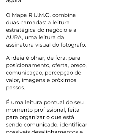
agora.
O Mapa R.U.M.O. combina
duas camadas: a leitura
estratégica do negócio e a
AURA, uma leitura da
assinatura visual do fotógrafo.
A ideia é olhar, de fora, para
posicionamento, oferta, preço,
comunicação, percepção de
valor, imagens e próximos
passos.
É uma leitura pontual do seu
momento profissional, feita
para organizar o que está
sendo comunicado, identificar
possíveis desalinhamentos e