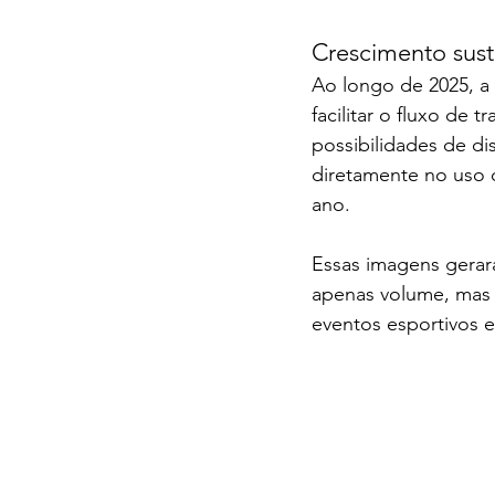
Crescimento sus
Ao longo de 2025, a 
facilitar o fluxo de 
possibilidades de di
diretamente no uso 
ano.
Essas imagens gerar
apenas volume, mas 
eventos esportivos e