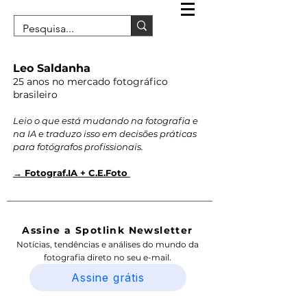
Leo Saldanha
25 anos no mercado fotográfico
brasileiro
Leio o que está mudando na fotografia e
na IA e traduzo isso em decisões práticas
para fotógrafos profissionais.
→ Fotograf.IA + C.E.Foto
Assine a Spotlink Newsletter
Notícias, tendências e análises do mundo da
fotografia direto no seu e-mail.
Assine grátis