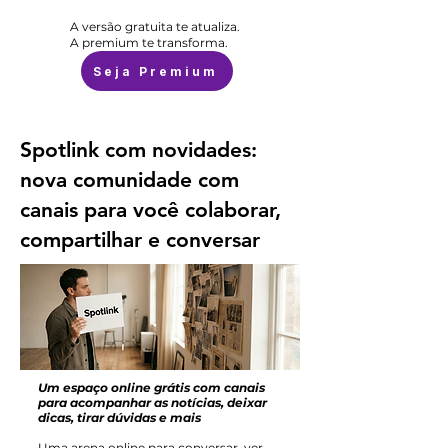
A versão gratuita te atualiza.
A premium te transforma.
Seja Premium
Spotlink com novidades:
nova comunidade com
canais para você colaborar,
compartilhar e conversar
Um espaço online grátis com canais
para acompanhar as notícias, deixar
dicas, tirar dúvidas e mais
Uma arena online para conversar, ver