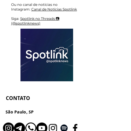
Ou no canal de notícias no
Instagram:
Canal de Notícias Spotlink
Siga:
Spotlink no Threads 📷
(@spotlinknews)
CONTATO
São Paulo, SP