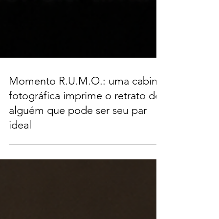
Momento R.U.M.O.: uma cabine
fotográfica imprime o retrato de
alguém que pode ser seu par
ideal