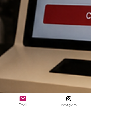
Email
Instagram