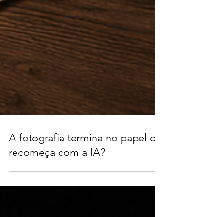
A fotografia termina no papel ou
recomeça com a IA?