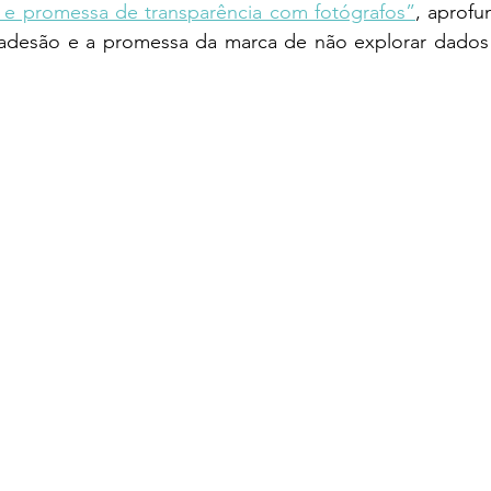
e promessa de transparência com fotógrafos”
, aprofu
 adesão e a promessa da marca de não explorar dados