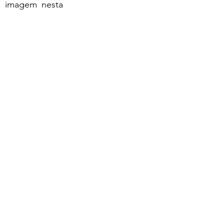
 imagem nesta 