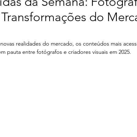
idas da Semana: Fotografi
 Transformações do Mer
e novas realidades do mercado, os conteúdos mais acess
m pauta entre fotógrafos e criadores visuais em 2025.