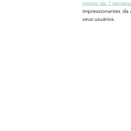
menos de 1 semana 
impressionantes da
seus usuários.