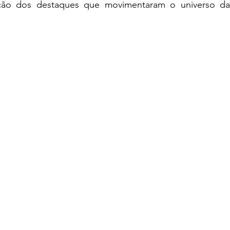
eção dos destaques que movimentaram o universo da