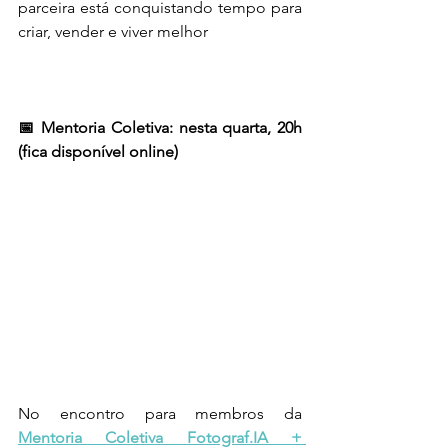
parceira está conquistando tempo para 
criar, vender e viver melhor
📅 Mentoria Coletiva: nesta quarta, 20h 
(fica disponível online)
No encontro para membros da 
Mentoria Coletiva Fotograf.IA + 