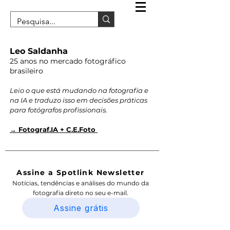
Leo Saldanha
25 anos no mercado fotográfico
brasileiro
Leio o que está mudando na fotografia e
na IA e traduzo isso em decisões práticas
para fotógrafos profissionais.
→ Fotograf.IA + C.E.Foto
Assine a Spotlink Newsletter
Notícias, tendências e análises do mundo da
fotografia direto no seu e-mail.
Assine grátis