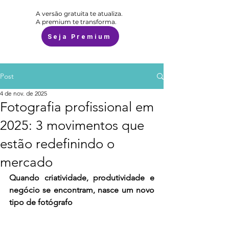
A versão gratuita te atualiza.
A premium te transforma.
Seja Premium
Post
4 de nov. de 2025
Fotografia profissional em
2025: 3 movimentos que
estão redefinindo o
mercado
Quando criatividade, produtividade e 
negócio se encontram, nasce um novo 
tipo de fotógrafo