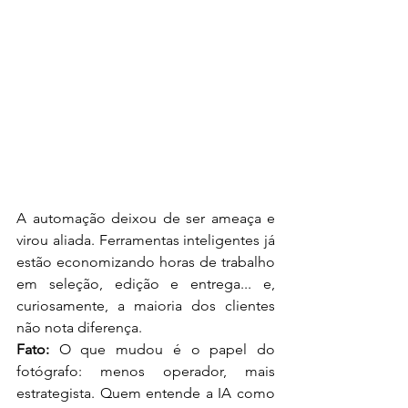
A automação deixou de ser ameaça e 
virou aliada. Ferramentas inteligentes já 
estão economizando horas de trabalho 
em seleção, edição e entrega... e, 
curiosamente, a maioria dos clientes 
não nota diferença.
Fato:
 O que mudou é o papel do 
fotógrafo: menos operador, mais 
estrategista. Quem entende a IA como 