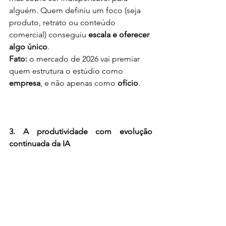
alguém. Quem definiu um foco (seja 
produto, retrato ou conteúdo 
comercial) conseguiu 
escala e oferecer 
algo único
.
Fato: 
o mercado de 2026 vai premiar 
quem estrutura o estúdio como 
empresa
, e não apenas como 
ofício
.
3. A produtividade com evolução 
continuada da IA