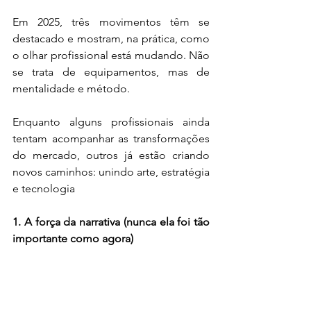
Em 2025, três movimentos têm se 
destacado e mostram, na prática, como 
o olhar profissional está mudando. Não 
se trata de equipamentos, mas de 
mentalidade e método.
Enquanto alguns profissionais ainda 
tentam acompanhar as transformações 
do mercado, outros já estão criando 
novos caminhos: unindo arte, estratégia 
e tecnologia
1. A força da narrativa (nunca ela foi tão 
importante como agora)