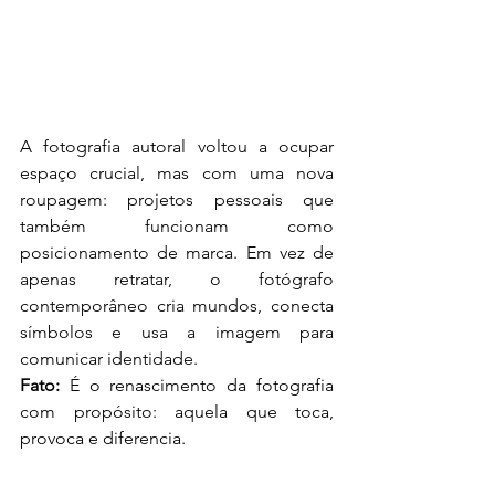
A fotografia autoral voltou a ocupar 
espaço crucial, mas com uma nova 
roupagem: projetos pessoais que 
também funcionam como 
posicionamento de marca. Em vez de 
apenas retratar, o fotógrafo 
contemporâneo cria mundos, conecta 
símbolos e usa a imagem para 
comunicar identidade.
Fato:
 É o renascimento da fotografia 
com propósito: aquela que toca, 
provoca e diferencia.