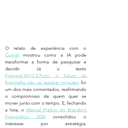
O relato de experiência com o 
Comet
 mostrou como a IA pode 
transformar a forma de pesquisar e 
decidir. Já o texto 
Fotograf.IA+C.E.Foto: o futuro da 
fotografia não vai esperar ninguém
 foi 
um dos mais comentados, reafirmando 
o compromisso de quem quer se 
mover junto com o tempo. E, fechando 
a lista, o 
Manual Prático do Branding 
Fotográfico 2026
 consolidou o 
interesse por estratégia, 