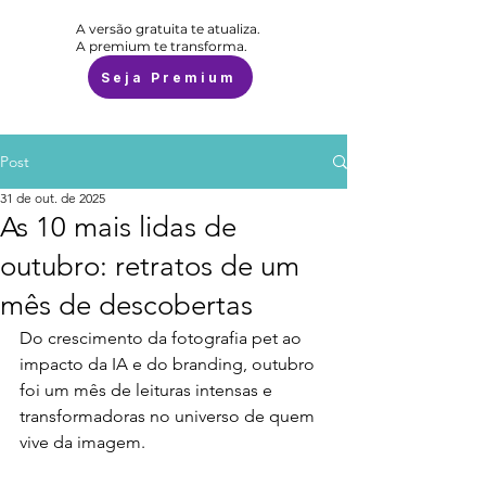
A versão gratuita te atualiza.
A premium te transforma.
Seja Premium
Post
31 de out. de 2025
As 10 mais lidas de
outubro: retratos de um
mês de descobertas
Do crescimento da fotografia pet ao 
impacto da IA e do branding, outubro 
foi um mês de leituras intensas e 
transformadoras no universo de quem 
vive da imagem.