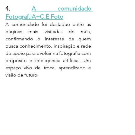
4. 
A comunidade 
Fotograf.IA+C.E.Foto
A comunidade foi destaque entre as 
páginas mais visitadas do mês, 
confirmando o interesse de quem 
busca conhecimento, inspiração e rede 
de apoio para evoluir na fotografia com 
propósito e inteligência artificial. Um 
espaço vivo de troca, aprendizado e 
visão de futuro.