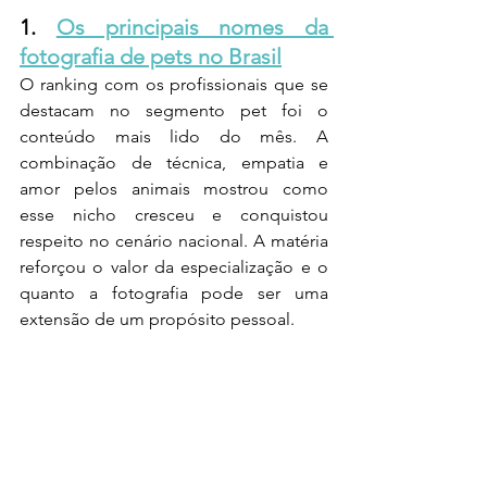
1. 
Os principais nomes da 
fotografia de pets no Brasil
O ranking com os profissionais que se 
destacam no segmento pet foi o 
conteúdo mais lido do mês. A 
combinação de técnica, empatia e 
amor pelos animais mostrou como 
esse nicho cresceu e conquistou 
respeito no cenário nacional. A matéria 
reforçou o valor da especialização e o 
quanto a fotografia pode ser uma 
extensão de um propósito pessoal.