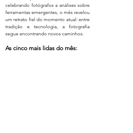
celebrando fotógrafos a análises sobre 
ferramentas emergentes, o mês revelou 
um retrato fiel do momento atual: entre 
tradição e tecnologia, a fotografia 
segue encontrando novos caminhos.
As cinco mais lidas do mês: 