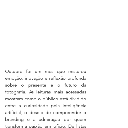
Outubro foi um mês que misturou 
emoção, inovação e reflexão profunda 
sobre o presente e o futuro da 
fotografia. As leituras mais acessadas 
mostram como o público está dividido 
entre a curiosidade pela inteligência 
artificial, o desejo de compreender o 
branding e a admiração por quem 
transforma paixão em ofício. De listas 