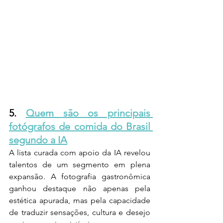
5. 
Quem são os principais 
fotógrafos de comida do Brasil 
segundo a IA
A lista curada com apoio da IA revelou 
talentos de um segmento em plena 
expansão. A fotografia gastronômica 
ganhou destaque não apenas pela 
estética apurada, mas pela capacidade 
de traduzir sensações, cultura e desejo 