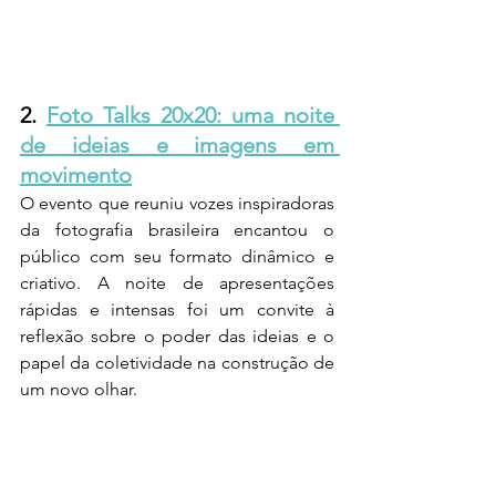
2. 
Foto Talks 20x20: uma noite 
de ideias e imagens em 
movimento
O evento que reuniu vozes inspiradoras 
da fotografia brasileira encantou o 
público com seu formato dinâmico e 
criativo. A noite de apresentações 
rápidas e intensas foi um convite à 
reflexão sobre o poder das ideias e o 
papel da coletividade na construção de 
um novo olhar.