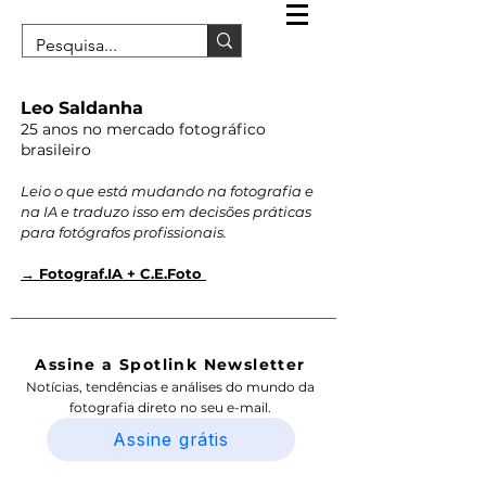
Leo Saldanha
25 anos no mercado fotográfico
brasileiro
Leio o que está mudando na fotografia e
na IA e traduzo isso em decisões práticas
para fotógrafos profissionais.
→ Fotograf.IA + C.E.Foto
Assine a Spotlink Newsletter
Notícias, tendências e análises do mundo da
fotografia direto no seu e-mail.
Assine grátis