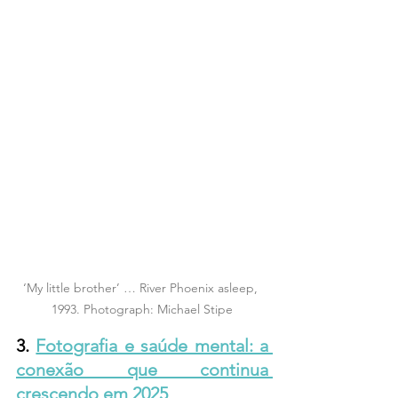
‘My little brother’ … River Phoenix asleep, 
1993. Photograph: Michael Stipe
3. 
Fotografia e saúde mental: a 
conexão que continua 
crescendo em 2025