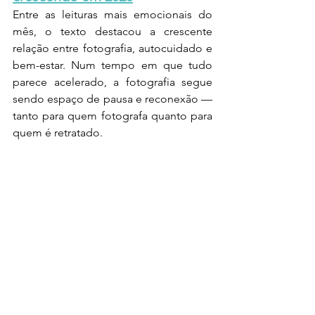
Entre as leituras mais emocionais do 
mês, o texto destacou a crescente 
relação entre fotografia, autocuidado e 
bem-estar. Num tempo em que tudo 
parece acelerado, a fotografia segue 
sendo espaço de pausa e reconexão — 
tanto para quem fotografa quanto para 
quem é retratado.