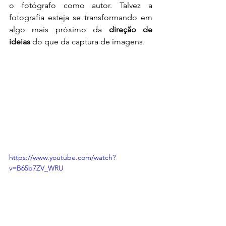
o fotógrafo como autor. Talvez a 
fotografia esteja se transformando em 
algo mais próximo da 
direção de 
ideias
 do que da captura de imagens.
https://www.youtube.com/watch?
v=B65b7ZV_WRU