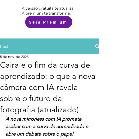
A versão gratuita te atualiza.
A premium te transforma.
Seja Premium
Post
5 de nov. de 2025
Caira e o fim da curva de
aprendizado: o que a nova
câmera com IA revela
sobre o futuro da
fotografia (atualizado)
A nova mirrorless com IA promete 
acabar com a curva de aprendizado e 
abre um debate sobre o papel 