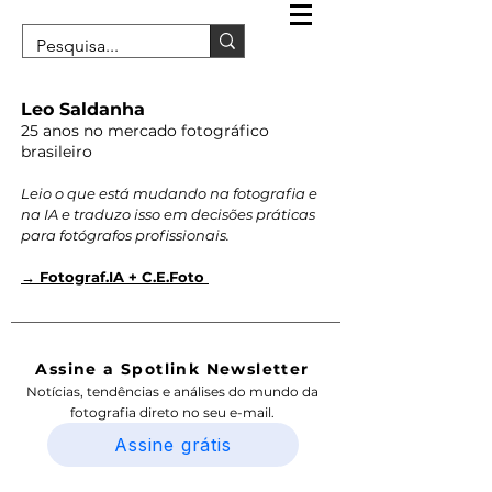
Leo Saldanha
25 anos no mercado fotográfico
brasileiro
Leio o que está mudando na fotografia e
na IA e traduzo isso em decisões práticas
para fotógrafos profissionais.
→ Fotograf.IA + C.E.Foto
Assine a Spotlink Newsletter
Notícias, tendências e análises do mundo da
fotografia direto no seu e-mail.
Assine grátis