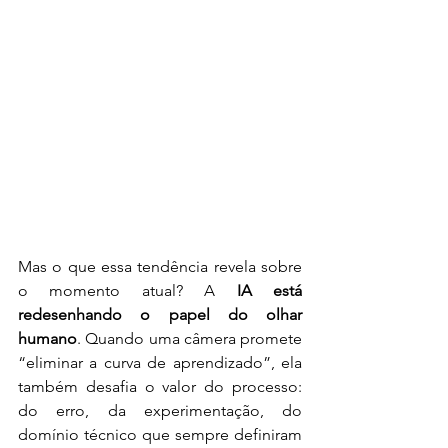
Mas o que essa tendência revela sobre 
o momento atual? A 
IA está 
redesenhando o papel do olhar 
humano
. Quando uma câmera promete 
“eliminar a curva de aprendizado”, ela 
também desafia o valor do processo: 
do erro, da experimentação, do 
domínio técnico que sempre definiram 