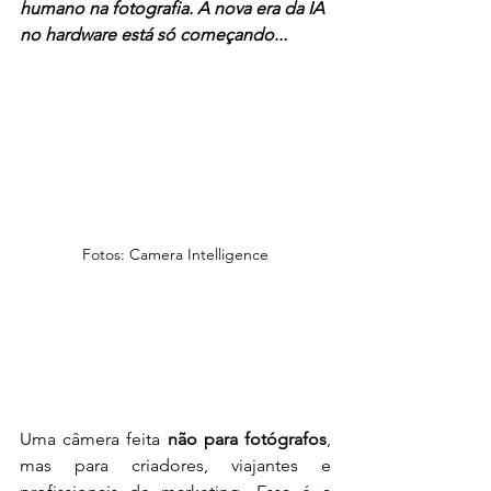
humano na fotografia. A nova era da IA 
no hardware está só começando...
Fotos: Camera Intelligence
Uma câmera feita 
não para fotógrafos
, 
mas para criadores, viajantes e 