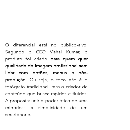
O diferencial está no público-alvo. 
Segundo o CEO Vishal Kumar, o 
produto foi criado 
para quem quer 
qualidade de imagem profissional sem 
lidar com botões, menus e pós-
produção
. Ou seja, o foco não é o 
fotógrafo tradicional, mas o criador de 
conteúdo que busca rapidez e fluidez. 
A proposta: unir o poder ótico de uma 
mirrorless à simplicidade de um 
smartphone.