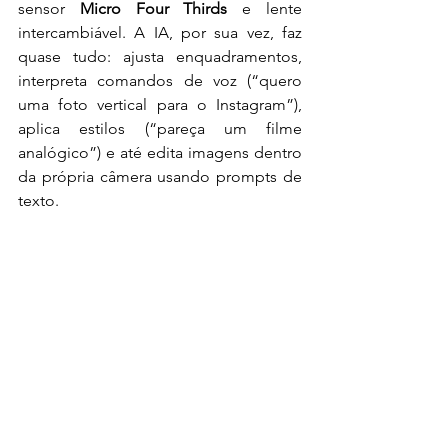
sensor 
Micro Four Thirds
 e lente 
intercambiável. A IA, por sua vez, faz 
quase tudo: ajusta enquadramentos, 
interpreta comandos de voz (“quero 
uma foto vertical para o Instagram”), 
aplica estilos (“pareça um filme 
analógico”) e até edita imagens dentro 
da própria câmera usando prompts de 
texto.