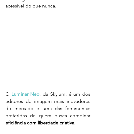
acessível do que nunca.
O 
Luminar Neo
, da Skylum, é um dos 
editores de imagem mais inovadores 
do mercado e uma das ferramentas 
preferidas de quem busca combinar 
eficiência com liberdade criativa
.