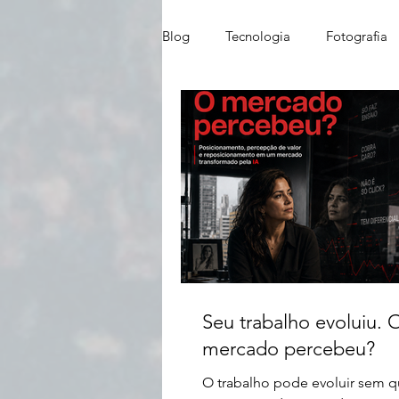
Blog
Tecnologia
Fotografia
Marketing/Branding
mercado
Seu trabalho evoluiu. 
mercado percebeu?
O trabalho pode evoluir sem q