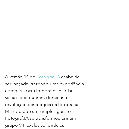
A versão 14 do 
Fotograf.IA
 acaba de 
ser lançada, trazendo uma experiência 
completa para fotógrafos e artistas 
visuais que querem dominar a 
revolução tecnológica na fotografia. 
Mais do que um simples guia, o 
Fotograf.IA se transformou em um 
grupo VIP exclusivo, onde as 