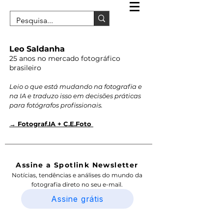
Leo Saldanha
25 anos no mercado fotográfico
brasileiro
Leio o que está mudando na fotografia e
na IA e traduzo isso em decisões práticas
para fotógrafos profissionais.
→ Fotograf.IA + C.E.Foto
Assine a Spotlink Newsletter
Notícias, tendências e análises do mundo da
fotografia direto no seu e-mail.
Assine grátis