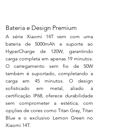
Bateria e Design Premium
A série Xiaomi 14T vem com uma 
bateria de 5000mAh e suporte ao 
HyperCharge de 120W, garantindo 
carga completa em apenas 19 minutos. 
O carregamento sem fio de 50W 
também é suportado, completando a 
carga em 45 minutos. O design 
sofisticado em metal, aliado à 
certificação IP68, oferece durabilidade 
sem comprometer a estética, com 
opções de cores como Titan Gray, Titan 
Blue e o exclusivo Lemon Green no 
Xiaomi 14T.