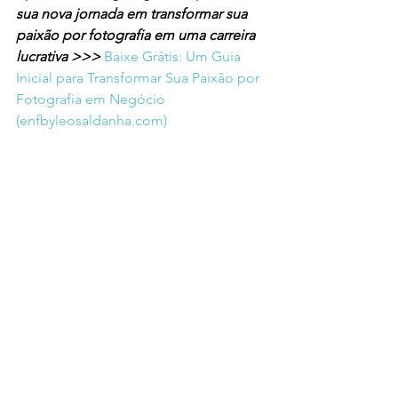
sua nova jornada em transformar sua 
paixão por fotografia em uma carreira 
lucrativa >>> 
Baixe Grátis: Um Guia 
Inicial para Transformar Sua Paixão por 
Fotografia em Negócio 
(
enfbyleosaldanha.com
)