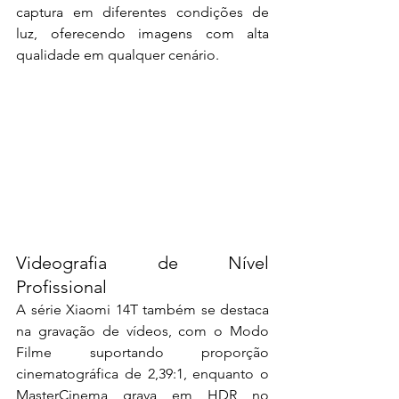
captura em diferentes condições de 
luz, oferecendo imagens com alta 
qualidade em qualquer cenário.
Videografia de Nível 
Profissional
A série Xiaomi 14T também se destaca 
na gravação de vídeos, com o Modo 
Filme suportando proporção 
cinematográfica de 2,39:1, enquanto o 
MasterCinema grava em HDR no 