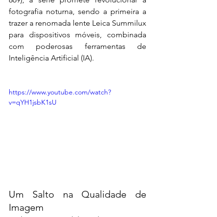
fotografia noturna, sendo a primeira a 
trazer a renomada lente Leica Summilux 
para dispositivos móveis, combinada 
com poderosas ferramentas de 
Inteligência Artificial (IA).
https://www.youtube.com/watch?
v=qYH1jsbK1sU
Um Salto na Qualidade de 
Imagem