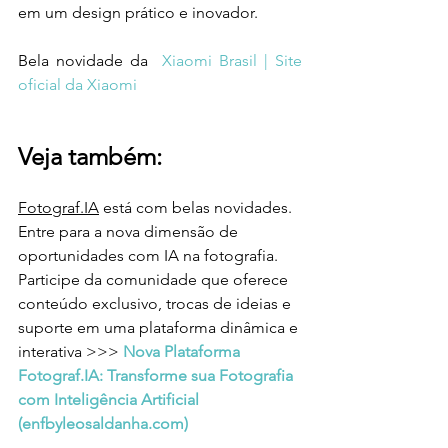
em um design prático e inovador.
Bela novidade da  
Xiaomi Brasil | Site 
oficial da Xiaomi
Veja também:
Fotograf.IA
 está com belas novidades. 
Entre para a nova dimensão de 
oportunidades com IA na fotografia. 
Participe da comunidade que oferece 
conteúdo exclusivo, trocas de ideias e 
suporte em uma plataforma dinâmica e 
interativa >>> 
Nova Plataforma 
Fotograf.IA: Transforme sua Fotografia 
com Inteligência Artificial 
(
enfbyleosaldanha.com
)