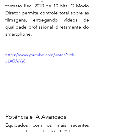
formato Rec. 2020 de 10 bits. O Modo 
Diretor permite controle total sobre as 
filmagens, entregando vídeos de 
qualidade profissional diretamente do 
smartphone.
https://www.youtube.com/watch?v=h-
uLX0WjYz8
Potência e IA Avançada
Equipados com os mais recentes 