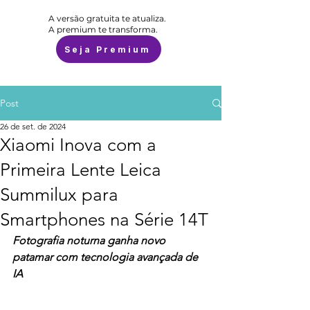
A versão gratuita te atualiza.
A premium te transforma.
Seja Premium
Post
26 de set. de 2024
Xiaomi Inova com a
Primeira Lente Leica
Summilux para
Smartphones na Série 14T
Fotografia noturna ganha novo 
patamar com tecnologia avançada de 
IA