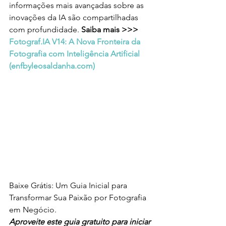
informações mais avançadas sobre as 
inovações da IA são compartilhadas 
com profundidade. 
Saiba mais >>> 
Fotograf.IA V14: A Nova Fronteira da 
Fotografia com Inteligência Artificial 
(
enfbyleosaldanha.com
)
Baixe Grátis: Um Guia Inicial para 
Transformar Sua Paixão por Fotografia 
em Negócio.
Aproveite este guia gratuito para iniciar 