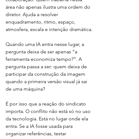
área não apenas ilustra uma ordem do 
diretor. Ajuda a resolver 
enquadramento, ritmo, espaço, 
atmosfera, escala e intenção dramática.
Quando uma IA entra nesse lugar, a 
pergunta deixa de ser apenas “a 
ferramenta economiza tempo?”. A 
pergunta passa a ser: quem deixa de 
participar da construção da imagem 
quando a primeira versão visual já sai 
de uma máquina?
É por isso que a reação do sindicato 
importa. O conflito não está só no uso 
da tecnologia. Está no lugar onde ela 
entra. Se a IA fosse usada para 
organizar referências, testar 