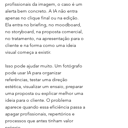
profissionais da imagem, o caso é um 
alerta bem concreto. A IA não entra 
apenas no clique final ou na edição. 
Ela entra no briefing, no moodboard, 
no storyboard, na proposta comercial, 
no tratamento, na apresentação para o 
cliente e na forma como uma ideia 
visual começa a existir.
Isso pode ajudar muito. Um fotógrafo 
pode usar IA para organizar 
referências, testar uma direção 
estética, visualizar um ensaio, preparar 
uma proposta ou explicar melhor uma 
ideia para o cliente. O problema 
aparece quando essa eficiência passa a 
apagar profissionais, repertórios e 
processos que antes tinham valor 
próprio.