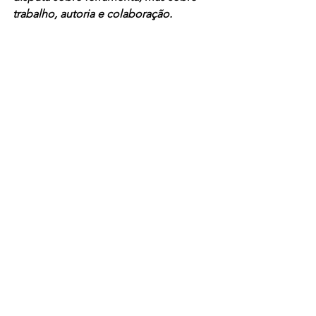
trabalho, autoria e colaboração.