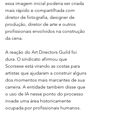
essa imagem inicial poderia ser criada 
mais rápido e compartilhada com 
diretor de fotografia, designer de 
produção, diretor de arte e outros 
profissionais envolvidos na construção 
da cena.
A reação do Art Directors Guild foi 
dura. O sindicato afirmou que 
Scorsese está virando as costas para 
artistas que ajudaram a construir alguns 
dos momentos mais marcantes de sua 
carreira. A entidade também disse que 
o uso de IA nesse ponto do processo 
invade uma área historicamente 
ocupada por profissionais humanos.