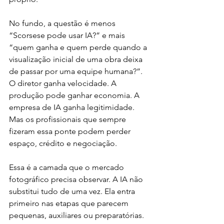
No fundo, a questão é menos 
“Scorsese pode usar IA?” e mais 
“quem ganha e quem perde quando a 
visualização inicial de uma obra deixa 
de passar por uma equipe humana?”. 
O diretor ganha velocidade. A 
produção pode ganhar economia. A 
empresa de IA ganha legitimidade. 
Mas os profissionais que sempre 
fizeram essa ponte podem perder 
espaço, crédito e negociação.
Essa é a camada que o mercado 
fotográfico precisa observar. A IA não 
substitui tudo de uma vez. Ela entra 
primeiro nas etapas que parecem 
pequenas, auxiliares ou preparatórias. 