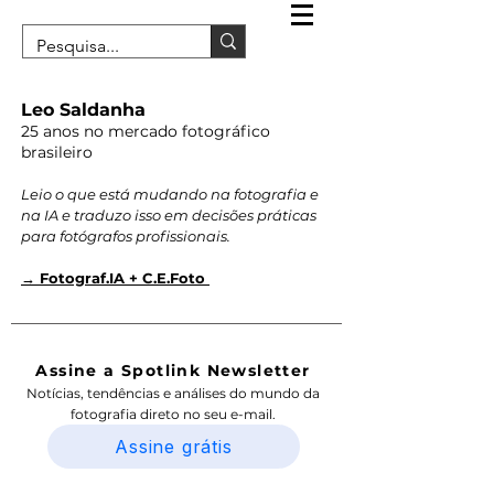
Leo Saldanha
25 anos no mercado fotográfico
brasileiro
Leio o que está mudando na fotografia e
na IA e traduzo isso em decisões práticas
para fotógrafos profissionais.
→ Fotograf.IA + C.E.Foto
Assine a Spotlink Newsletter
Notícias, tendências e análises do mundo da
fotografia direto no seu e-mail.
Assine grátis