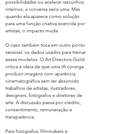
possibilidades ou acelerar rascunhos 
internos, a conversa seria uma. Mas 
quando ela aparece como solução 
para uma função criativa exercida por 
artistas, o impacto muda.
O caso também toca em outro ponto 
sensível: os dados usados para treinar 
esses modelos. O Art Directors Guild 
critica a ideia de que uma IA consiga 
produzir imagens com aparência 
cinematográfica sem ter absorvido 
trabalhos de artistas, ilustradores, 
designers, fotógrafos e diretores de 
arte. A discussão passa por crédito, 
consentimento, remuneração e 
transparência.
Para fotógrafos, filmmakers e 