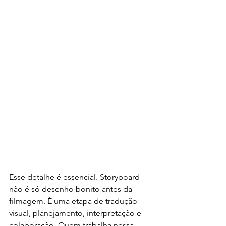
Esse detalhe é essencial. Storyboard 
não é só desenho bonito antes da 
filmagem. É uma etapa de tradução 
visual, planejamento, interpretação e 
colaboração. Quem trabalha nessa 