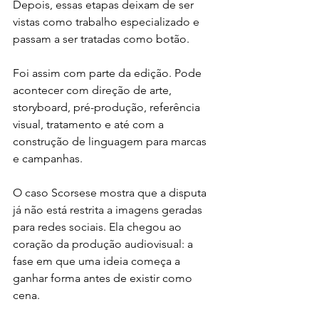
Depois, essas etapas deixam de ser 
vistas como trabalho especializado e 
passam a ser tratadas como botão.
Foi assim com parte da edição. Pode 
acontecer com direção de arte, 
storyboard, pré-produção, referência 
visual, tratamento e até com a 
construção de linguagem para marcas 
e campanhas.
O caso Scorsese mostra que a disputa 
já não está restrita a imagens geradas 
para redes sociais. Ela chegou ao 
coração da produção audiovisual: a 
fase em que uma ideia começa a 
ganhar forma antes de existir como 
cena.