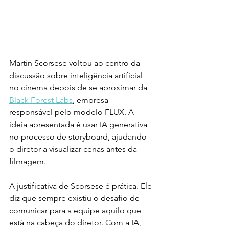
Martin Scorsese voltou ao centro da 
discussão sobre inteligência artificial 
no cinema depois de se aproximar da 
Black Forest Labs
, empresa 
responsável pelo modelo FLUX. A 
ideia apresentada é usar IA generativa 
no processo de storyboard, ajudando 
o diretor a visualizar cenas antes da 
filmagem.
A justificativa de Scorsese é prática. Ele 
diz que sempre existiu o desafio de 
comunicar para a equipe aquilo que 
está na cabeça do diretor. Com a IA, 