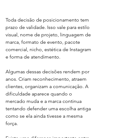
Toda decisão de posicionamento tem 
prazo de validade. Isso vale para estilo 
visual, nome de projeto, linguagem de 
marca, formato de evento, pacote 
comercial, nicho, estética de Instagram 
e forma de atendimento.
Algumas dessas decisões rendem por 
anos. Criam reconhecimento, atraem 
clientes, organizam a comunicação. A 
dificuldade aparece quando o 
mercado muda e a marca continua 
tentando defender uma escolha antiga 
como se ela ainda tivesse a mesma 
força.