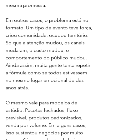
mesma promessa.
Em outros casos, o problema está no 
formato. Um tipo de evento teve força, 
criou comunidade, ocupou território. 
Só que a atenção mudou, os canais 
mudaram, o custo mudou, o 
comportamento do público mudou. 
Ainda assim, muita gente tenta repetir 
a fórmula como se todos estivessem 
no mesmo lugar emocional de dez 
anos atrás.
O mesmo vale para modelos de 
estúdio. Pacotes fechados, fluxo 
previsível, produtos padronizados, 
venda por volume. Em alguns casos, 
isso sustentou negócios por muito 