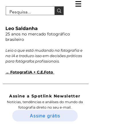
Leo Saldanha
25 anos no mercado fotográfico
brasileiro
Leio o que está mudando na fotografia e
na IA e traduzo isso em decisões práticas
para fotógrafos profissionais.
→ Fotograf.IA + C.E.Foto
Assine a Spotlink Newsletter
Notícias, tendências e análises do mundo da
fotografia direto no seu e-mail.
Assine grátis