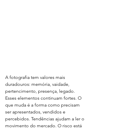
A fotografia tem valores mais 
duradouros: memória, vaidade, 
pertencimento, presença, legado. 
Esses elementos continuam fortes. O 
que muda é a forma como precisam 
ser apresentados, vendidos e 
percebidos. Tendências ajudam a ler o 
movimento do mercado. O risco está 