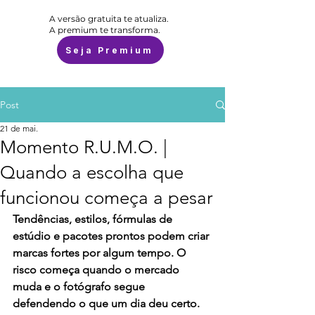
A versão gratuita te atualiza.
A premium te transforma.
Seja Premium
Post
21 de mai.
Momento R.U.M.O. |
Quando a escolha que
funcionou começa a pesar
Tendências, estilos, fórmulas de 
estúdio e pacotes prontos podem criar 
marcas fortes por algum tempo. O 
risco começa quando o mercado 
muda e o fotógrafo segue 
defendendo o que um dia deu certo.