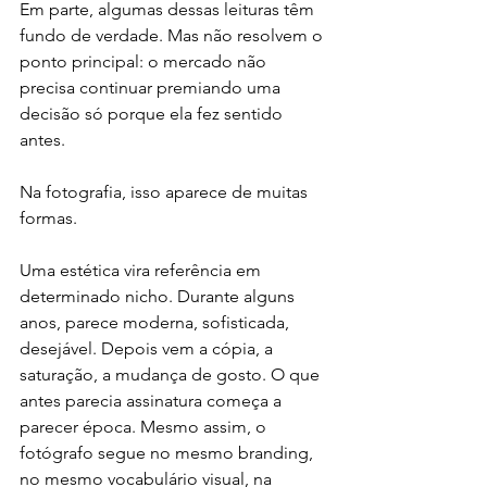
Em parte, algumas dessas leituras têm 
fundo de verdade. Mas não resolvem o 
ponto principal: o mercado não 
precisa continuar premiando uma 
decisão só porque ela fez sentido 
antes.
Na fotografia, isso aparece de muitas 
formas.
Uma estética vira referência em 
determinado nicho. Durante alguns 
anos, parece moderna, sofisticada, 
desejável. Depois vem a cópia, a 
saturação, a mudança de gosto. O que 
antes parecia assinatura começa a 
parecer época. Mesmo assim, o 
fotógrafo segue no mesmo branding, 
no mesmo vocabulário visual, na 