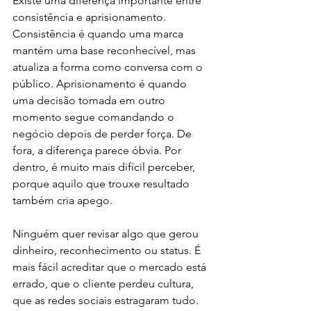
Existe uma diferença importante entre 
consistência e aprisionamento. 
Consistência é quando uma marca 
mantém uma base reconhecível, mas 
atualiza a forma como conversa com o 
público. Aprisionamento é quando 
uma decisão tomada em outro 
momento segue comandando o 
negócio depois de perder força. De 
fora, a diferença parece óbvia. Por 
dentro, é muito mais difícil perceber, 
porque aquilo que trouxe resultado 
também cria apego.
Ninguém quer revisar algo que gerou 
dinheiro, reconhecimento ou status. É 
mais fácil acreditar que o mercado está 
errado, que o cliente perdeu cultura, 
que as redes sociais estragaram tudo. 