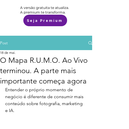
A versão gratuita te atualiza.
A premium te transforma.
Seja Premium
Post
18 de mai.
O Mapa R.U.M.O. Ao Vivo
terminou. A parte mais
importante começa agora
Entender o próprio momento de 
negócio é diferente de consumir mais 
conteúdo sobre fotografia, marketing 
e IA.