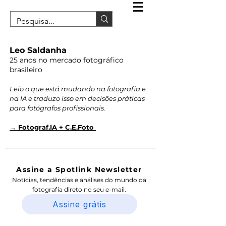
Leo Saldanha
25 anos no mercado fotográfico
brasileiro
Leio o que está mudando na fotografia e
na IA e traduzo isso em decisões práticas
para fotógrafos profissionais.
→ Fotograf.IA + C.E.Foto
Assine a Spotlink Newsletter
Notícias, tendências e análises do mundo da
fotografia direto no seu e-mail.
Assine grátis