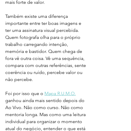
mais forte de valor.
Também existe uma diferença 
importante entre ter boas imagens e 
ter uma assinatura visual percebida. 
Quem fotografa olha para o próprio 
trabalho carregando intenção, 
memória e bastidor. Quem chega de 
fora vê outra coisa. Vê uma sequência, 
compara com outras referências, sente 
coerência ou ruído, percebe valor ou 
não percebe.
Foi por isso que o 
Mapa R.U.M.O.
ganhou ainda mais sentido depois do 
Ao Vivo. Não como curso. Não como 
mentoria longa. Mas como uma leitura 
individual para organizar o momento 
atual do negócio, entender o que está 