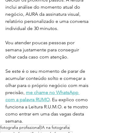
inclui análise do momento atual do 
negócio, AURA da assinatura visual, 
relatório personalizado e uma conversa 
individual de 30 minutos.
Vou atender poucas pessoas por 
semana justamente para conseguir 
olhar cada caso com atenção.
Se este é o seu momento de parar de 
acumular conteúdo solto e começar a 
olhar para o próprio negócio com mais 
precisão, 
me chame no WhatsApp 
com a palavra RUMO
. Eu explico como 
funciona a Leitura R.U.M.O. e te mostro 
como entrar em uma das vagas desta 
semana.
fotografia profissional
IA na fotografia