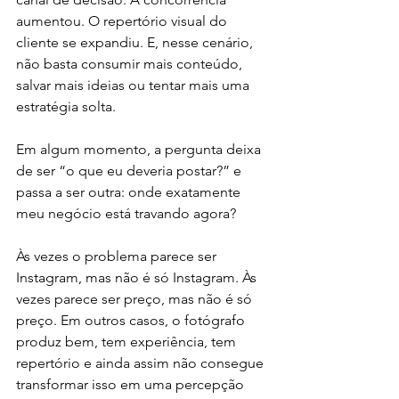
aumentou. O repertório visual do 
cliente se expandiu. E, nesse cenário, 
não basta consumir mais conteúdo, 
salvar mais ideias ou tentar mais uma 
estratégia solta.
Em algum momento, a pergunta deixa 
de ser “o que eu deveria postar?” e 
passa a ser outra: onde exatamente 
meu negócio está travando agora?
Às vezes o problema parece ser 
Instagram, mas não é só Instagram. Às 
vezes parece ser preço, mas não é só 
preço. Em outros casos, o fotógrafo 
produz bem, tem experiência, tem 
repertório e ainda assim não consegue 
transformar isso em uma percepção 