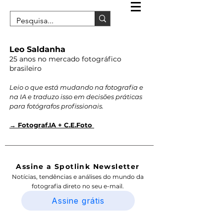
Leo Saldanha
25 anos no mercado fotográfico
brasileiro
Leio o que está mudando na fotografia e
na IA e traduzo isso em decisões práticas
para fotógrafos profissionais.
→ Fotograf.IA + C.E.Foto
Assine a Spotlink Newsletter
Notícias, tendências e análises do mundo da
fotografia direto no seu e-mail.
Assine grátis