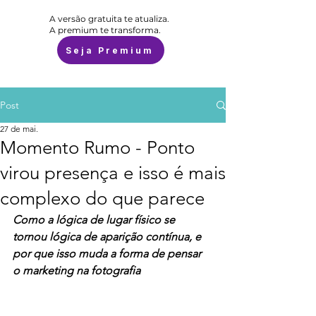
A versão gratuita te atualiza.
A premium te transforma.
Seja Premium
Post
27 de mai.
Momento Rumo - Ponto
virou presença e isso é mais
complexo do que parece
Como a lógica de lugar físico se 
tornou lógica de aparição contínua, e 
por que isso muda a forma de pensar 
o marketing na fotografia