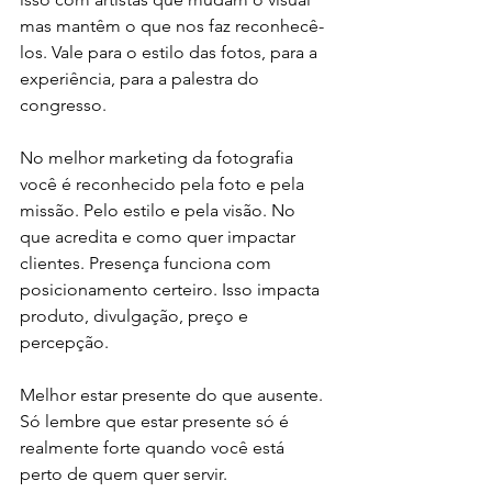
mas mantêm o que nos faz reconhecê-
los. Vale para o estilo das fotos, para a 
experiência, para a palestra do 
congresso.
No melhor marketing da fotografia 
você é reconhecido pela foto e pela 
missão. Pelo estilo e pela visão. No 
que acredita e como quer impactar 
clientes. Presença funciona com 
posicionamento certeiro. Isso impacta 
produto, divulgação, preço e 
percepção.
Melhor estar presente do que ausente. 
Só lembre que estar presente só é 
realmente forte quando você está 
perto de quem quer servir.