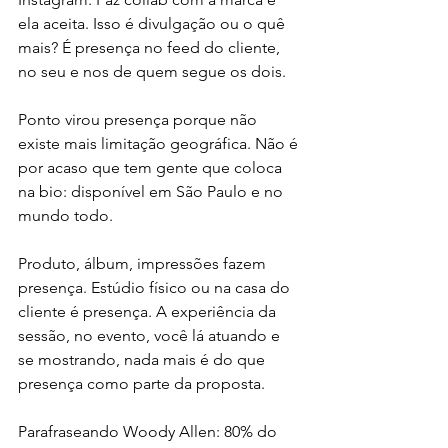
ela aceita. Isso é divulgação ou o quê 
mais? É presença no feed do cliente, 
no seu e nos de quem segue os dois.
Ponto virou presença porque não 
existe mais limitação geográfica. Não é 
por acaso que tem gente que coloca 
na bio: disponível em São Paulo e no 
mundo todo.
Produto, álbum, impressões fazem 
presença. Estúdio físico ou na casa do 
cliente é presença. A experiência da 
sessão, no evento, você lá atuando e 
se mostrando, nada mais é do que 
presença como parte da proposta.
Parafraseando Woody Allen: 80% do 