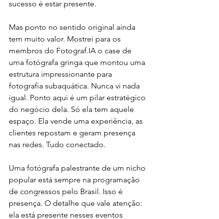
sucesso é estar presente.
Mas ponto no sentido original ainda 
tem muito valor. Mostrei para os 
membros do Fotograf.IA o case de 
uma fotógrafa gringa que montou uma 
estrutura impressionante para 
fotografia subaquática. Nunca vi nada 
igual. Ponto aqui é um pilar estratégico 
do negócio dela. Só ela tem aquele 
espaço. Ela vende uma experiência, as 
clientes repostam e geram presença 
nas redes. Tudo conectado.
Uma fotógrafa palestrante de um nicho 
popular está sempre na programação 
de congressos pelo Brasil. Isso é 
presença. O detalhe que vale atenção: 
ela está presente nesses eventos 