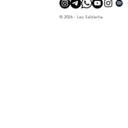
© 2026 - Leo Saldanha.