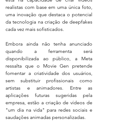
realistas com base em uma única foto, 
uma inovação que destaca o potencial 
da tecnologia na criação de deepfakes 
cada vez mais sofisticados.
Embora ainda não tenha anunciado 
quando a ferramenta será 
disponibilizada ao público, a Meta 
ressalta que o Movie Gen pretende 
fomentar a criatividade dos usuários, 
sem substituir profissionais como 
artistas e animadores. Entre as 
aplicações futuras sugeridas pela 
empresa, estão a criação de vídeos de 
"um dia na vida" para redes sociais e 
saudações animadas personalizadas.