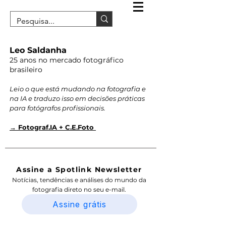
Leo Saldanha
25 anos no mercado fotográfico
brasileiro
Leio o que está mudando na fotografia e
na IA e traduzo isso em decisões práticas
para fotógrafos profissionais.
→ Fotograf.IA + C.E.Foto
Assine a Spotlink Newsletter
Notícias, tendências e análises do mundo da
fotografia direto no seu e-mail.
Assine grátis