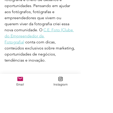
oportunidades. Pensando em ajudar 
aos fotógrafos, fotógrafas e 
empreendedores que vivem ou 
querem viver da fotografia criei essa 
nova comunidade. O 
C.E. Foto (Clube 
do Empreendedor da 
Fotografia)
 conta com dicas, 
conteúdos exclusivos sobre marketing, 
oportunidades de negócios, 
tendências e inovação.
Email
Instagram