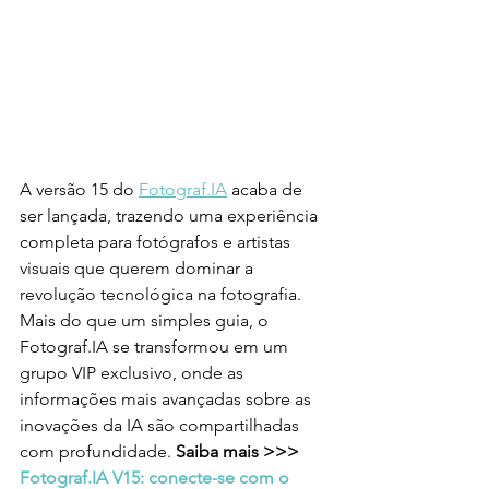
A versão 15 do 
Fotograf.IA
 acaba de 
ser lançada, trazendo uma experiência 
completa para fotógrafos e artistas 
visuais que querem dominar a 
revolução tecnológica na fotografia. 
Mais do que um simples guia, o 
Fotograf.IA se transformou em um 
grupo VIP exclusivo, onde as 
informações mais avançadas sobre as 
inovações da IA são compartilhadas 
com profundidade. 
Saiba mais >>> 
Fotograf.IA V15: conecte-se com o 