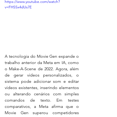
https://www.youtube.com/watch?
v=FHSSx4dUs7E
A tecnologia do Movie Gen expande o 
trabalho anterior da Meta em IA, como 
o Make-A-Scene de 2022. Agora, além 
de gerar vídeos personalizados, o 
sistema pode adicionar som e editar 
vídeos existentes, inserindo elementos 
ou alterando cenários com simples 
comandos de texto. Em testes 
comparativos, a Meta afirma que o 
Movie Gen superou competidores 