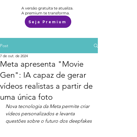
A versão gratuita te atualiza.
A premium te transforma.
Seja Premium
Post
7 de out. de 2024
Meta apresenta "Movie
Gen": IA capaz de gerar
vídeos realistas a partir de
uma única foto
Nova tecnologia da Meta permite criar 
vídeos personalizados e levanta 
questões sobre o futuro dos deepfakes