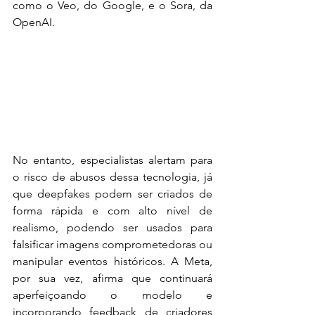
como o Veo, do Google, e o Sora, da 
OpenAI.
No entanto, especialistas alertam para 
o risco de abusos dessa tecnologia, já 
que deepfakes podem ser criados de 
forma rápida e com alto nível de 
realismo, podendo ser usados para 
falsificar imagens comprometedoras ou 
manipular eventos históricos. A Meta, 
por sua vez, afirma que continuará 
aperfeiçoando o modelo e 
incorporando feedback de criadores 