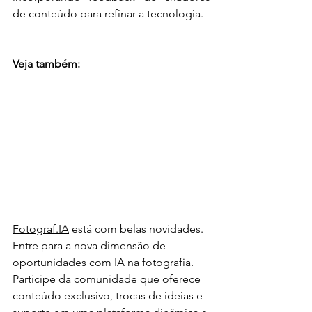
de conteúdo para refinar a tecnologia.
Veja também:
Fotograf.IA
 está com belas novidades. 
Entre para a nova dimensão de 
oportunidades com IA na fotografia. 
Participe da comunidade que oferece 
conteúdo exclusivo, trocas de ideias e 