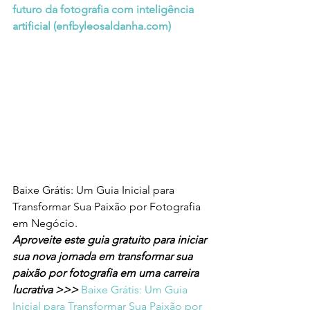
futuro da fotografia com inteligência 
artificial (
enfbyleosaldanha.com
)
Baixe Grátis: Um Guia Inicial para 
Transformar Sua Paixão por Fotografia 
em Negócio.
Aproveite este guia gratuito para iniciar 
sua nova jornada em transformar sua 
paixão por fotografia em uma carreira 
lucrativa >>> 
Baixe Grátis: Um Guia 
Inicial para Transformar Sua Paixão por 