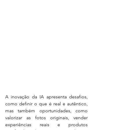
A inovação da IA apresenta desafios, 
como definir o que é real e autêntico, 
mas também oportunidades, como 
valorizar as fotos originais, vender 
experiências reais e produtos 