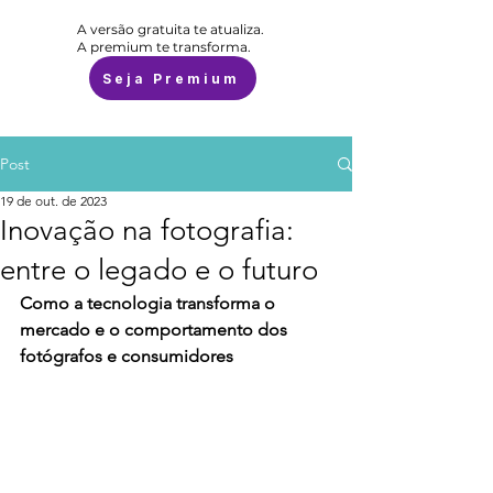
A versão gratuita te atualiza.
A premium te transforma.
Seja Premium
Post
19 de out. de 2023
Inovação na fotografia:
entre o legado e o futuro
Como a tecnologia transforma o 
mercado e o comportamento dos 
fotógrafos e consumidores