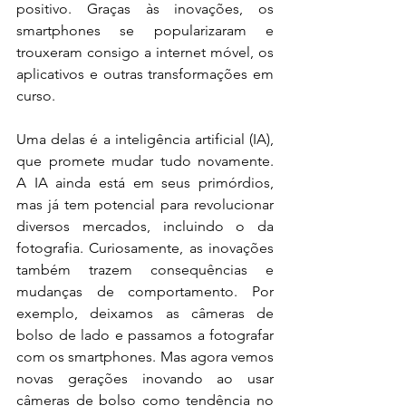
positivo. Graças às inovações, os 
smartphones se popularizaram e 
trouxeram consigo a internet móvel, os 
aplicativos e outras transformações em 
curso.
Uma delas é a inteligência artificial (IA), 
que promete mudar tudo novamente. 
A IA ainda está em seus primórdios, 
mas já tem potencial para revolucionar 
diversos mercados, incluindo o da 
fotografia. Curiosamente, as inovações 
também trazem consequências e 
mudanças de comportamento. Por 
exemplo, deixamos as câmeras de 
bolso de lado e passamos a fotografar 
com os smartphones. Mas agora vemos 
novas gerações inovando ao usar 
câmeras de bolso como tendência no 