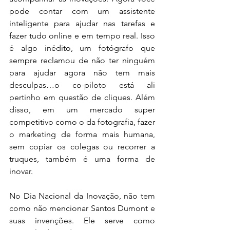
pode contar com um assistente 
inteligente para ajudar nas tarefas e 
fazer tudo online e em tempo real. Isso 
é algo inédito, um fotógrafo que 
sempre reclamou de não ter ninguém 
para ajudar agora não tem mais 
desculpas…o co-piloto está ali 
pertinho em questão de cliques. Além 
disso, em um mercado super 
competitivo como o da fotografia, fazer 
o marketing de forma mais humana, 
sem copiar os colegas ou recorrer a 
truques, também é uma forma de 
inovar.
No Dia Nacional da Inovação, não tem 
como não mencionar Santos Dumont e 
suas invenções. Ele serve como 