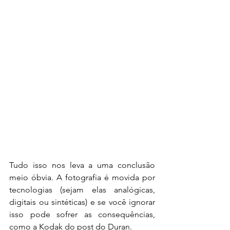
Tudo isso nos leva a uma conclusão 
meio óbvia. A fotografia é movida por 
tecnologias (sejam elas analógicas, 
digitais ou sintéticas) e se você ignorar 
isso pode sofrer as consequências, 
como a Kodak do post do Duran.