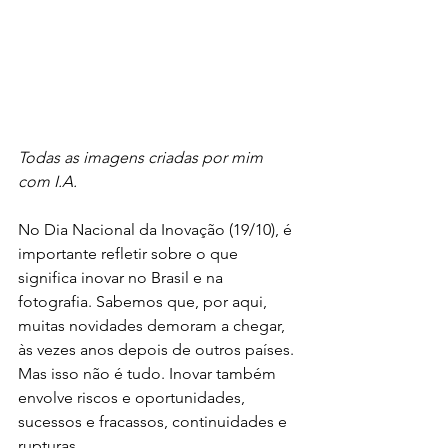
Todas as imagens criadas por mim 
com I.A. 
No Dia Nacional da Inovação (19/10), é 
importante refletir sobre o que 
significa inovar no Brasil e na 
fotografia. Sabemos que, por aqui, 
muitas novidades demoram a chegar, 
às vezes anos depois de outros países. 
Mas isso não é tudo. Inovar também 
envolve riscos e oportunidades, 
sucessos e fracassos, continuidades e 
rupturas.