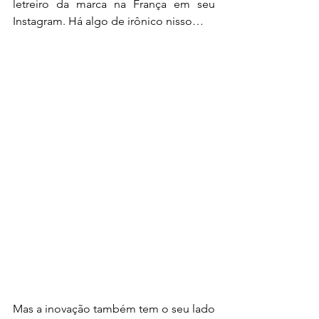
letreiro da marca na França em seu 
Instagram. Há algo de irônico nisso…
Mas a inovação também tem o seu lado 