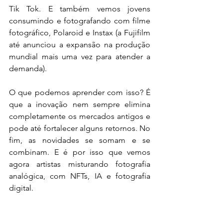
Tik Tok. E também vemos jovens 
consumindo e fotografando com filme 
fotográfico, Polaroid e Instax (a Fujifilm 
até anunciou a expansão na produção 
mundial mais uma vez para atender a 
demanda).
O que podemos aprender com isso? É 
que a inovação nem sempre elimina 
completamente os mercados antigos e 
pode até fortalecer alguns retornos. No 
fim, as novidades se somam e se 
combinam. E é por isso que vemos 
agora artistas misturando fotografia 
analógica, com NFTs, IA e fotografia 
digital.