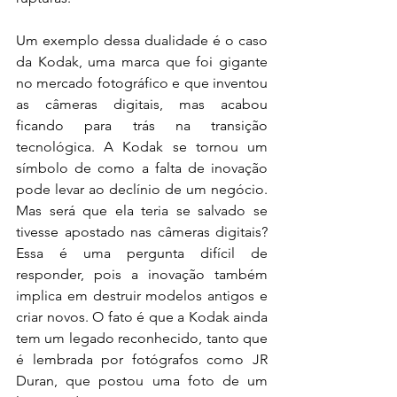
Um exemplo dessa dualidade é o caso 
da Kodak, uma marca que foi gigante 
no mercado fotográfico e que inventou 
as câmeras digitais, mas acabou 
ficando para trás na transição 
tecnológica. A Kodak se tornou um 
símbolo de como a falta de inovação 
pode levar ao declínio de um negócio. 
Mas será que ela teria se salvado se 
tivesse apostado nas câmeras digitais? 
Essa é uma pergunta difícil de 
responder, pois a inovação também 
implica em destruir modelos antigos e 
criar novos. O fato é que a Kodak ainda 
tem um legado reconhecido, tanto que 
é lembrada por fotógrafos como JR 
Duran, que postou uma foto de um 