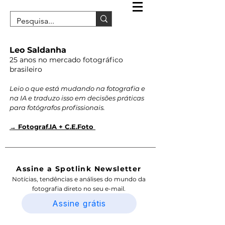
Leo Saldanha
25 anos no mercado fotográfico
brasileiro
Leio o que está mudando na fotografia e
na IA e traduzo isso em decisões práticas
para fotógrafos profissionais.
→ Fotograf.IA + C.E.Foto
Assine a Spotlink Newsletter
Notícias, tendências e análises do mundo da
fotografia direto no seu e-mail.
Assine grátis