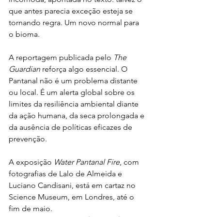
que antes parecia exceção esteja se 
tornando regra. Um novo normal para 
o bioma.
A reportagem publicada pelo 
The 
Guardian
 reforça algo essencial. O 
Pantanal não é um problema distante 
ou local. É um alerta global sobre os 
limites da resiliência ambiental diante 
da ação humana, da seca prolongada e 
da ausência de políticas eficazes de 
prevenção.
A exposição 
Water Pantanal Fire
, com 
fotografias de Lalo de Almeida e 
Luciano Candisani, está em cartaz no 
Science Museum, em Londres, até o 
fim de maio.