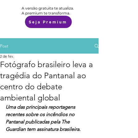
A versão gratuita te atualiza.
A premium te transforma.
Seja Premium
Post
2 de fev.
Fotógrafo brasileiro leva a
tragédia do Pantanal ao
centro do debate
ambiental global
Uma das principais reportagens 
recentes sobre os incêndios no 
Pantanal publicadas pela The 
Guardian tem assinatura brasileira.