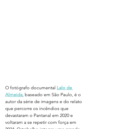
O fotógrafo documental 
Lalo de 
Almeida
, baseado em São Paulo, é o 
autor da série de imagens e do relato 
que percorre os incêndios que 
devastaram o Pantanal em 2020 e 
voltaram a se repetir com força em 