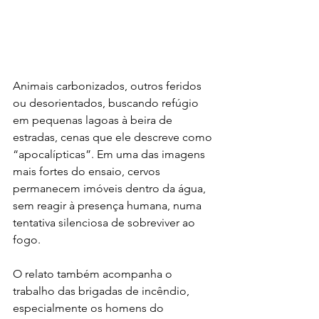
Animais carbonizados, outros feridos 
ou desorientados, buscando refúgio 
em pequenas lagoas à beira de 
estradas, cenas que ele descreve como 
“apocalípticas”. Em uma das imagens 
mais fortes do ensaio, cervos 
permanecem imóveis dentro da água, 
sem reagir à presença humana, numa 
tentativa silenciosa de sobreviver ao 
fogo.
O relato também acompanha o 
trabalho das brigadas de incêndio, 
especialmente os homens do 