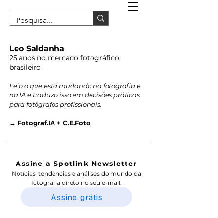
Leo Saldanha
25 anos no mercado fotográfico
brasileiro
Leio o que está mudando na fotografia e
na IA e traduzo isso em decisões práticas
para fotógrafos profissionais.
→ Fotograf.IA + C.E.Foto
Assine a Spotlink Newsletter
Notícias, tendências e análises do mundo da
fotografia direto no seu e-mail.
Assine grátis