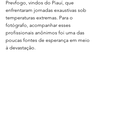
Prevfogo, vindos do Piauí, que 
enfrentaram jornadas exaustivas sob 
temperaturas extremas. Para o 
fotógrafo, acompanhar esses 
profissionais anônimos foi uma das 
poucas fontes de esperança em meio 
à devastação.