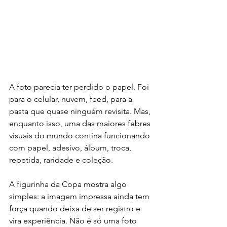
A foto parecia ter perdido o papel. Foi 
para o celular, nuvem, feed, para a 
pasta que quase ninguém revisita. Mas, 
enquanto isso, uma das maiores febres 
visuais do mundo contina funcionando 
com papel, adesivo, álbum, troca, 
repetida, raridade e coleção.
A figurinha da Copa mostra algo 
simples: a imagem impressa ainda tem 
força quando deixa de ser registro e 
vira experiência. Não é só uma foto 