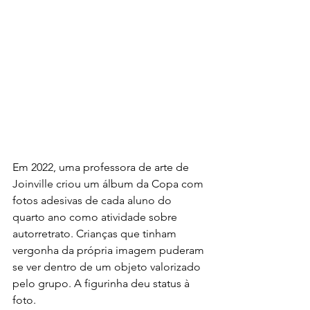
Em 2022, uma professora de arte de 
Joinville criou um álbum da Copa com 
fotos adesivas de cada aluno do 
quarto ano como atividade sobre 
autorretrato. Crianças que tinham 
vergonha da própria imagem puderam 
se ver dentro de um objeto valorizado 
pelo grupo. A figurinha deu status à 
foto.