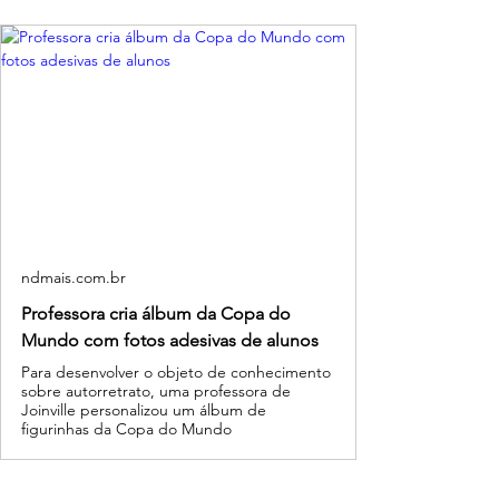
ndmais.com.br
Professora cria álbum da Copa do
Mundo com fotos adesivas de alunos
Para desenvolver o objeto de conhecimento
sobre autorretrato, uma professora de
Joinville personalizou um álbum de
figurinhas da Copa do Mundo