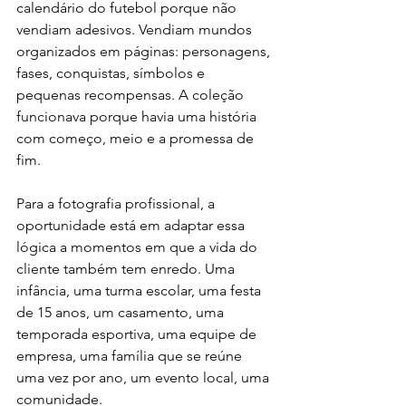
calendário do futebol porque não 
vendiam adesivos. Vendiam mundos 
organizados em páginas: personagens, 
fases, conquistas, símbolos e 
pequenas recompensas. A coleção 
funcionava porque havia uma história 
com começo, meio e a promessa de 
fim.
Para a fotografia profissional, a 
oportunidade está em adaptar essa 
lógica a momentos em que a vida do 
cliente também tem enredo. Uma 
infância, uma turma escolar, uma festa 
de 15 anos, um casamento, uma 
temporada esportiva, uma equipe de 
empresa, uma família que se reúne 
uma vez por ano, um evento local, uma 
comunidade.