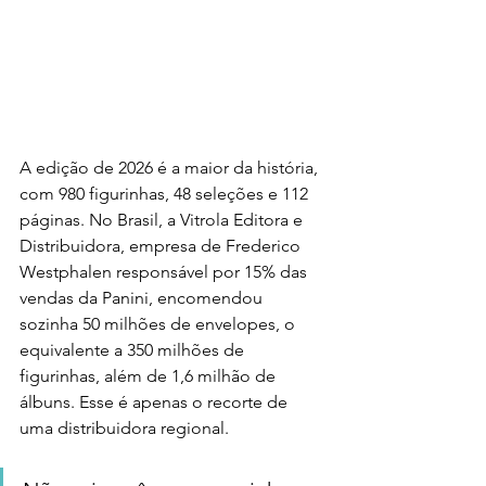
A edição de 2026 é a maior da história, 
com 980 figurinhas, 48 seleções e 112 
páginas. No Brasil, a Vitrola Editora e 
Distribuidora, empresa de Frederico 
Westphalen responsável por 15% das 
vendas da Panini, encomendou 
sozinha 50 milhões de envelopes, o 
equivalente a 350 milhões de 
figurinhas, além de 1,6 milhão de 
álbuns. Esse é apenas o recorte de 
uma distribuidora regional. 