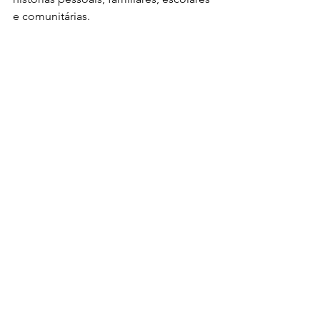
e comunitárias.