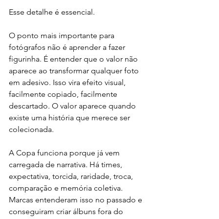
Esse detalhe é essencial.
O ponto mais importante para 
fotógrafos não é aprender a fazer 
figurinha. É entender que o valor não 
aparece ao transformar qualquer foto 
em adesivo. Isso vira efeito visual, 
facilmente copiado, facilmente 
descartado. O valor aparece quando 
existe uma história que merece ser 
colecionada.
A Copa funciona porque já vem 
carregada de narrativa. Há times, 
expectativa, torcida, raridade, troca, 
comparação e memória coletiva. 
Marcas entenderam isso no passado e 
conseguiram criar álbuns fora do 