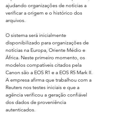
ajudando organizações de notícias a 
verificar a origem e o histórico dos 
arquivos.
O sistema será inicialmente 
disponibilizado para organizações de 
notícias na Europa, Oriente Médio e 
África. Neste primeiro momento, os 
modelos compatíveis citados pela 
Canon são a EOS R1 e a EOS R5 Mark II. 
A empresa afirma que trabalhou com a 
Reuters nos testes iniciais e que a 
agência verificou a geração confiável 
dos dados de proveniência 
autenticados.