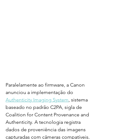
Paralelamente ao firmware, a Canon 
anunciou a implementação do 
Authenticity Imaging System
, sistema 
baseado no padrão C2PA, sigla de 
Coalition for Content Provenance and 
Authenticity. A tecnologia registra 
dados de proveniência das imagens 
capturadas com câmeras compatíveis, 