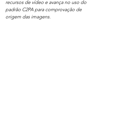
recursos de vídeo e avança no uso do 
padrão C2PA para comprovação de 
origem das imagens.