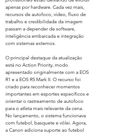
apenas por hardware. Cada vez mais, 
recursos de autofoco, vídeo, fluxo de 
trabalho e credibilidade da imagem 
passam a depender de software, 
inteligência embarcada e integração 
com sistemas externos.
O principal destaque da atualização 
está no Action Priority, modo 
apresentado originalmente com a EOS 
R1 e a EOS R5 Mark II. O recurso foi 
criado para reconhecer momentos 
importantes em esportes específicos e 
orientar o rastreamento de autofoco 
para o atleta mais relevante da cena. 
No lançamento, o sistema funcionava 
com futebol, basquete e vôlei. Agora, 
a Canon adiciona suporte ao futebol 