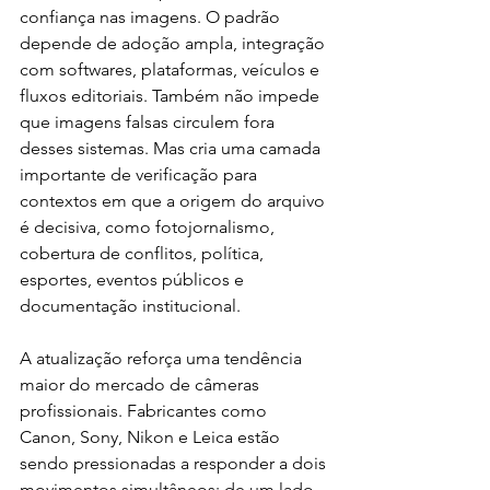
confiança nas imagens. O padrão 
depende de adoção ampla, integração 
com softwares, plataformas, veículos e 
fluxos editoriais. Também não impede 
que imagens falsas circulem fora 
desses sistemas. Mas cria uma camada 
importante de verificação para 
contextos em que a origem do arquivo 
é decisiva, como fotojornalismo, 
cobertura de conflitos, política, 
esportes, eventos públicos e 
documentação institucional.
A atualização reforça uma tendência 
maior do mercado de câmeras 
profissionais. Fabricantes como 
Canon, Sony, Nikon e Leica estão 
sendo pressionadas a responder a dois 
movimentos simultâneos: de um lado, 