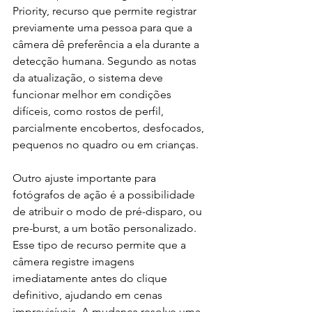
Priority, recurso que permite registrar 
previamente uma pessoa para que a 
câmera dê preferência a ela durante a 
detecção humana. Segundo as notas 
da atualização, o sistema deve 
funcionar melhor em condições 
difíceis, como rostos de perfil, 
parcialmente encobertos, desfocados, 
pequenos no quadro ou em crianças.
Outro ajuste importante para 
fotógrafos de ação é a possibilidade 
de atribuir o modo de pré-disparo, ou 
pre-burst, a um botão personalizado. 
Esse tipo de recurso permite que a 
câmera registre imagens 
imediatamente antes do clique 
definitivo, ajudando em cenas 
imprevisíveis. A mudança resolve uma 