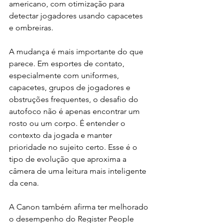
americano, com otimização para 
detectar jogadores usando capacetes 
e ombreiras.
A mudança é mais importante do que 
parece. Em esportes de contato, 
especialmente com uniformes, 
capacetes, grupos de jogadores e 
obstruções frequentes, o desafio do 
autofoco não é apenas encontrar um 
rosto ou um corpo. É entender o 
contexto da jogada e manter 
prioridade no sujeito certo. Esse é o 
tipo de evolução que aproxima a 
câmera de uma leitura mais inteligente 
da cena.
A Canon também afirma ter melhorado 
o desempenho do Register People 