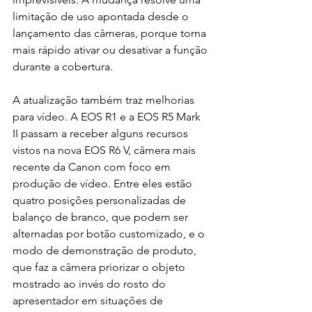
limitação de uso apontada desde o 
lançamento das câmeras, porque torna 
mais rápido ativar ou desativar a função 
durante a cobertura.
A atualização também traz melhorias 
para vídeo. A EOS R1 e a EOS R5 Mark 
II passam a receber alguns recursos 
vistos na nova EOS R6 V, câmera mais 
recente da Canon com foco em 
produção de vídeo. Entre eles estão 
quatro posições personalizadas de 
balanço de branco, que podem ser 
alternadas por botão customizado, e o 
modo de demonstração de produto, 
que faz a câmera priorizar o objeto 
mostrado ao invés do rosto do 
apresentador em situações de 