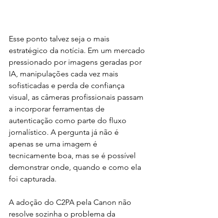
Esse ponto talvez seja o mais 
estratégico da notícia. Em um mercado 
pressionado por imagens geradas por 
IA, manipulações cada vez mais 
sofisticadas e perda de confiança 
visual, as câmeras profissionais passam 
a incorporar ferramentas de 
autenticação como parte do fluxo 
jornalístico. A pergunta já não é 
apenas se uma imagem é 
tecnicamente boa, mas se é possível 
demonstrar onde, quando e como ela 
foi capturada.
A adoção do C2PA pela Canon não 
resolve sozinha o problema da 