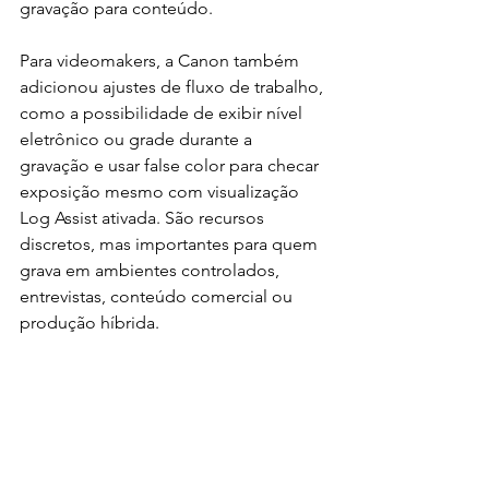
gravação para conteúdo.
Para videomakers, a Canon também 
adicionou ajustes de fluxo de trabalho, 
como a possibilidade de exibir nível 
eletrônico ou grade durante a 
gravação e usar false color para checar 
exposição mesmo com visualização 
Log Assist ativada. São recursos 
discretos, mas importantes para quem 
grava em ambientes controlados, 
entrevistas, conteúdo comercial ou 
produção híbrida.