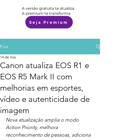
A versão gratuita te atualiza.
A premium te transforma.
Seja Premium
Post
14 de mai.
Canon atualiza EOS R1 e
EOS R5 Mark II com
melhorias em esportes,
vídeo e autenticidade de
imagem
Nova atualização amplia o modo 
Action Priority, melhora 
reconhecimento de pessoas, adiciona 