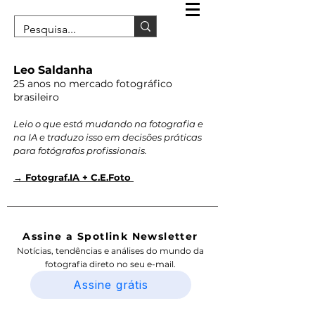
Leo Saldanha
25 anos no mercado fotográfico
brasileiro
Leio o que está mudando na fotografia e
na IA e traduzo isso em decisões práticas
para fotógrafos profissionais.
→ Fotograf.IA + C.E.Foto
Assine a Spotlink Newsletter
Notícias, tendências e análises do mundo da
fotografia direto no seu e-mail.
Assine grátis