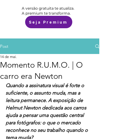
A versão gratuita te atualiza.
A premium te transforma.
Seja Premium
Post
14 de mai.
Momento R.U.M.O. | O
carro era Newton
Quando a assinatura visual é forte o 
suficiente, o assunto muda, mas a 
leitura permanece. A exposição de 
Helmut Newton dedicada aos carros 
ajuda a pensar uma questão central 
para fotógrafos: o que o mercado 
reconhece no seu trabalho quando o 
tema muda?