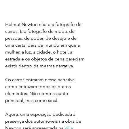
Helmut Newton não era fotógrafo de 
carros. Era fotógrafo de moda, de 
pessoas, de poder, de desejo e de 
uma certa ideia de mundo em que a 
mulher, a luz, a cidade, o hotel, a 
estrada e os objetos de cena pareciam 
existir dentro da mesma narrativa.
Os carros entraram nessa narrativa 
como entravam todos os outros 
elementos. Não como assunto 
principal, mas como sinal.
Agora, uma exposição dedicada à 
presença dos automóveis na obra de 
Newton será apresentada na 
Villa 