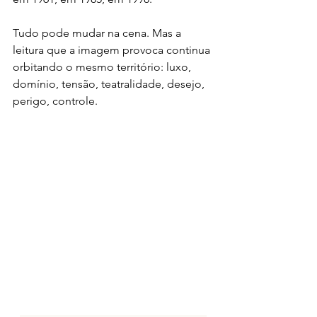
Tudo pode mudar na cena. Mas a 
leitura que a imagem provoca continua 
orbitando o mesmo território: luxo, 
domínio, tensão, teatralidade, desejo, 
perigo, controle.