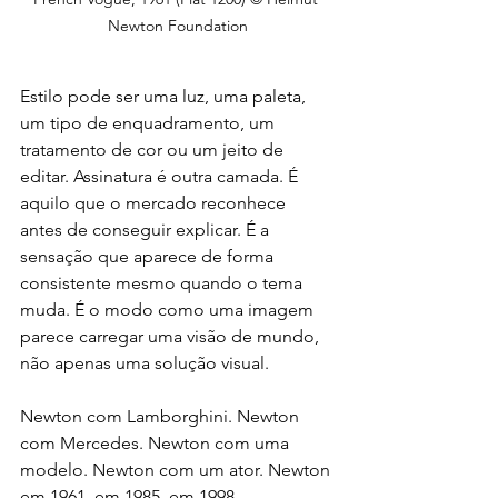
Newton Foundation
Estilo pode ser uma luz, uma paleta, 
um tipo de enquadramento, um 
tratamento de cor ou um jeito de 
editar. Assinatura é outra camada. É 
aquilo que o mercado reconhece 
antes de conseguir explicar. É a 
sensação que aparece de forma 
consistente mesmo quando o tema 
muda. É o modo como uma imagem 
parece carregar uma visão de mundo, 
não apenas uma solução visual.
Newton com Lamborghini. Newton 
com Mercedes. Newton com uma 
modelo. Newton com um ator. Newton 
em 1961, em 1985, em 1998.