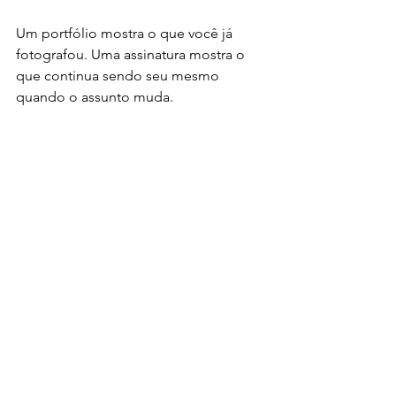
Um portfólio mostra o que você já 
fotografou. Uma assinatura mostra o 
que continua sendo seu mesmo 
quando o assunto muda.