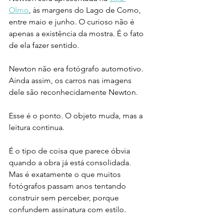
Olmo
, às margens do Lago de Como, 
entre maio e junho. O curioso não é 
apenas a existência da mostra. É o fato 
de ela fazer sentido.
Newton não era fotógrafo automotivo. 
Ainda assim, os carros nas imagens 
dele são reconhecidamente Newton.
Esse é o ponto. O objeto muda, mas a 
leitura continua.
É o tipo de coisa que parece óbvia 
quando a obra já está consolidada. 
Mas é exatamente o que muitos 
fotógrafos passam anos tentando 
construir sem perceber, porque 
confundem assinatura com estilo.