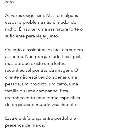
zero.
Às vezes exige, sim. Mas, em alguns 
casos, o problema não é mudar de 
nicho. É não ter uma assinatura forte o 
suficiente para viajar junto.
Quando a assinatura existe, ela supera 
assuntos. Não porque tudo fica igual, 
mas porque existe uma leitura 
reconhecível por trás da imagem. O 
cliente não está vendo apenas uma 
pessoa, um produto, um carro, uma 
família ou uma campanha. Está 
reconhecendo uma forma específica 
de organizar o mundo visualmente.
Essa é a diferença entre portfólio e 
presença de marca.