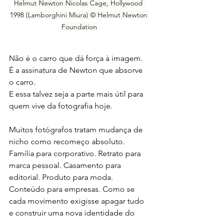
Helmut Newton Nicolas Cage, Hollywood 
1998 (Lamborghini Miura) © Helmut Newton 
Foundation
Não é o carro que dá força à imagem. 
É a assinatura de Newton que absorve 
o carro.
E essa talvez seja a parte mais útil para 
quem vive da fotografia hoje.
Muitos fotógrafos tratam mudança de 
nicho como recomeço absoluto. 
Família para corporativo. Retrato para 
marca pessoal. Casamento para 
editorial. Produto para moda. 
Conteúdo para empresas. Como se 
cada movimento exigisse apagar tudo 
e construir uma nova identidade do 