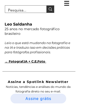
Leo Saldanha
25 anos no mercado fotográfico
brasileiro
Leio o que está mudando na fotografia e
na IA e traduzo isso em decisões práticas
para fotógrafos profissionais.
→ Fotograf.IA + C.E.Foto
Assine a Spotlink Newsletter
Notícias, tendências e análises do mundo da
fotografia direto no seu e-mail.
Assine grátis