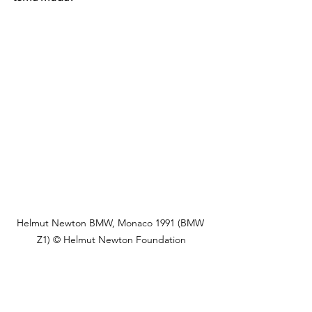
Helmut Newton BMW, Monaco 1991 (BMW 
Z1) © Helmut Newton Foundation