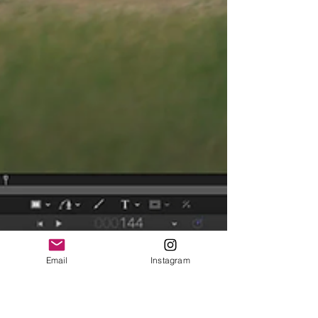
Email
Instagram