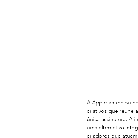
A Apple anunciou ne
criativos que reúne
única assinatura. A 
uma alternativa int
criadores que atuam 