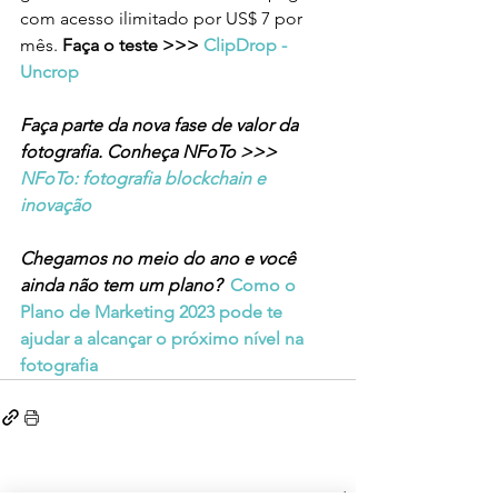
com acesso ilimitado por US$ 7 por 
mês. 
Faça o teste >>> 
ClipDrop - 
Uncrop
Faça parte da nova fase de valor da 
fotografia. Conheça NFoTo >>> 
NFoTo: fotografia blockchain e 
inovação
Chegamos no meio do ano e você 
ainda não tem um plano?  
Como o 
Plano de Marketing 2023 pode te 
ajudar a alcançar o próximo nível na 
fotografia