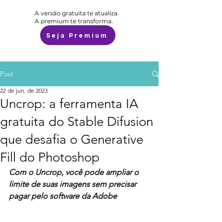
A versão gratuita te atualiza.
A premium te transforma.
Seja Premium
Post
22 de jun. de 2023
Uncrop: a ferramenta IA
gratuita do Stable Difusion
que desafia o Generative
Fill do Photoshop
Com o Uncrop, você pode ampliar o 
limite de suas imagens sem precisar 
pagar pelo software da Adobe