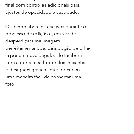
final com controles adicionais para 
ajustes de opacidade e suavidade.
O Uncrop libera os criativos durante o 
processo de edição e, em vez de 
desperdiçar uma imagem 
perfeitamente boa, dá a opção de olhá-
la por um novo ângulo. Ele também 
abre a porta para fotógrafos iniciantes 
e designers gráficos que procuram 
uma maneira fácil de consertar uma 
foto.