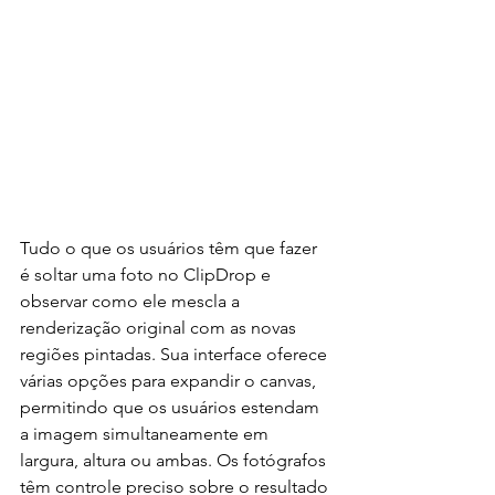
Tudo o que os usuários têm que fazer 
é soltar uma foto no ClipDrop e 
observar como ele mescla a 
renderização original com as novas 
regiões pintadas. Sua interface oferece 
várias opções para expandir o canvas, 
permitindo que os usuários estendam 
a imagem simultaneamente em 
largura, altura ou ambas. Os fotógrafos 
têm controle preciso sobre o resultado 