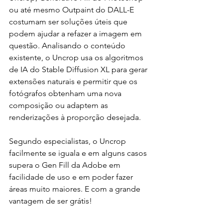
ou até mesmo Outpaint do DALL-E 
costumam ser soluções úteis que 
podem ajudar a refazer a imagem em 
questão. Analisando o conteúdo 
existente, o Uncrop usa os algoritmos 
de IA do Stable Diffusion XL para gerar 
extensões naturais e permitir que os 
fotógrafos obtenham uma nova 
composição ou adaptem as 
renderizações à proporção desejada.
Segundo especialistas, o Uncrop 
facilmente se iguala e em alguns casos 
supera o Gen Fill da Adobe em 
facilidade de uso e em poder fazer 
áreas muito maiores. E com a grande 
vantagem de ser grátis!