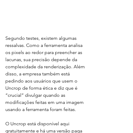
Segundo testes, existem algumas 
ressalvas. Como a ferramenta analisa 
os pixels ao redor para preencher as 
lacunas, sua precisão depende da 
complexidade da renderização. Além 
disso, a empresa também está 
pedindo aos usuários que usem o 
Uncrop de forma ética e diz que é 
“crucial” divulgar quando as 
modificações feitas em uma imagem 
usando a ferramenta foram feitas.
O Uncrop está disponível aqui 
gratuitamente e há uma versão paga 