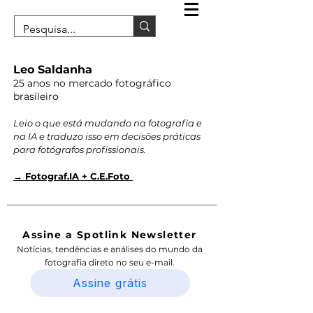
Leo Saldanha
25 anos no mercado fotográfico
brasileiro
Leio o que está mudando na fotografia e
na IA e traduzo isso em decisões práticas
para fotógrafos profissionais.
→ Fotograf.IA + C.E.Foto
Assine a Spotlink Newsletter
Notícias, tendências e análises do mundo da
fotografia direto no seu e-mail.
Assine grátis