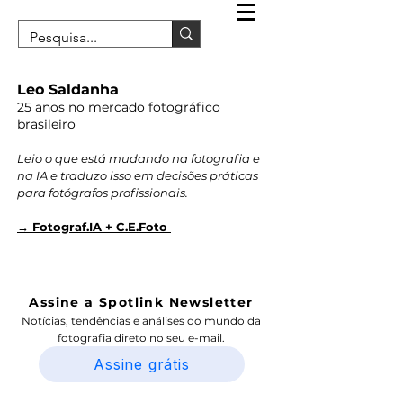
Leo Saldanha
25 anos no mercado fotográfico
brasileiro
Leio o que está mudando na fotografia e
na IA e traduzo isso em decisões práticas
para fotógrafos profissionais.
→ Fotograf.IA + C.E.Foto
Assine a Spotlink Newsletter
Notícias, tendências e análises do mundo da
fotografia direto no seu e-mail.
Assine grátis