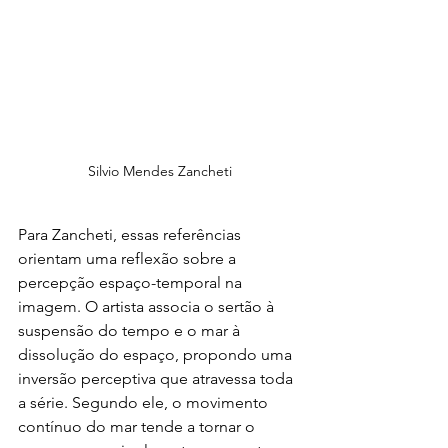
Silvio Mendes Zancheti
Para Zancheti, essas referências 
orientam uma reflexão sobre a 
percepção espaço-temporal na 
imagem. O artista associa o sertão à 
suspensão do tempo e o mar à 
dissolução do espaço, propondo uma 
inversão perceptiva que atravessa toda 
a série. Segundo ele, o movimento 
contínuo do mar tende a tornar o 