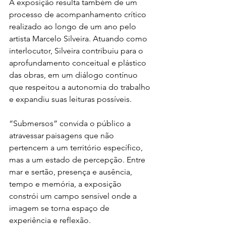
A exposição resulta também de um 
processo de acompanhamento crítico 
realizado ao longo de um ano pelo 
artista Marcelo Silveira. Atuando como 
interlocutor, Silveira contribuiu para o 
aprofundamento conceitual e plástico 
das obras, em um diálogo contínuo 
que respeitou a autonomia do trabalho 
e expandiu suas leituras possíveis.
“Submersos” convida o público a 
atravessar paisagens que não 
pertencem a um território específico, 
mas a um estado de percepção. Entre 
mar e sertão, presença e ausência, 
tempo e memória, a exposição 
constrói um campo sensível onde a 
imagem se torna espaço de 
experiência e reflexão.