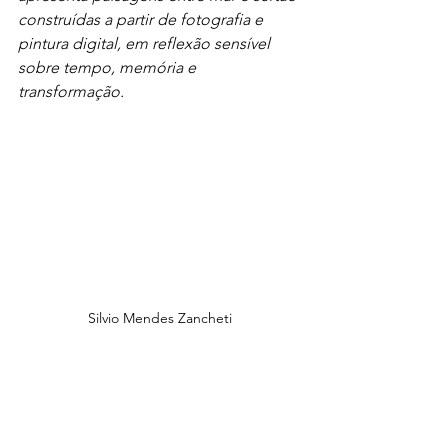
construídas a partir de fotografia e 
pintura digital, em reflexão sensível 
sobre tempo, memória e 
transformação.
Silvio Mendes Zancheti