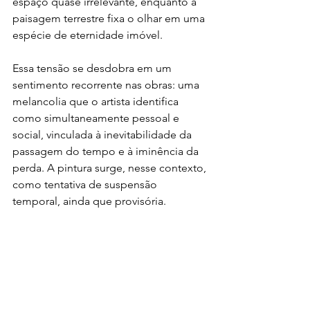
espaço quase irrelevante, enquanto a 
paisagem terrestre fixa o olhar em uma 
espécie de eternidade imóvel.
Essa tensão se desdobra em um 
sentimento recorrente nas obras: uma 
melancolia que o artista identifica 
como simultaneamente pessoal e 
social, vinculada à inevitabilidade da 
passagem do tempo e à iminência da 
perda. A pintura surge, nesse contexto, 
como tentativa de suspensão 
temporal, ainda que provisória.