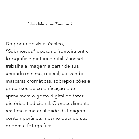
Silvio Mendes Zancheti
Do ponto de vista técnico, 
“Submersos” opera na fronteira entre 
fotografia e pintura digital. Zancheti 
trabalha a imagem a partir de sua 
unidade mínima, o pixel, utilizando 
máscaras cromáticas, sobreposições e 
processos de colorificação que 
aproximam o gesto digital do fazer 
pictórico tradicional. O procedimento 
reafirma a materialidade da imagem 
contemporânea, mesmo quando sua 
origem é fotográfica.