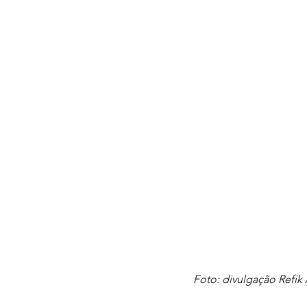
Foto: divulgação Refik