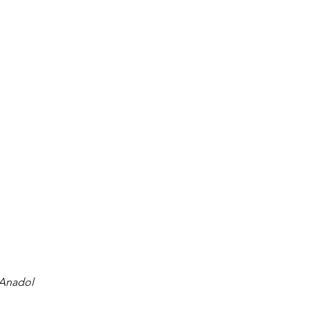
 Anadol 