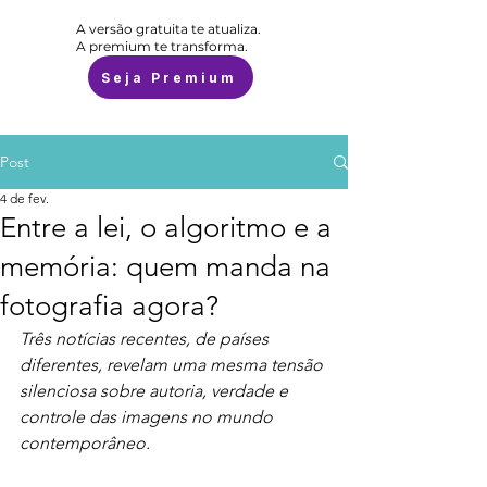
A versão gratuita te atualiza.
A premium te transforma.
Seja Premium
Post
4 de fev.
Entre a lei, o algoritmo e a
memória: quem manda na
fotografia agora?
Três notícias recentes, de países 
diferentes, revelam uma mesma tensão 
silenciosa sobre autoria, verdade e 
controle das imagens no mundo 
contemporâneo.