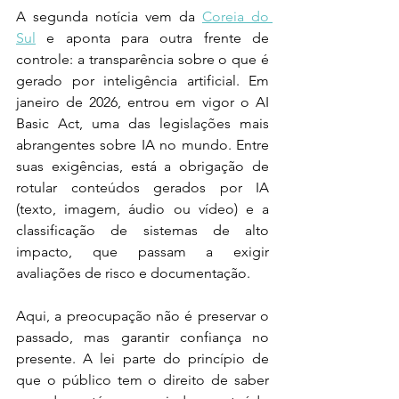
A segunda notícia vem da 
Coreia do 
Sul
 e aponta para outra frente de 
controle: a transparência sobre o que é 
gerado por inteligência artificial. Em 
janeiro de 2026, entrou em vigor o AI 
Basic Act, uma das legislações mais 
abrangentes sobre IA no mundo. Entre 
suas exigências, está a obrigação de 
rotular conteúdos gerados por IA 
(texto, imagem, áudio ou vídeo) e a 
classificação de sistemas de alto 
impacto, que passam a exigir 
avaliações de risco e documentação.
Aqui, a preocupação não é preservar o 
passado, mas garantir confiança no 
presente. A lei parte do princípio de 
que o público tem o direito de saber 