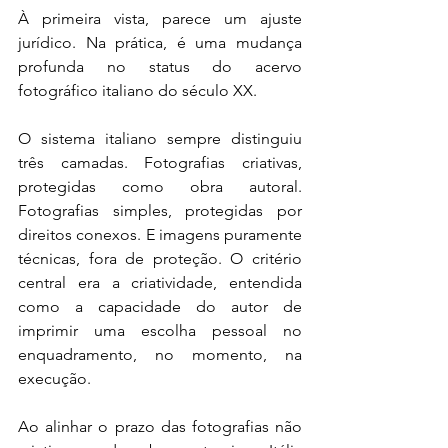
À primeira vista, parece um ajuste 
jurídico. Na prática, é uma mudança 
profunda no status do acervo 
fotográfico italiano do século XX.
O sistema italiano sempre distinguiu 
três camadas. Fotografias criativas, 
protegidas como obra autoral. 
Fotografias simples, protegidas por 
direitos conexos. E imagens puramente 
técnicas, fora de proteção. O critério 
central era a criatividade, entendida 
como a capacidade do autor de 
imprimir uma escolha pessoal no 
enquadramento, no momento, na 
execução.
Ao alinhar o prazo das fotografias não 