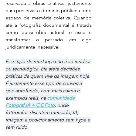
reservada a obras criativas, justamente 
para preservar o domínio público como 
espaço de memória coletiva. Quando 
até a fotografia documental é tratada 
como quase-obra autoral, o risco é 
transformar o passado em algo 
juridicamente inacessível.
Esse tipo de mudança não é só jurídica 
ou tecnológica. Ela afeta decisões 
práticas de quem vive da imagem hoje.
É justamente esse tipo de conversa 
que aprofundo, com mais calma e 
exemplos reais, na 
comunidade 
Fotograf.IA + C.E.Foto
, onde 
fotógrafos discutem mercado, IA, 
imagem e posicionamento sem hype e 
sem ruído.