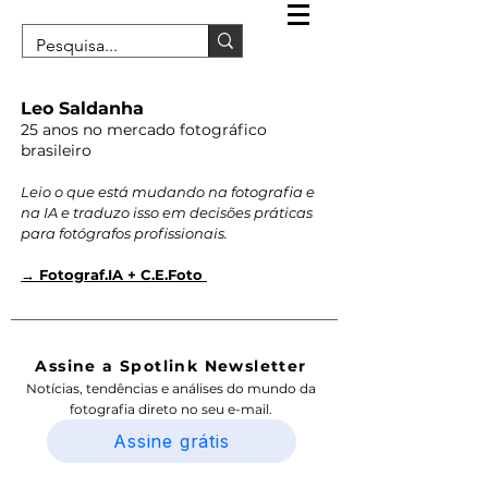
Leo Saldanha
25 anos no mercado fotográfico
brasileiro
Leio o que está mudando na fotografia e
na IA e traduzo isso em decisões práticas
para fotógrafos profissionais.
→ Fotograf.IA + C.E.Foto
Assine a Spotlink Newsletter
Notícias, tendências e análises do mundo da
fotografia direto no seu e-mail.
Assine grátis