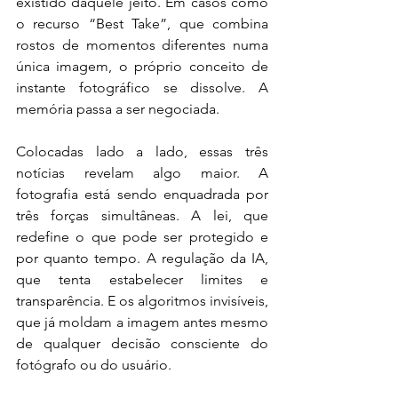
existido daquele jeito. Em casos como 
o recurso “Best Take”, que combina 
rostos de momentos diferentes numa 
única imagem, o próprio conceito de 
instante fotográfico se dissolve. A 
memória passa a ser negociada.
Colocadas lado a lado, essas três 
notícias revelam algo maior. A 
fotografia está sendo enquadrada por 
três forças simultâneas. A lei, que 
redefine o que pode ser protegido e 
por quanto tempo. A regulação da IA, 
que tenta estabelecer limites e 
transparência. E os algoritmos invisíveis, 
que já moldam a imagem antes mesmo 
de qualquer decisão consciente do 
fotógrafo ou do usuário.