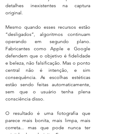
detalhes inexistentes na captura 
original.
Mesmo quando esses recursos estão 
“desligados”, algoritmos continuam 
operando em segundo plano. 
Fabricantes como Apple e Google 
defendem que o objetivo é fidelidade 
e beleza, não falsificação. Mas o ponto 
central não é intenção, e sim 
consequência. As escolhas estéticas 
estão sendo feitas automaticamente, 
sem que o usuário tenha plena 
consciência disso.
O resultado é uma fotografia que 
parece mais bonita, mais limpa, mais 
correta... mas que pode nunca ter 