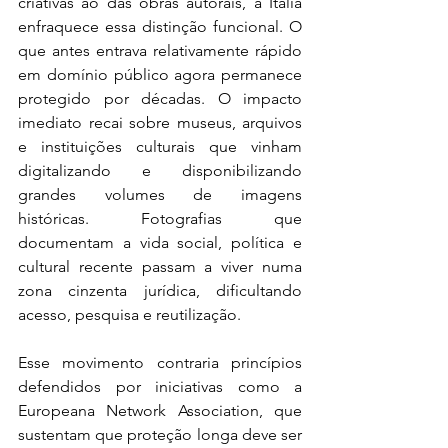
criativas ao das obras autorais, a Itália 
enfraquece essa distinção funcional. O 
que antes entrava relativamente rápido 
em domínio público agora permanece 
protegido por décadas. O impacto 
imediato recai sobre museus, arquivos 
e instituições culturais que vinham 
digitalizando e disponibilizando 
grandes volumes de imagens 
históricas. Fotografias que 
documentam a vida social, política e 
cultural recente passam a viver numa 
zona cinzenta jurídica, dificultando 
acesso, pesquisa e reutilização.
Esse movimento contraria princípios 
defendidos por iniciativas como a 
Europeana Network Association, que 
sustentam que proteção longa deve ser 