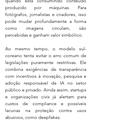
quando está consumindo conteúdo 
produzido por máquinas. Para 
fotógrafos, jornalistas e criadores, isso 
pode mudar profundamente a forma 
como imagens circulam, são 
percebidas e ganham valor simbólico.
Ao mesmo tempo, o modelo sul-
coreano tenta evitar o erro comum de 
legislações puramente restritivas. Ele 
combina exigências de transparência 
com incentivos à inovação, pesquisa e 
adoção responsável de IA no setor 
público e privado. Ainda assim, startups 
e organizações civis já alertam para 
custos de compliance e possíveis 
lacunas na proteção contra usos 
abusivos, como deepfakes.