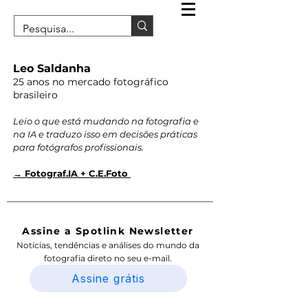
Leo Saldanha
25 anos no mercado fotográfico
brasileiro
Leio o que está mudando na fotografia e
na IA e traduzo isso em decisões práticas
para fotógrafos profissionais.
→ Fotograf.IA + C.E.Foto
Assine a Spotlink Newsletter
Notícias, tendências e análises do mundo da
fotografia direto no seu e-mail.
Assine grátis