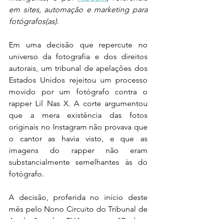
em sites, automação e marketing para 
fotógrafos(as).
Em uma decisão que repercute no 
universo da fotografia e dos direitos 
autorais, um tribunal de apelações dos 
Estados Unidos rejeitou um processo 
movido por um fotógrafo contra o 
rapper Lil Nas X. A corte argumentou 
que a mera existência das fotos 
originais no Instagram não provava que 
o cantor as havia visto, e que as 
imagens do rapper não eram 
substancialmente semelhantes às do 
fotógrafo.
A decisão, proferida no início deste 
mês pelo Nono Circuito do Tribunal de 