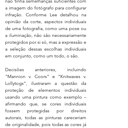
não tinha semelhanças suficientes com 
a imagem do fotógrafo para configurar 
infração. Conforme Lee detalhou na 
opinião da corte, aspectos individuais 
de uma fotografia, como uma pose ou 
a iluminação, não são necessariamente 
protegidos por si só, mas a expressão e 
a seleção dessas escolhas individuais 
em conjunto, como um todo, o são.
Decisões anteriores, incluindo 
"Mannion v. Coors" e "Knitwaves v. 
Lollytogs", ilustraram a questão da 
proteção de elementos individuais 
usando uma pintura como exemplo – 
afirmando que, se cores individuais 
fossem protegidas por direitos 
autorais, todas as pinturas careceriam 
de originalidade, pois todas as cores já 