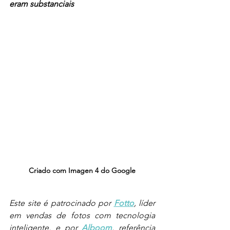
eram substanciais
Criado com Imagen 4 do Google
Este site é patrocinado por 
Fotto
, líder 
em vendas de fotos com tecnologia 
inteligente, e por 
Alboom
, referência 