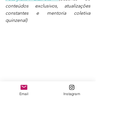
conteúdos exclusivos, atualizações 
constantes e mentoria coletiva 
quinzenal)
Email
Instagram