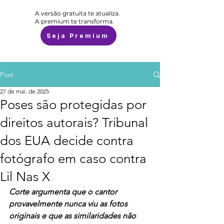
A versão gratuita te atualiza.
A premium te transforma.
Seja Premium
Post
27 de mai. de 2025
Poses são protegidas por
direitos autorais? Tribunal
dos EUA decide contra
fotógrafo em caso contra
Lil Nas X
Corte argumenta que o cantor 
provavelmente nunca viu as fotos 
originais e que as similaridades não 