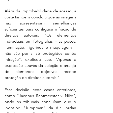
Além da improbabilidade de acesso, a 
corte também concluiu que as imagens 
não apresentavam semelhanças 
suficientes para configurar infração de 
direitos autorais. "Os elementos 
individuais em fotografias – as poses, 
iluminação, figurinos e maquiagem – 
não são por si só protegidos contra 
infração", explicou Lee. "Apenas a 
expressão através da seleção e arranjo 
de elementos objetivos recebe 
proteção de direitos autorais."
Essa decisão ecoa casos anteriores, 
como "Jacobus Rentmeester v. Nike", 
onde os tribunais concluíram que o 
logotipo "Jumpman" da Air Jordan 