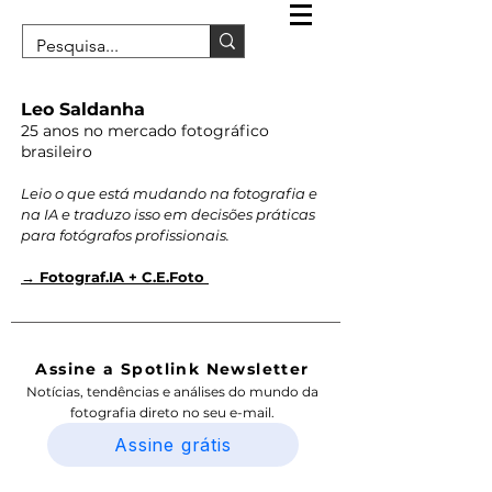
Leo Saldanha
25 anos no mercado fotográfico
brasileiro
Leio o que está mudando na fotografia e
na IA e traduzo isso em decisões práticas
para fotógrafos profissionais.
→ Fotograf.IA + C.E.Foto
Assine a Spotlink Newsletter
Notícias, tendências e análises do mundo da
fotografia direto no seu e-mail.
Assine grátis