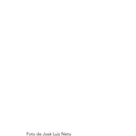
Foto de 
José Luiz Neto