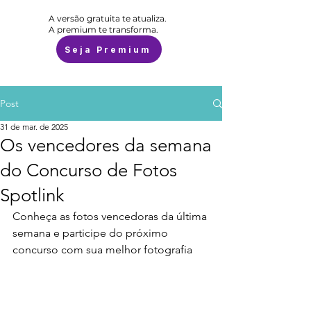
A versão gratuita te atualiza.
A premium te transforma.
Seja Premium
Post
31 de mar. de 2025
Os vencedores da semana
do Concurso de Fotos
Spotlink
Conheça as fotos vencedoras da última 
semana e participe do próximo 
concurso com sua melhor fotografia