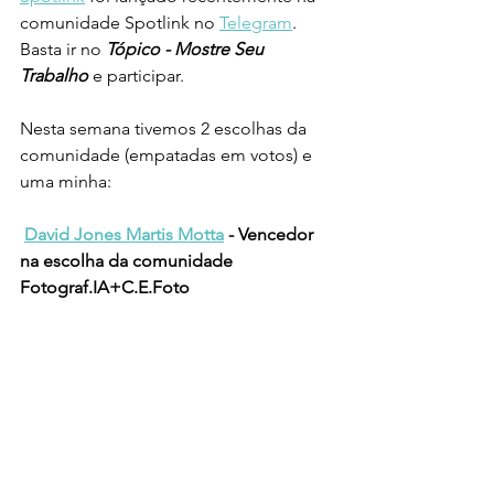
comunidade Spotlink no 
Telegram
. 
Basta ir no 
Tópico - Mostre Seu 
Trabalho
 e participar. 
Nesta semana tivemos 2 escolhas da 
comunidade (empatadas em votos) e 
uma minha:
David Jones Martis Motta
 - 
Vencedor 
na escolha da comunidade 
Fotograf.IA+C.E.Foto