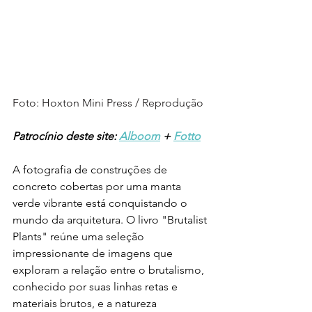
Foto: Hoxton Mini Press / Reprodução
Patrocínio deste site: 
Alboom
 + 
Fotto
A fotografia de construções de 
concreto cobertas por uma manta 
verde vibrante está conquistando o 
mundo da arquitetura. O livro "Brutalist 
Plants" reúne uma seleção 
impressionante de imagens que 
exploram a relação entre o brutalismo, 
conhecido por suas linhas retas e 
materiais brutos, e a natureza 