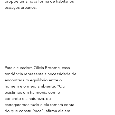
propõe uma nova forma de habitar os 
espaços urbanos.
Para a curadora Olivia Broome, essa 
tendência representa a necessidade de 
encontrar um equilíbrio entre o 
homem e o meio ambiente. "Ou 
existimos em harmonia com o 
concreto e a natureza, ou 
estragaremos tudo e ela tomará conta 
do que construímos", afirma ela em 