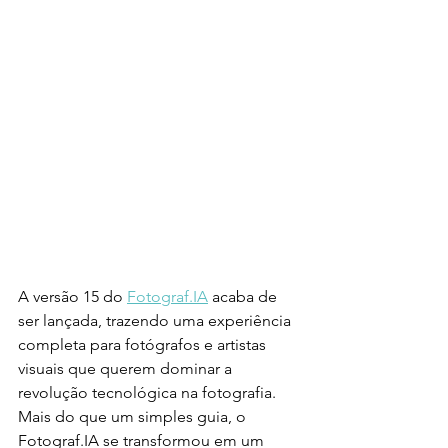
A versão 15 do 
Fotograf.IA
 acaba de 
ser lançada, trazendo uma experiência 
completa para fotógrafos e artistas 
visuais que querem dominar a 
revolução tecnológica na fotografia. 
Mais do que um simples guia, o 
Fotograf.IA se transformou em um 