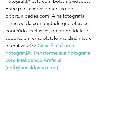
Fotograf.IA
 está com belas novidades. 
Entre para a nova dimensão de 
oportunidades com IA na fotografia. 
Participe da comunidade que oferece 
conteúdo exclusivo, trocas de ideias e 
suporte em uma plataforma dinâmica e 
interativa >>> 
Nova Plataforma 
Fotograf.IA: Transforme sua Fotografia 
com Inteligência Artificial 
(
enfbyleosaldanha.com
)