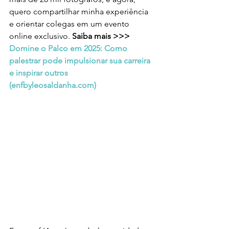
quero compartilhar minha experiência 
e orientar colegas em um evento 
online exclusivo. 
Saiba mais >>> 
Domine o Palco em 2025: Como 
palestrar pode impulsionar sua carreira 
e inspirar outros 
(
enfbyleosaldanha.com
)