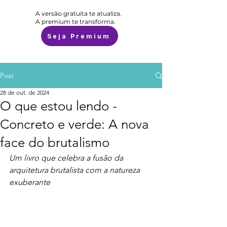
A versão gratuita te atualiza.
A premium te transforma.
Seja Premium
Post
28 de out. de 2024
O que estou lendo -
Concreto e verde: A nova
face do brutalismo
Um livro que celebra a fusão da 
arquitetura brutalista com a natureza 
exuberante