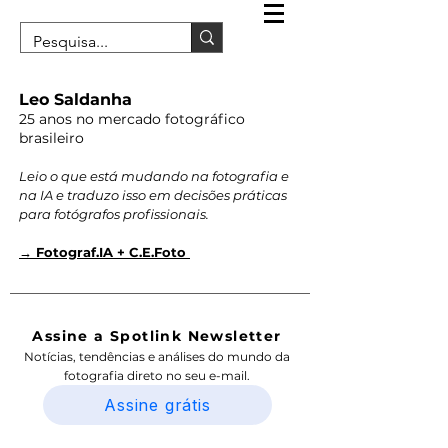
Leo Saldanha
25 anos no mercado fotográfico
brasileiro
Leio o que está mudando na fotografia e
na IA e traduzo isso em decisões práticas
para fotógrafos profissionais.
→ Fotograf.IA + C.E.Foto
Assine a Spotlink Newsletter
Notícias, tendências e análises do mundo da
fotografia direto no seu e-mail.
Assine grátis