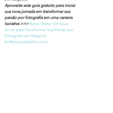
Aproveite este guia gratuito para iniciar 
sua nova jornada em transformar sua 
paixão por fotografia em uma carreira 
lucrativa >>> 
Baixe Grátis: Um Guia 
Inicial para Transformar Sua Paixão por 
Fotografia em Negócio 
(
enfbyleosaldanha.com
)