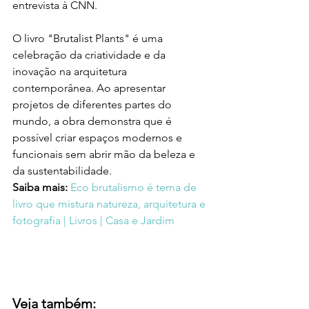
entrevista à CNN.
O livro "Brutalist Plants" é uma 
celebração da criatividade e da 
inovação na arquitetura 
contemporânea. Ao apresentar 
projetos de diferentes partes do 
mundo, a obra demonstra que é 
possível criar espaços modernos e 
funcionais sem abrir mão da beleza e 
da sustentabilidade.
Saiba mais:
Eco brutalismo é tema de 
livro que mistura natureza, arquitetura e 
fotografia | Livros | Casa e Jardim
Veja também: