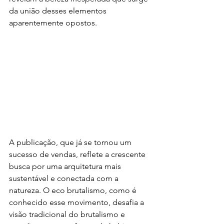
da união desses elementos 
aparentemente opostos.
A publicação, que já se tornou um 
sucesso de vendas, reflete a crescente 
busca por uma arquitetura mais 
sustentável e conectada com a 
natureza. O eco brutalismo, como é 
conhecido esse movimento, desafia a 
visão tradicional do brutalismo e 