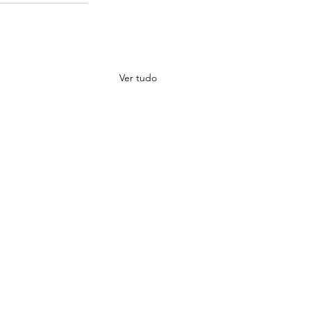
Ver tudo