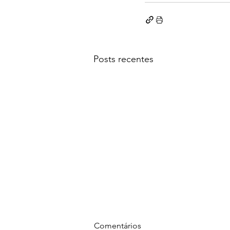
Posts recentes
Comentários