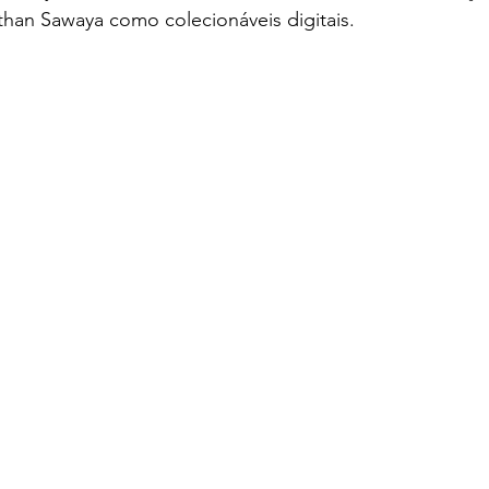
than Sawaya como colecionáveis digitais.