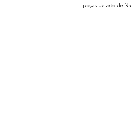
peças de arte de Na