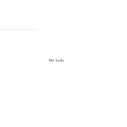
Ver tudo