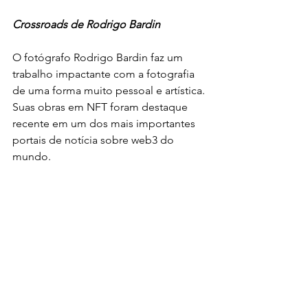
Crossroads de Rodrigo Bardin
O fotógrafo Rodrigo Bardin faz um 
trabalho impactante com a fotografia 
de uma forma muito pessoal e artística. 
Suas obras em NFT foram destaque 
recente em um dos mais importantes 
portais de notícia sobre web3 do 
mundo.  