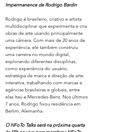
Impermanence de Rodrigo Bardin
Rodrigo é brasileiro, criativo e artista 
multidisciplinar que experimenta e cria 
obras de arte usando principalmente 
uma câmera. Com mais de 20 anos de 
experiência, ele também construiu 
uma carreira no mundo digital, 
explorando diferentes disciplinas, 
como experiência do usuário, 
estratégia de marca e direção de arte 
interativa, trabalhando com marcas e 
agências brasileiras e globais, entre 
elas Itaú e Mercedes-Benz. Nos últimos 
7 anos, Rodrigo fixou residência em 
Berlim, Alemanha.
O NFoTo Talks será na próxima quarta 