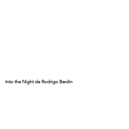
Into the Night de Rodrigo Bardin