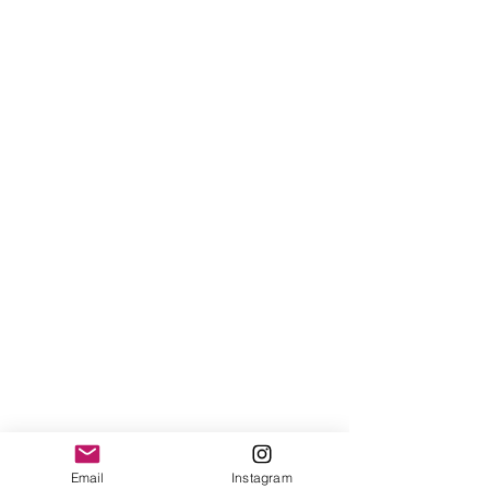
Email
Instagram