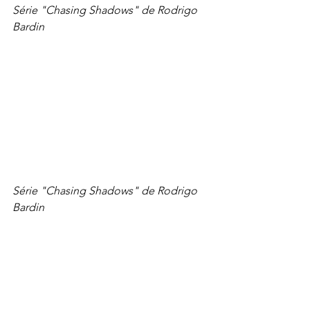
Série "Chasing Shadows" de Rodrigo 
Bardin
Série "Chasing Shadows" de Rodrigo 
Bardin