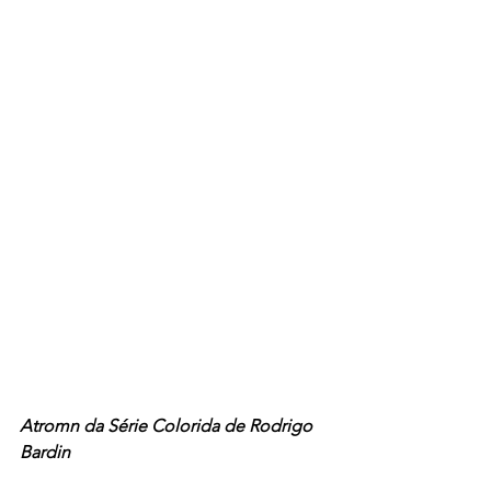
Atromn da Série Colorida de Rodrigo 
Bardin