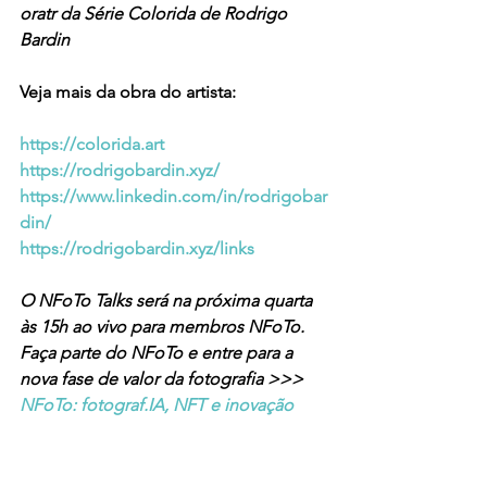
oratr da Série Colorida de Rodrigo 
Bardin
Veja mais da obra do artista:
https://colorida.art
https://rodrigobardin.xyz/
https://www.linkedin.com/in/rodrigobar
din/
https://rodrigobardin.xyz/links
O NFoTo Talks será na próxima quarta 
às 15h ao vivo para membros NFoTo. 
Faça parte do NFoTo e entre para a 
nova fase de valor da fotografia >>>  
NFoTo: fotograf.IA, NFT e inovação 