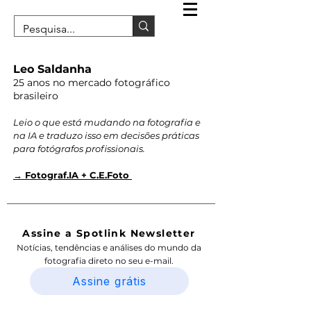
Leo Saldanha
25 anos no mercado fotográfico
brasileiro
Leio o que está mudando na fotografia e
na IA e traduzo isso em decisões práticas
para fotógrafos profissionais.
→ Fotograf.IA + C.E.Foto
Assine a Spotlink Newsletter
Notícias, tendências e análises do mundo da
fotografia direto no seu e-mail.
Assine grátis