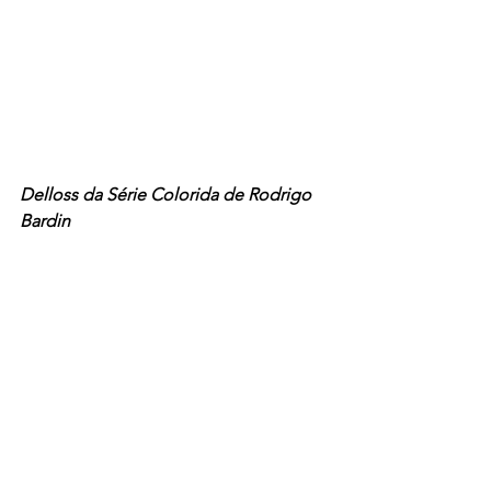
Delloss da Série Colorida de Rodrigo 
Bardin