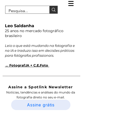
Leo Saldanha
25 anos no mercado fotográfico
brasileiro
Leio o que está mudando na fotografia e
na IA e traduzo isso em decisões práticas
para fotógrafos profissionais.
→ Fotograf.IA + C.E.Foto
Assine a Spotlink Newsletter
Notícias, tendências e análises do mundo da
fotografia direto no seu e-mail.
Assine grátis