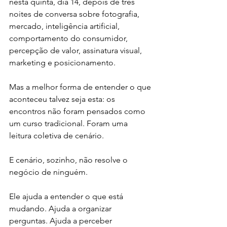
nesta quinta, dia 14, depois de três 
noites de conversa sobre fotografia, 
mercado, inteligência artificial, 
comportamento do consumidor, 
percepção de valor, assinatura visual, 
marketing e posicionamento.
Mas a melhor forma de entender o que 
aconteceu talvez seja esta: os 
encontros não foram pensados como 
um curso tradicional. Foram uma 
leitura coletiva de cenário.
E cenário, sozinho, não resolve o 
negócio de ninguém.
Ele ajuda a entender o que está 
mudando. Ajuda a organizar 
perguntas. Ajuda a perceber 