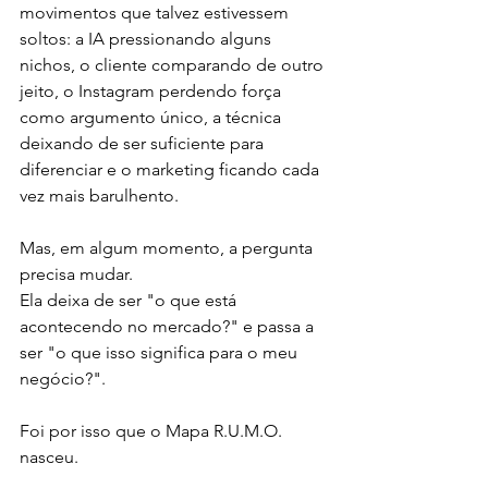
movimentos que talvez estivessem 
soltos: a IA pressionando alguns 
nichos, o cliente comparando de outro 
jeito, o Instagram perdendo força 
como argumento único, a técnica 
deixando de ser suficiente para 
diferenciar e o marketing ficando cada 
vez mais barulhento.
Mas, em algum momento, a pergunta 
precisa mudar.
Ela deixa de ser "o que está 
acontecendo no mercado?" e passa a 
ser "o que isso significa para o meu 
negócio?".
Foi por isso que o Mapa R.U.M.O. 
nasceu.