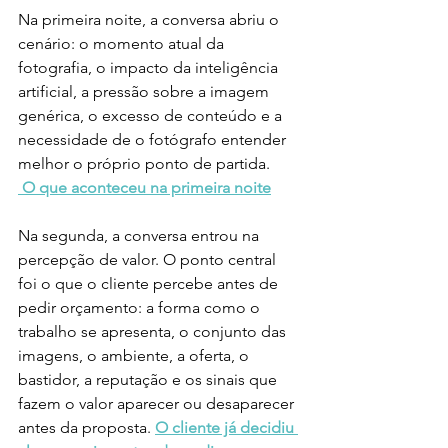
Na primeira noite, a conversa abriu o 
cenário: o momento atual da 
fotografia, o impacto da inteligência 
artificial, a pressão sobre a imagem 
genérica, o excesso de conteúdo e a 
necessidade de o fotógrafo entender 
melhor o próprio ponto de partida. 
O que aconteceu na primeira noite
Na segunda, a conversa entrou na 
percepção de valor. O ponto central 
foi o que o cliente percebe antes de 
pedir orçamento: a forma como o 
trabalho se apresenta, o conjunto das 
imagens, o ambiente, a oferta, o 
bastidor, a reputação e os sinais que 
fazem o valor aparecer ou desaparecer 
antes da proposta. 
O cliente já decidiu 