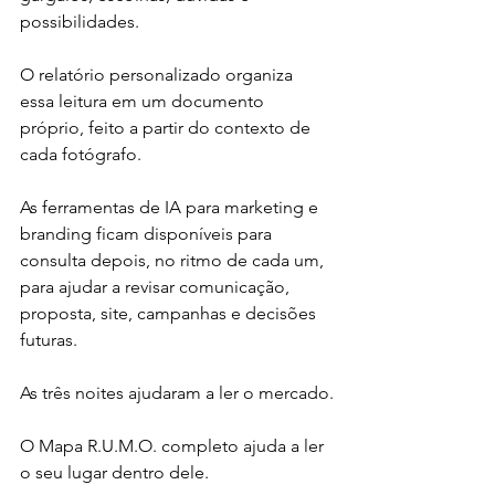
possibilidades.
O relatório personalizado organiza 
essa leitura em um documento 
próprio, feito a partir do contexto de 
cada fotógrafo.
As ferramentas de IA para marketing e 
branding ficam disponíveis para 
consulta depois, no ritmo de cada um, 
para ajudar a revisar comunicação, 
proposta, site, campanhas e decisões 
futuras.
As três noites ajudaram a ler o mercado.
O Mapa R.U.M.O. completo ajuda a ler 
o seu lugar dentro dele.