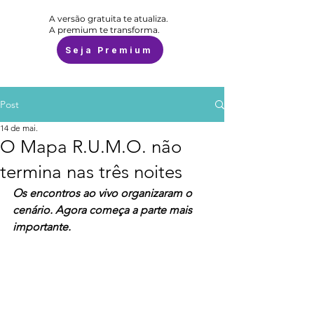
A versão gratuita te atualiza.
A premium te transforma.
Seja Premium
Post
14 de mai.
O Mapa R.U.M.O. não
termina nas três noites
Os encontros ao vivo organizaram o 
cenário. Agora começa a parte mais 
importante.