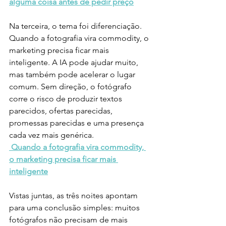
alguma coisa antes de pedir preço
Na terceira, o tema foi diferenciação. 
Quando a fotografia vira commodity, o 
marketing precisa ficar mais 
inteligente. A IA pode ajudar muito, 
mas também pode acelerar o lugar 
comum. Sem direção, o fotógrafo 
corre o risco de produzir textos 
parecidos, ofertas parecidas, 
promessas parecidas e uma presença 
cada vez mais genérica.
Quando a fotografia vira commodity, 
o marketing precisa ficar mais 
inteligente
Vistas juntas, as três noites apontam 
para uma conclusão simples: muitos 
fotógrafos não precisam de mais 