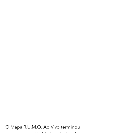
O Mapa R.U.M.O. Ao Vivo terminou 