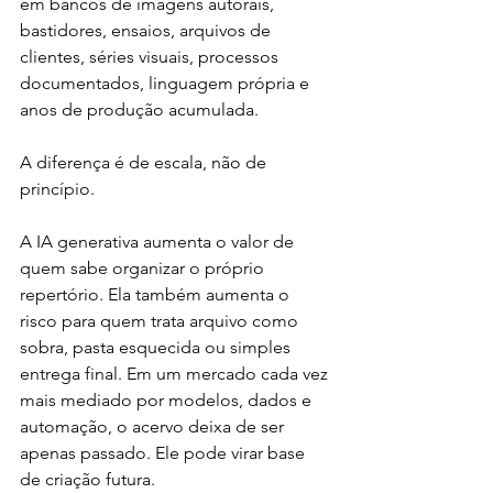
em bancos de imagens autorais, 
bastidores, ensaios, arquivos de 
clientes, séries visuais, processos 
documentados, linguagem própria e 
anos de produção acumulada.
A diferença é de escala, não de 
princípio.
A IA generativa aumenta o valor de 
quem sabe organizar o próprio 
repertório. Ela também aumenta o 
risco para quem trata arquivo como 
sobra, pasta esquecida ou simples 
entrega final. Em um mercado cada vez 
mais mediado por modelos, dados e 
automação, o acervo deixa de ser 
apenas passado. Ele pode virar base 
de criação futura.