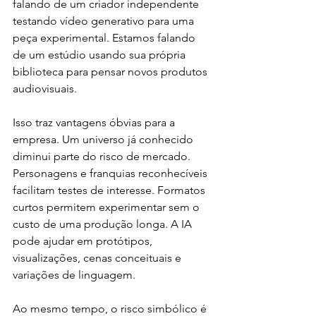
falando de um criador independente 
testando vídeo generativo para uma 
peça experimental. Estamos falando 
de um estúdio usando sua própria 
biblioteca para pensar novos produtos 
audiovisuais.
Isso traz vantagens óbvias para a 
empresa. Um universo já conhecido 
diminui parte do risco de mercado. 
Personagens e franquias reconhecíveis 
facilitam testes de interesse. Formatos 
curtos permitem experimentar sem o 
custo de uma produção longa. A IA 
pode ajudar em protótipos, 
visualizações, cenas conceituais e 
variações de linguagem.
Ao mesmo tempo, o risco simbólico é 