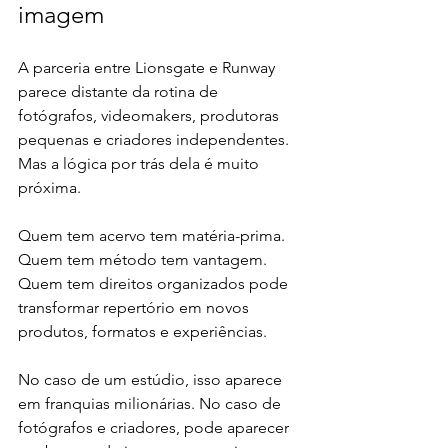
imagem
A parceria entre Lionsgate e Runway 
parece distante da rotina de 
fotógrafos, videomakers, produtoras 
pequenas e criadores independentes. 
Mas a lógica por trás dela é muito 
próxima.
Quem tem acervo tem matéria-prima. 
Quem tem método tem vantagem. 
Quem tem direitos organizados pode 
transformar repertório em novos 
produtos, formatos e experiências.
No caso de um estúdio, isso aparece 
em franquias milionárias. No caso de 
fotógrafos e criadores, pode aparecer 