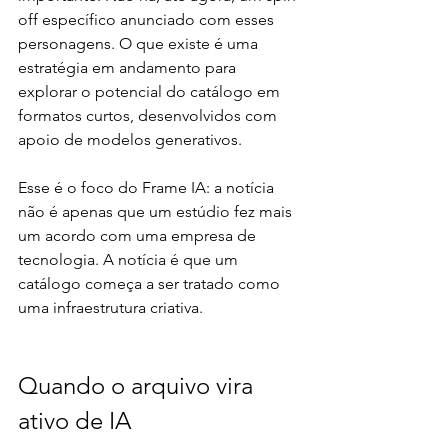
off específico anunciado com esses 
personagens. O que existe é uma 
estratégia em andamento para 
explorar o potencial do catálogo em 
formatos curtos, desenvolvidos com 
apoio de modelos generativos.
Esse é o foco do Frame IA: a notícia 
não é apenas que um estúdio fez mais 
um acordo com uma empresa de 
tecnologia. A notícia é que um 
catálogo começa a ser tratado como 
uma infraestrutura criativa.
Quando o arquivo vira 
ativo de IA