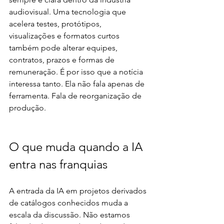
audiovisual. Uma tecnologia que 
acelera testes, protótipos, 
visualizações e formatos curtos 
também pode alterar equipes, 
contratos, prazos e formas de 
remuneração. É por isso que a notícia 
interessa tanto. Ela não fala apenas de 
ferramenta. Fala de reorganização de 
produção.
O que muda quando a IA 
entra nas franquias
A entrada da IA em projetos derivados 
de catálogos conhecidos muda a 
escala da discussão. Não estamos 