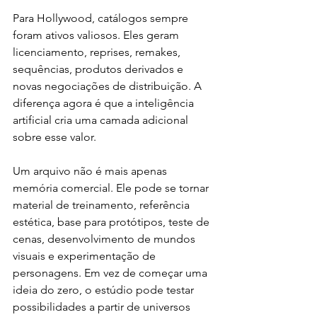
Para Hollywood, catálogos sempre 
foram ativos valiosos. Eles geram 
licenciamento, reprises, remakes, 
sequências, produtos derivados e 
novas negociações de distribuição. A 
diferença agora é que a inteligência 
artificial cria uma camada adicional 
sobre esse valor.
Um arquivo não é mais apenas 
memória comercial. Ele pode se tornar 
material de treinamento, referência 
estética, base para protótipos, teste de 
cenas, desenvolvimento de mundos 
visuais e experimentação de 
personagens. Em vez de começar uma 
ideia do zero, o estúdio pode testar 
possibilidades a partir de universos 