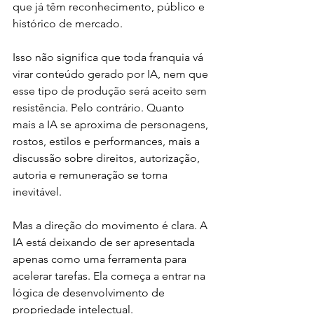
que já têm reconhecimento, público e 
histórico de mercado.
Isso não significa que toda franquia vá 
virar conteúdo gerado por IA, nem que 
esse tipo de produção será aceito sem 
resistência. Pelo contrário. Quanto 
mais a IA se aproxima de personagens, 
rostos, estilos e performances, mais a 
discussão sobre direitos, autorização, 
autoria e remuneração se torna 
inevitável.
Mas a direção do movimento é clara. A 
IA está deixando de ser apresentada 
apenas como uma ferramenta para 
acelerar tarefas. Ela começa a entrar na 
lógica de desenvolvimento de 
propriedade intelectual.