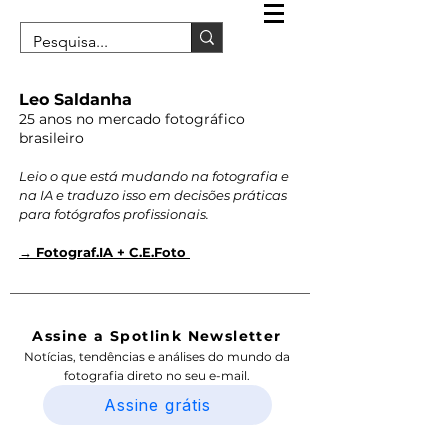
Leo Saldanha
25 anos no mercado fotográfico
brasileiro
Leio o que está mudando na fotografia e
na IA e traduzo isso em decisões práticas
para fotógrafos profissionais.
→ Fotograf.IA + C.E.Foto
Assine a Spotlink Newsletter
Notícias, tendências e análises do mundo da
fotografia direto no seu e-mail.
Assine grátis