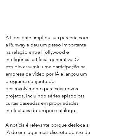
A Lionsgate ampliou sua parceria com 
a Runway e deu um passo importante 
na relação entre Hollywood e 
inteligência artificial generativa. O 
estúdio assumiu uma participação na 
empresa de vídeo por IA e lançou um 
programa conjunto de 
desenvolvimento para criar novos 
projetos, incluindo séries episódicas 
curtas baseadas em propriedades 
intelectuais do próprio catálogo.
A notícia é relevante porque desloca a 
IA de um lugar mais discreto dentro da 