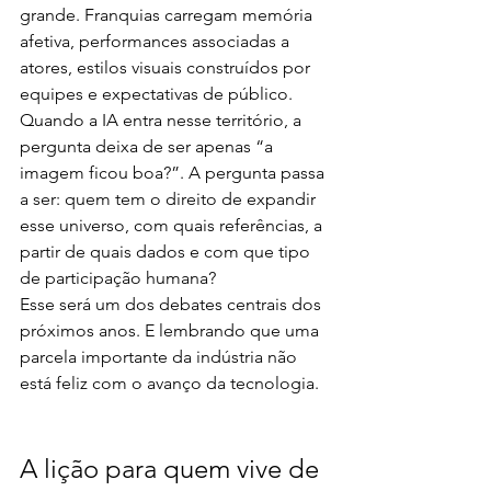
grande. Franquias carregam memória 
afetiva, performances associadas a 
atores, estilos visuais construídos por 
equipes e expectativas de público. 
Quando a IA entra nesse território, a 
pergunta deixa de ser apenas “a 
imagem ficou boa?”. A pergunta passa 
a ser: quem tem o direito de expandir 
esse universo, com quais referências, a 
partir de quais dados e com que tipo 
de participação humana?
Esse será um dos debates centrais dos 
próximos anos. E lembrando que uma 
parcela importante da indústria não 
está feliz com o avanço da tecnologia. 
A lição para quem vive de 