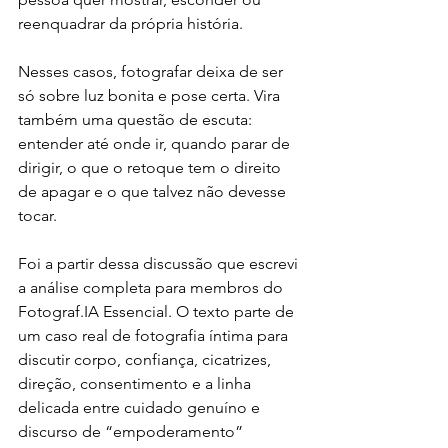
reenquadrar da própria história. 
Nesses casos, fotografar deixa de ser 
só sobre luz bonita e pose certa. Vira 
também uma questão de escuta: 
entender até onde ir, quando parar de 
dirigir, o que o retoque tem o direito 
de apagar e o que talvez não devesse 
tocar.
Foi a partir dessa discussão que escrevi 
a análise completa para membros do 
Fotograf.IA Essencial. O texto parte de 
um caso real de fotografia íntima para 
discutir corpo, confiança, cicatrizes, 
direção, consentimento e a linha 
delicada entre cuidado genuíno e 
discurso de “empoderamento” 