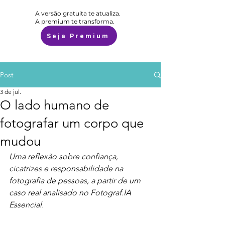
A versão gratuita te atualiza.
A premium te transforma.
Seja Premium
Post
3 de jul.
O lado humano de
fotografar um corpo que
mudou
Uma reflexão sobre confiança, 
cicatrizes e responsabilidade na 
fotografia de pessoas, a partir de um 
caso real analisado no Fotograf.IA 
Essencial.