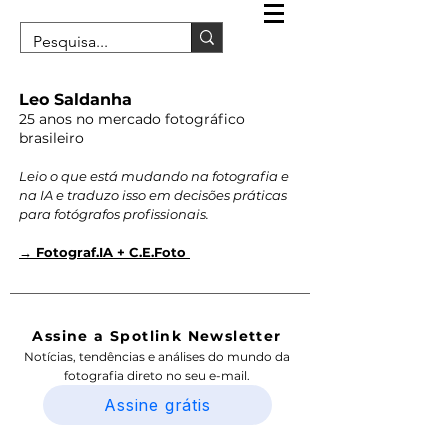
Leo Saldanha
25 anos no mercado fotográfico
brasileiro
Leio o que está mudando na fotografia e
na IA e traduzo isso em decisões práticas
para fotógrafos profissionais.
→ Fotograf.IA + C.E.Foto
Assine a Spotlink Newsletter
Notícias, tendências e análises do mundo da
fotografia direto no seu e-mail.
Assine grátis