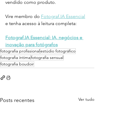
vendido como produto.
Vire membro do 
Fotograf.IA Essencial
e tenha acesso à leitura completa:
Fotograf.IA Essencial: IA, negócios e 
inovação para fotógrafos
fotografia profissional
estúdio fotográfico
fotografia íntima
fotografia sensual
fotografia boudoir
Ver tudo
Posts recentes