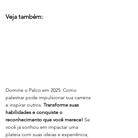
Veja também:
Domine o Palco em 2025: Como 
palestrar pode impulsionar sua carreira 
e inspirar outros. 
Transforme suas 
habilidades e conquiste o 
reconhecimento que você merece! 
Se 
você já sonhou em impactar uma 
plateia com suas ideias e experiência, 