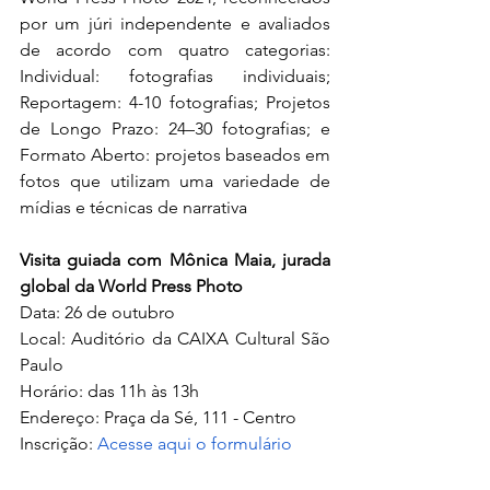
por um júri independente e avaliados 
de acordo com quatro categorias: 
Individual: fotografias individuais; 
Reportagem: 4-10 fotografias; Projetos 
de Longo Prazo: 24–30 fotografias; e 
Formato Aberto: projetos baseados em 
fotos que utilizam uma variedade de 
mídias e técnicas de narrativa
Visita guiada com Mônica Maia, jurada 
global da World Press Photo
Data: 26 de outubro
Local: Auditório da CAIXA Cultural São 
Paulo
Horário: das 11h às 13h
Endereço: Praça da Sé, 111 - Centro
Inscrição: 
Acesse aqui o formulário