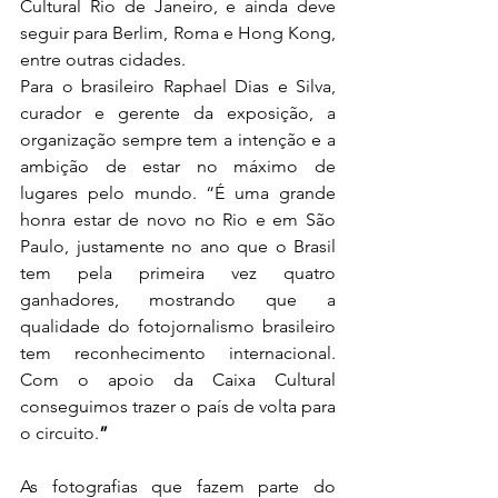
Cultural Rio de Janeiro, e ainda deve 
seguir para Berlim, Roma e Hong Kong, 
entre outras cidades. 
Para o brasileiro Raphael Dias e Silva, 
curador e gerente da exposição, a 
organização sempre tem a intenção e a 
ambição de estar no máximo de 
lugares pelo mundo. “É uma grande 
honra estar de novo no Rio e em São 
Paulo, justamente no ano que o Brasil 
tem pela primeira vez quatro 
ganhadores, mostrando que a 
qualidade do fotojornalismo brasileiro 
tem reconhecimento internacional. 
Com o apoio da Caixa Cultural 
conseguimos trazer o país de volta para 
o circuito.
”
As fotografias que fazem parte do 