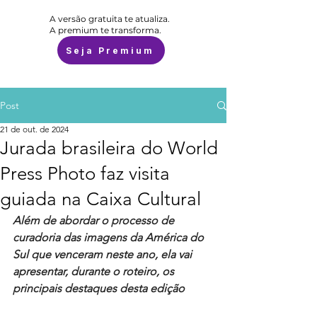
A versão gratuita te atualiza.
A premium te transforma.
Seja Premium
Post
21 de out. de 2024
Jurada brasileira do World
Press Photo faz visita
guiada na Caixa Cultural
Além de abordar o processo de 
curadoria das imagens da América do 
Sul que venceram neste ano, ela vai 
apresentar, durante o roteiro, os 
principais destaques desta edição