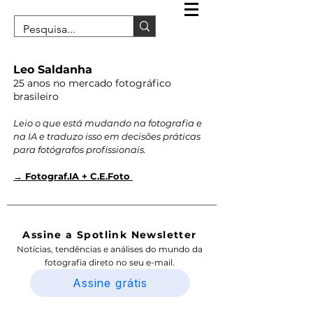
Leo Saldanha
25 anos no mercado fotográfico
brasileiro
Leio o que está mudando na fotografia e
na IA e traduzo isso em decisões práticas
para fotógrafos profissionais.
→ Fotograf.IA + C.E.Foto
Assine a Spotlink Newsletter
Notícias, tendências e análises do mundo da
fotografia direto no seu e-mail.
Assine grátis