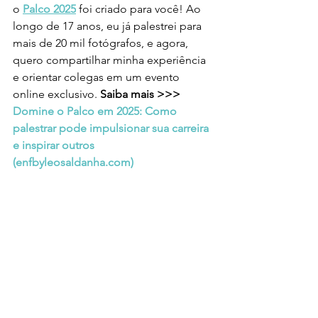
o 
Palco 2025
 foi criado para você! Ao 
longo de 17 anos, eu já palestrei para 
mais de 20 mil fotógrafos, e agora, 
quero compartilhar minha experiência 
e orientar colegas em um evento 
online exclusivo. 
Saiba mais >>> 
Domine o Palco em 2025: Como 
palestrar pode impulsionar sua carreira 
e inspirar outros 
(
enfbyleosaldanha.com
)