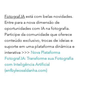
Fotograf.IA
 está com belas novidades. 
Entre para a nova dimensão de 
oportunidades com IA na fotografia. 
Participe da comunidade que oferece 
conteúdo exclusivo, trocas de ideias e 
suporte em uma plataforma dinâmica e 
interativa >>> 
Nova Plataforma 
Fotograf.IA: Transforme sua Fotografia 
com Inteligência Artificial 
(
enfbyleosaldanha.com
)