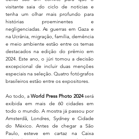
visitante saia do ciclo de notícias e 
tenha um olhar mais profundo para 
histórias proeminentes e 
negligenciadas. As guerras em Gaza e 
na Ucrânia, migração, família, demência 
e meio ambiente estão entre os temas 
destacados na edição do prêmio em 
2024. Este ano, o júri tomou a decisão 
excepcional de incluir duas menções 
especiais na seleção. Quatro fotógrafos 
brasileiros estão entre os expositores. 
Ao todo, a 
World Press Photo 2024 
será 
exibida em mais de 60 cidades em 
todo o mundo. A mostra já passou por 
Amsterdã, Londres, Sydney e Cidade 
do México. Antes de chegar a São 
Paulo, esteve em cartaz na Caixa 