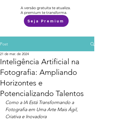
A versão gratuita te atualiza.
A premium te transforma.
Seja Premium
Post
21 de mar. de 2024
Inteligência Artificial na
Fotografia: Ampliando
Horizontes e
Potencializando Talentos
Como a IA Está Transformando a 
Fotografia em Uma Arte Mais Ágil, 
Criativa e Inovadora