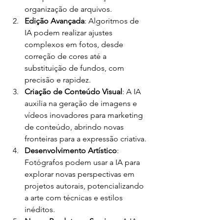
organização de arquivos.
Edição Avançada
: Algoritmos de 
IA podem realizar ajustes 
complexos em fotos, desde 
correção de cores até a 
substituição de fundos, com 
precisão e rapidez.
Criação de Conteúdo Visual
: A IA 
auxilia na geração de imagens e 
vídeos inovadores para marketing 
de conteúdo, abrindo novas 
fronteiras para a expressão criativa.
Desenvolvimento Artístico
: 
Fotógrafos podem usar a IA para 
explorar novas perspectivas em 
projetos autorais, potencializando 
a arte com técnicas e estilos 
inéditos.