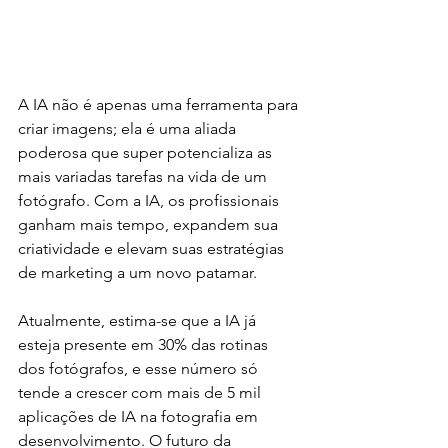
A IA não é apenas uma ferramenta para 
criar imagens; ela é uma aliada 
poderosa que super potencializa as 
mais variadas tarefas na vida de um 
fotógrafo. Com a IA, os profissionais 
ganham mais tempo, expandem sua 
criatividade e elevam suas estratégias 
de marketing a um novo patamar. 
Atualmente, estima-se que a IA já 
esteja presente em 30% das rotinas 
dos fotógrafos, e esse número só 
tende a crescer com mais de 5 mil 
aplicações de IA na fotografia em 
desenvolvimento. O futuro da 