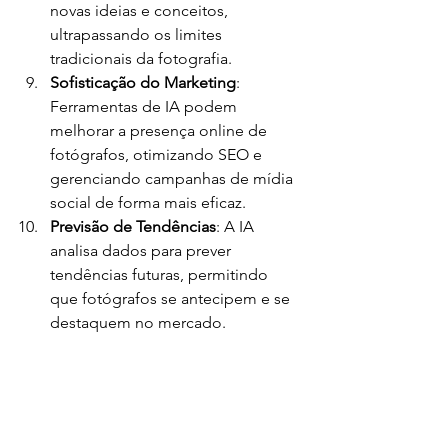
novas ideias e conceitos, 
ultrapassando os limites 
tradicionais da fotografia.
Sofisticação do Marketing
: 
Ferramentas de IA podem 
melhorar a presença online de 
fotógrafos, otimizando SEO e 
gerenciando campanhas de mídia 
social de forma mais eficaz.
Previsão de Tendências
: A IA 
analisa dados para prever 
tendências futuras, permitindo 
que fotógrafos se antecipem e se 
destaquem no mercado.