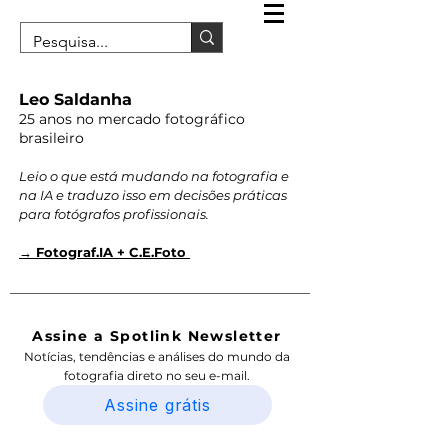
Leo Saldanha
25 anos no mercado fotográfico
brasileiro
Leio o que está mudando na fotografia e
na IA e traduzo isso em decisões práticas
para fotógrafos profissionais.
→ Fotograf.IA + C.E.Foto
Assine a Spotlink Newsletter
Notícias, tendências e análises do mundo da
fotografia direto no seu e-mail.
Assine grátis