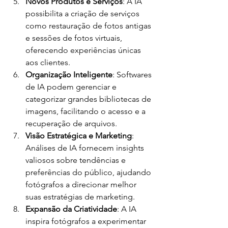
Novos Produtos e Serviços
: A IA 
possibilita a criação de serviços 
como restauração de fotos antigas 
e sessões de fotos virtuais, 
oferecendo experiências únicas 
aos clientes.
Organização Inteligente
: Softwares 
de IA podem gerenciar e 
categorizar grandes bibliotecas de 
imagens, facilitando o acesso e a 
recuperação de arquivos.
Visão Estratégica e Marketing
: 
Análises de IA fornecem insights 
valiosos sobre tendências e 
preferências do público, ajudando 
fotógrafos a direcionar melhor 
suas estratégias de marketing.
Expansão da Criatividade
: A IA 
inspira fotógrafos a experimentar 