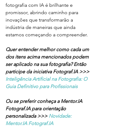
fotografia com IA é brilhante e 
promissor, abrindo caminho para 
inovações que transformarão a 
indústria de maneiras que ainda 
estamos começando a compreender.
Quer entender melhor como cada um 
dos itens acima mencionados podem 
ser aplicado na sua fotografia? Então 
participe da iniciativa Fotograf.IA >>> 
Inteligência Artificial na Fotografia: O 
Guia Definitivo para Profissionais 
Ou se preferir conheça a Mentor.IA 
Fotograf.IA para orientação 
personalizada >>> 
Novidade: 
Mentor.IA Fotograf.IA 