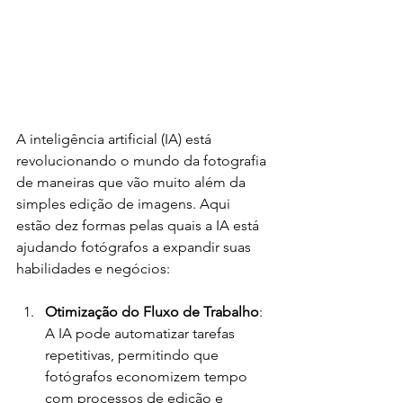
A inteligência artificial (IA) está 
revolucionando o mundo da fotografia 
de maneiras que vão muito além da 
simples edição de imagens. Aqui 
estão dez formas pelas quais a IA está 
ajudando fotógrafos a expandir suas 
habilidades e negócios:
Otimização do Fluxo de Trabalho
: 
A IA pode automatizar tarefas 
repetitivas, permitindo que 
fotógrafos economizem tempo 
com processos de edição e 