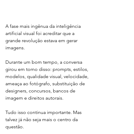
A fase mais ingênua da inteligência 
artificial visual foi acreditar que a 
grande revolução estava em gerar 
imagens.
Durante um bom tempo, a conversa 
girou em torno disso: prompts, estilos, 
modelos, qualidade visual, velocidade, 
ameaça ao fotógrafo, substituição de 
designers, concursos, bancos de 
imagem e direitos autorais.
Tudo isso continua importante. Mas 
talvez já não seja mais o centro da 
questão.