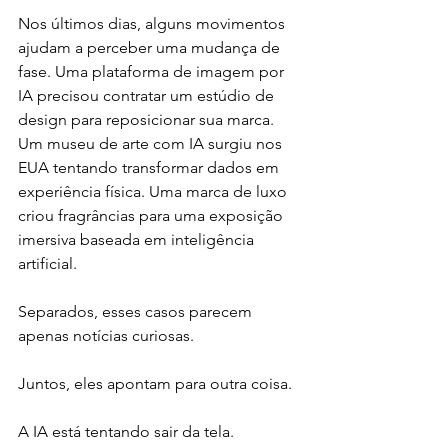
Nos últimos dias, alguns movimentos 
ajudam a perceber uma mudança de 
fase. Uma plataforma de imagem por 
IA precisou contratar um estúdio de 
design para reposicionar sua marca. 
Um museu de arte com IA surgiu nos 
EUA tentando transformar dados em 
experiência física. Uma marca de luxo 
criou fragrâncias para uma exposição 
imersiva baseada em inteligência 
artificial.
Separados, esses casos parecem 
apenas notícias curiosas.
Juntos, eles apontam para outra coisa.
A IA está tentando sair da tela.