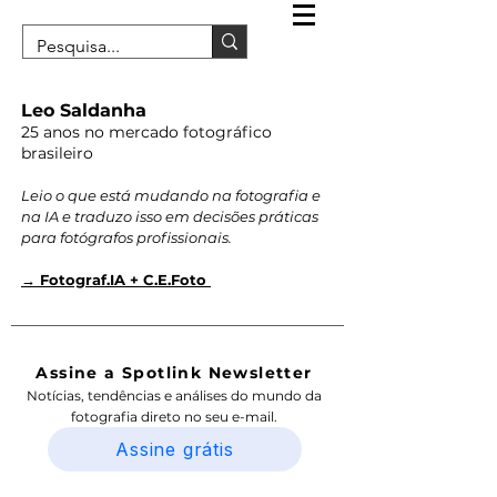
Leo Saldanha
25 anos no mercado fotográfico
brasileiro
Leio o que está mudando na fotografia e
na IA e traduzo isso em decisões práticas
para fotógrafos profissionais.
→ Fotograf.IA + C.E.Foto
Assine a Spotlink Newsletter
Notícias, tendências e análises do mundo da
fotografia direto no seu e-mail.
Assine grátis