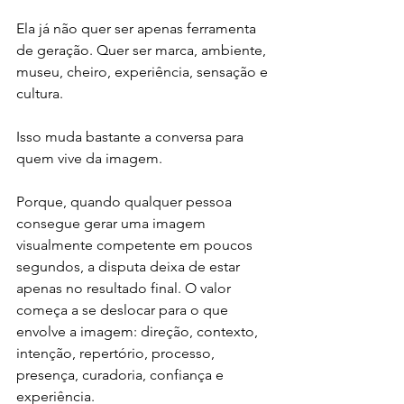
Ela já não quer ser apenas ferramenta 
de geração. Quer ser marca, ambiente, 
museu, cheiro, experiência, sensação e 
cultura.
Isso muda bastante a conversa para 
quem vive da imagem.
Porque, quando qualquer pessoa 
consegue gerar uma imagem 
visualmente competente em poucos 
segundos, a disputa deixa de estar 
apenas no resultado final. O valor 
começa a se deslocar para o que 
envolve a imagem: direção, contexto, 
intenção, repertório, processo, 
presença, curadoria, confiança e 
experiência.