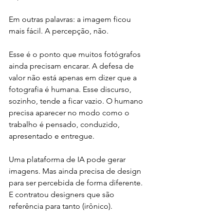
Em outras palavras: a imagem ficou 
mais fácil. A percepção, não.
Esse é o ponto que muitos fotógrafos 
ainda precisam encarar. A defesa de 
valor não está apenas em dizer que a 
fotografia é humana. Esse discurso, 
sozinho, tende a ficar vazio. O humano 
precisa aparecer no modo como o 
trabalho é pensado, conduzido, 
apresentado e entregue.
Uma plataforma de IA pode gerar 
imagens. Mas ainda precisa de design 
para ser percebida de forma diferente. 
E contratou designers que são 
referência para tanto (irônico). 