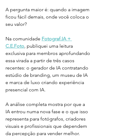
A pergunta maior é: quando a imagem 
ficou fácil demais, onde você coloca o 
seu valor?
Na comunidade 
Fotograf.IA + 
C.E.Foto
, publiquei uma leitura 
exclusiva para membros aprofundando 
essa virada a partir de três casos 
recentes: o gerador de IA contratando 
estúdio de branding, um museu de IA 
e marca de luxo criando experiência 
presencial com IA.
A análise completa mostra por que a 
IA entrou numa nova fase e o que isso 
representa para fotógrafos, criadores 
visuais e profissionais que dependem 
da percepção para vender melhor.