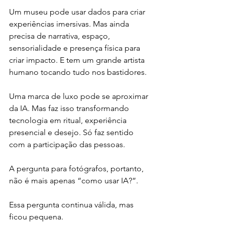
Um museu pode usar dados para criar 
experiências imersivas. Mas ainda 
precisa de narrativa, espaço, 
sensorialidade e presença física para 
criar impacto. E tem um grande artista 
humano tocando tudo nos bastidores. 
Uma marca de luxo pode se aproximar 
da IA. Mas faz isso transformando 
tecnologia em ritual, experiência 
presencial e desejo. Só faz sentido 
com a participação das pessoas. 
A pergunta para fotógrafos, portanto, 
não é mais apenas “como usar IA?”.
Essa pergunta continua válida, mas 
ficou pequena.