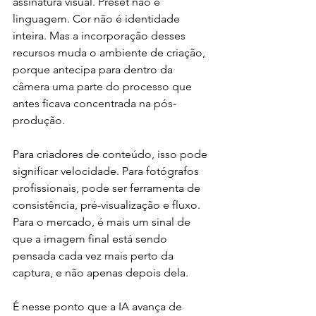
assinatura visual. Preset não é 
linguagem. Cor não é identidade 
inteira. Mas a incorporação desses 
recursos muda o ambiente de criação, 
porque antecipa para dentro da 
câmera uma parte do processo que 
antes ficava concentrada na pós-
produção.
Para criadores de conteúdo, isso pode 
significar velocidade. Para fotógrafos 
profissionais, pode ser ferramenta de 
consistência, pré-visualização e fluxo. 
Para o mercado, é mais um sinal de 
que a imagem final está sendo 
pensada cada vez mais perto da 
captura, e não apenas depois dela.
É nesse ponto que a IA avança de 