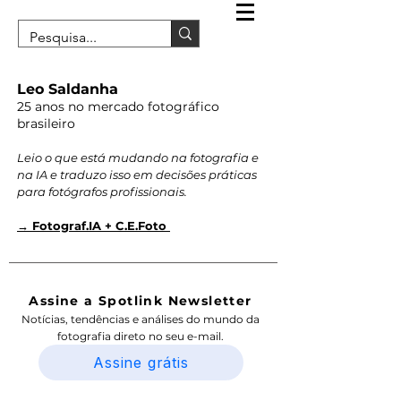
Leo Saldanha
25 anos no mercado fotográfico
brasileiro
Leio o que está mudando na fotografia e
na IA e traduzo isso em decisões práticas
para fotógrafos profissionais.
→ Fotograf.IA + C.E.Foto
Assine a Spotlink Newsletter
Notícias, tendências e análises do mundo da
fotografia direto no seu e-mail.
Assine grátis