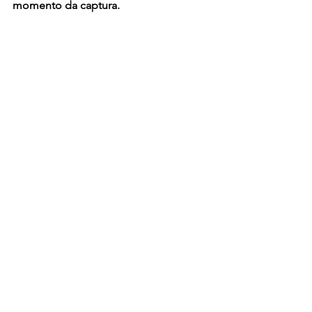
momento da captura.