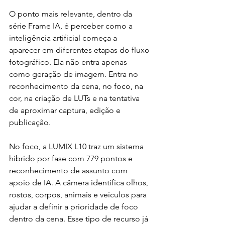
O ponto mais relevante, dentro da 
série Frame IA, é perceber como a 
inteligência artificial começa a 
aparecer em diferentes etapas do fluxo 
fotográfico. Ela não entra apenas 
como geração de imagem. Entra no 
reconhecimento da cena, no foco, na 
cor, na criação de LUTs e na tentativa 
de aproximar captura, edição e 
publicação.
No foco, a LUMIX L10 traz um sistema 
híbrido por fase com 779 pontos e 
reconhecimento de assunto com 
apoio de IA. A câmera identifica olhos, 
rostos, corpos, animais e veículos para 
ajudar a definir a prioridade de foco 
dentro da cena. Esse tipo de recurso já 