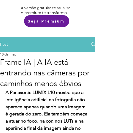
A versão gratuita te atualiza.
A premium te transforma.
Seja Premium
Post
18 de mai.
Frame IA | A IA está
entrando nas câmeras por
caminhos menos óbvios
A Panasonic LUMIX L10 mostra que a 
inteligência artificial na fotografia não 
aparece apenas quando uma imagem 
é gerada do zero. Ela também começa 
a atuar no foco, na cor, nos LUTs e na 
aparência final da imagem ainda no 