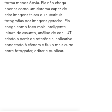
forma menos óbvia. Ela não chega 
apenas como um sistema capaz de 
criar imagens falsas ou substituir 
fotografias por imagens geradas. Ela 
chega como foco mais inteligente, 
leitura de assunto, análise de cor, LUT 
criado a partir de referência, aplicativo 
conectado à câmera e fluxo mais curto 
entre fotografar, editar e publicar.