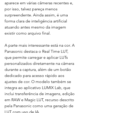
aparece em várias câmeras recentes e, 
por isso, talvez pareça menos 
surpreendente. Ainda assim, é uma 
forma clara de inteligência artificial 
atuando antes mesmo da imagem 
existir como arquivo final.
A parte mais interessante está na cor. A 
Panasonic destaca o Real Time LUT, 
que permite carregar e aplicar LUTs 
personalizados diretamente na câmera 
durante a captura, além de um botão 
dedicado para acesso rápido aos 
ajustes de cor. O modelo também se 
integra ao aplicativo LUMIX Lab, que 
inclui transferência de imagens, edição 
em RAW e Magic LUT, recurso descrito 
pela Panasonic como uma geração de 
LUT com uso de IA.