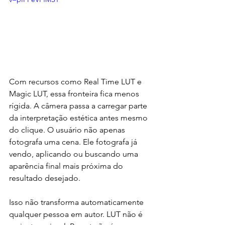
Com recursos como Real Time LUT e 
Magic LUT, essa fronteira fica menos 
rígida. A câmera passa a carregar parte 
da interpretação estética antes mesmo 
do clique. O usuário não apenas 
fotografa uma cena. Ele fotografa já 
vendo, aplicando ou buscando uma 
aparência final mais próxima do 
resultado desejado.
Isso não transforma automaticamente 
qualquer pessoa em autor. LUT não é 