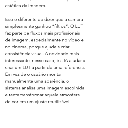
estética da imagem.
Isso é diferente de dizer que a câmera 
simplesmente ganhou “filtros”. O LUT 
faz parte de fluxos mais profissionais 
de imagem, especialmente no vídeo e 
no cinema, porque ajuda a criar 
consistência visual. A novidade mais 
interessante, nesse caso, é a IA ajudar a 
criar um LUT a partir de uma referência. 
Em vez de o usuário montar 
manualmente uma aparência, o 
sistema analisa uma imagem escolhida 
e tenta transformar aquela atmosfera 
de cor em um ajuste reutilizável.