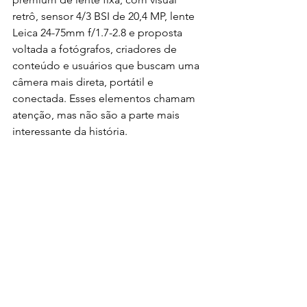
retrô, sensor 4/3 BSI de 20,4 MP, lente 
Leica 24-75mm f/1.7-2.8 e proposta 
voltada a fotógrafos, criadores de 
conteúdo e usuários que buscam uma 
câmera mais direta, portátil e 
conectada. Esses elementos chamam 
atenção, mas não são a parte mais 
interessante da história.