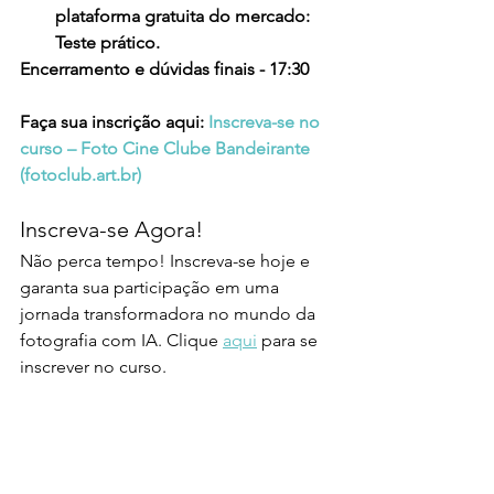
plataforma gratuita do mercado: 
Teste prático.
Encerramento e dúvidas finais - 17:30
Faça sua inscrição aqui: 
Inscreva-se no 
curso – Foto Cine Clube Bandeirante 
(
fotoclub.art.br
)
Inscreva-se Agora!
Não perca tempo! Inscreva-se hoje e 
garanta sua participação em uma 
jornada transformadora no mundo da 
fotografia com IA. Clique 
aqui
 para se 
inscrever no curso.