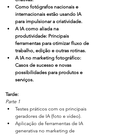
Como fotógrafos nacionais e 
internacionais estão usando IA 
para impulsionar a criatividade.
A IA como aliada na 
produtividade: Principais 
ferramentas para otimizar fluxo de 
trabalho, edição e outras rotinas.
A IA no marketing fotográfico: 
Casos de sucesso e novas 
possibilidades para produtos e 
serviços.
Tarde:
Parte 1
Testes práticos com os principais 
geradores de IA (foto e vídeo).
Aplicação de ferramentas de IA 
generativa no marketing de 