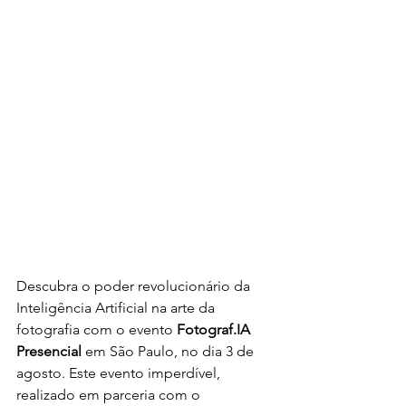
Descubra o poder revolucionário da 
Inteligência Artificial na arte da 
fotografia com o evento 
Fotograf.IA 
Presencial
 em São Paulo, no dia 3 de 
agosto. Este evento imperdível, 
realizado em parceria com o 