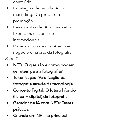
conteúdo.
Estratégias de uso da IA no 
marketing: Do produto à 
promoção.
Ferramentas de IA no marketing: 
Exemplos nacionais e 
internacionais.
Planejando o uso da IA em seu 
negócio e na arte da fotografia.
Parte 2
NFTs: O que são e como podem 
ser úteis para a fotografia?
Tokenização: Valorização da 
fotografia através da tecnologia.
Conceito Figital: O futuro híbrido 
(físico + digital) da fotografia.
Gerador de IA com NFTs: Testes 
práticos.
Criando um NFT na principal 