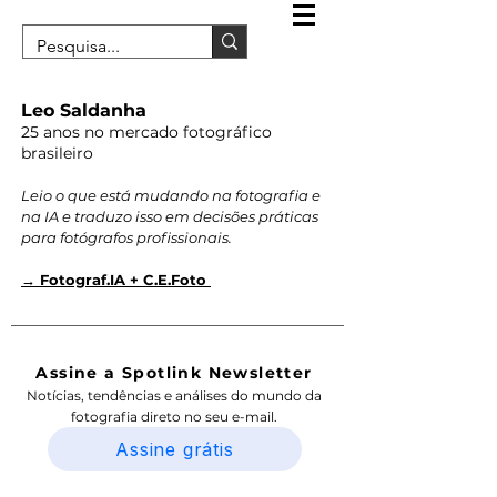
Leo Saldanha
25 anos no mercado fotográfico
brasileiro
Leio o que está mudando na fotografia e
na IA e traduzo isso em decisões práticas
para fotógrafos profissionais.
→ Fotograf.IA + C.E.Foto
Assine a Spotlink Newsletter
Notícias, tendências e análises do mundo da
fotografia direto no seu e-mail.
Assine grátis