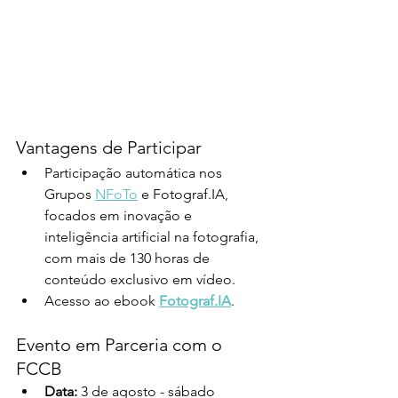
Vantagens de Participar
Participação automática nos 
Grupos 
NFoTo
 e Fotograf.IA, 
focados em inovação e 
inteligência artificial na fotografia, 
com mais de 130 horas de 
conteúdo exclusivo em vídeo.
Acesso ao ebook 
Fotograf.IA
.
Evento em Parceria com o 
FCCB
Data:
 3 de agosto - sábado