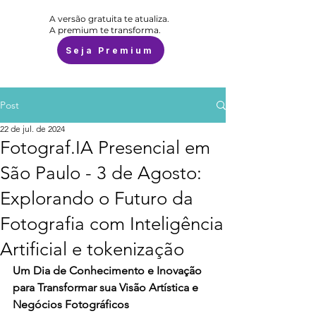
A versão gratuita te atualiza.
A premium te transforma.
Seja Premium
Post
22 de jul. de 2024
Fotograf.IA Presencial em
São Paulo - 3 de Agosto:
Explorando o Futuro da
Fotografia com Inteligência
Artificial e tokenização
Um Dia de Conhecimento e Inovação 
para Transformar sua Visão Artística e 
Negócios Fotográficos