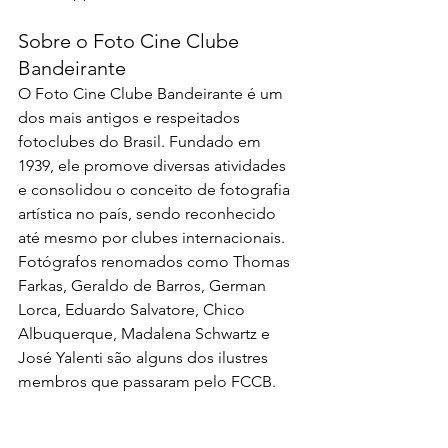
Sobre o Foto Cine Clube 
Bandeirante
O Foto Cine Clube Bandeirante é um 
dos mais antigos e respeitados 
fotoclubes do Brasil. Fundado em 
1939, ele promove diversas atividades 
e consolidou o conceito de fotografia 
artística no país, sendo reconhecido 
até mesmo por clubes internacionais. 
Fotógrafos renomados como Thomas 
Farkas, Geraldo de Barros, German 
Lorca, Eduardo Salvatore, Chico 
Albuquerque, Madalena Schwartz e 
José Yalenti são alguns dos ilustres 
membros que passaram pelo FCCB.