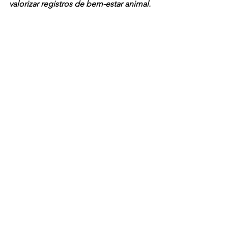
valorizar registros de bem-estar animal.