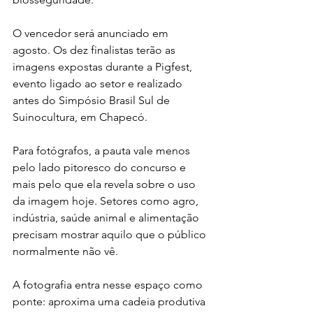
O vencedor será anunciado em 
agosto. Os dez finalistas terão as 
imagens expostas durante a Pigfest, 
evento ligado ao setor e realizado 
antes do Simpósio Brasil Sul de 
Suinocultura, em Chapecó.
Para fotógrafos, a pauta vale menos 
pelo lado pitoresco do concurso e 
mais pelo que ela revela sobre o uso 
da imagem hoje. Setores como agro, 
indústria, saúde animal e alimentação 
precisam mostrar aquilo que o público 
normalmente não vê. 
A fotografia entra nesse espaço como 
ponte: aproxima uma cadeia produtiva 