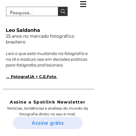
Leo Saldanha
25 anos no mercado fotográfico
brasileiro
Leio o que está mudando na fotografia e
na IA e traduzo isso em decisões práticas
para fotógrafos profissionais.
→ Fotograf.IA + C.E.Foto
Assine a Spotlink Newsletter
Notícias, tendências e análises do mundo da
fotografia direto no seu e-mail.
Assine grátis