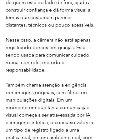
de quem está do lado de fora, ajuda a 
construir confiança e dá forma visual a 
temas que costumam parecer 
distantes, técnicos ou pouco acessíveis.
Nesse caso, a câmera não está apenas 
registrando porcos em granjas. Está 
sendo usada para comunicar cuidado, 
rotina, controle, método e 
responsabilidade.
Também chama atenção a exigência 
por imagens originais, sem filtros ou 
manipulações digitais. Em um 
momento em que tanta comunicação 
visual começa a ser atravessada por IA 
e imagem sintética, o concurso valoriza 
um tipo de registro ligado a uma 
prática real, em um ambiente real, com 