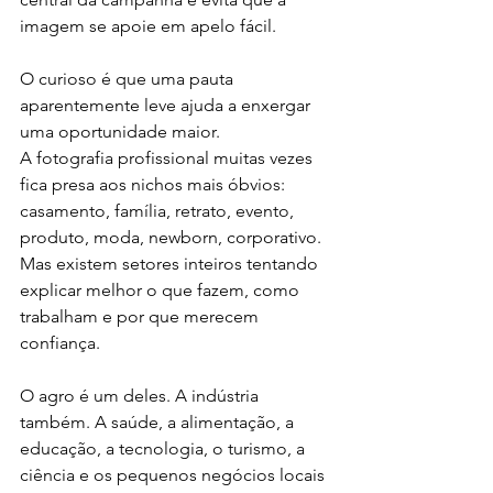
imagem se apoie em apelo fácil.
O curioso é que uma pauta 
aparentemente leve ajuda a enxergar 
uma oportunidade maior.
A fotografia profissional muitas vezes 
fica presa aos nichos mais óbvios: 
casamento, família, retrato, evento, 
produto, moda, newborn, corporativo. 
Mas existem setores inteiros tentando 
explicar melhor o que fazem, como 
trabalham e por que merecem 
confiança.
O agro é um deles. A indústria 
também. A saúde, a alimentação, a 
educação, a tecnologia, o turismo, a 
ciência e os pequenos negócios locais 