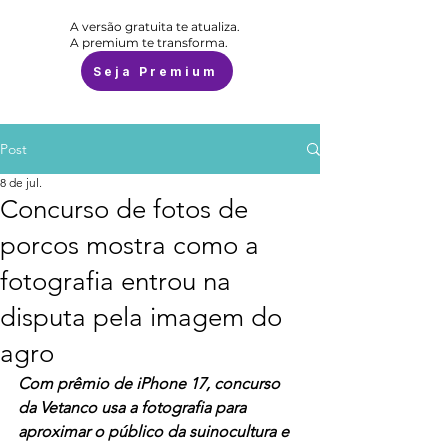
A versão gratuita te atualiza.
A premium te transforma.
Seja Premium
Post
8 de jul.
Concurso de fotos de
porcos mostra como a
fotografia entrou na
disputa pela imagem do
agro
Com prêmio de iPhone 17, concurso 
da Vetanco usa a fotografia para 
aproximar o público da suinocultura e 