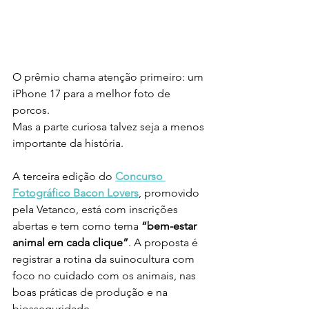
O prêmio chama atenção primeiro: um 
iPhone 17 para a melhor foto de 
porcos.
Mas a parte curiosa talvez seja a menos 
importante da história.
A terceira edição do 
Concurso 
Fotográfico Bacon Lovers
, promovido 
pela Vetanco, está com inscrições 
abertas e tem como tema 
“bem-estar 
animal em cada clique”
. A proposta é 
registrar a rotina da suinocultura com 
foco no cuidado com os animais, nas 
boas práticas de produção e na 
biosseguridade.