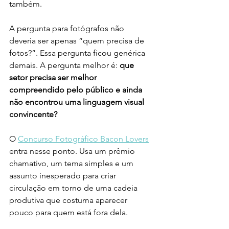
também.
A pergunta para fotógrafos não 
deveria ser apenas “quem precisa de 
fotos?”. Essa pergunta ficou genérica 
demais. A pergunta melhor é: 
que 
setor precisa ser melhor 
compreendido pelo público e ainda 
não encontrou uma linguagem visual 
convincente?
O 
Concurso Fotográfico Bacon Lovers
entra nesse ponto. Usa um prêmio 
chamativo, um tema simples e um 
assunto inesperado para criar 
circulação em torno de uma cadeia 
produtiva que costuma aparecer 
pouco para quem está fora dela.