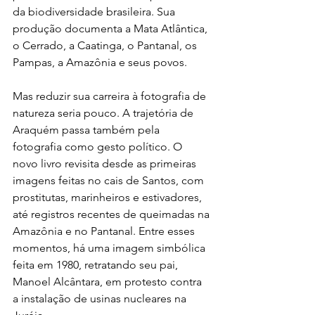
da biodiversidade brasileira. Sua 
produção documenta a Mata Atlântica, 
o Cerrado, a Caatinga, o Pantanal, os 
Pampas, a Amazônia e seus povos.
Mas reduzir sua carreira à fotografia de 
natureza seria pouco. A trajetória de 
Araquém passa também pela 
fotografia como gesto político. O 
novo livro revisita desde as primeiras 
imagens feitas no cais de Santos, com 
prostitutas, marinheiros e estivadores, 
até registros recentes de queimadas na 
Amazônia e no Pantanal. Entre esses 
momentos, há uma imagem simbólica 
feita em 1980, retratando seu pai, 
Manoel Alcântara, em protesto contra 
a instalação de usinas nucleares na 