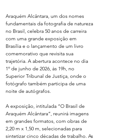
Araquém Alcântara, um dos nomes 
fundamentais da fotografia de natureza 
no Brasil, celebra 50 anos de carreira 
com uma grande exposição em 
Brasília e o lançamento de um livro 
comemorativo que revisita sua 
trajetória. A abertura acontece no dia 
1º de junho de 2026, às 19h, no 
Superior Tribunal de Justiça, onde o 
fotógrafo também participa de uma 
noite de autógrafos.
A exposição, intitulada “O Brasil de 
Araquém Alcântara”, reunirá imagens 
em grandes formatos, com obras de 
2,20 m x 1,50 m, selecionadas para 
sintetizar cinco décadas de trabalho. As 