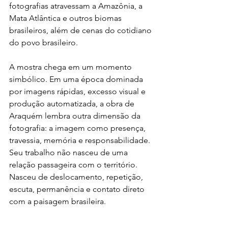
fotografias atravessam a Amazônia, a 
Mata Atlântica e outros biomas 
brasileiros, além de cenas do cotidiano 
do povo brasileiro.
A mostra chega em um momento 
simbólico. Em uma época dominada 
por imagens rápidas, excesso visual e 
produção automatizada, a obra de 
Araquém lembra outra dimensão da 
fotografia: a imagem como presença, 
travessia, memória e responsabilidade. 
Seu trabalho não nasceu de uma 
relação passageira com o território. 
Nasceu de deslocamento, repetição, 
escuta, permanência e contato direto 
com a paisagem brasileira.