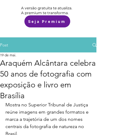
A versão gratuita te atualiza.
A premium te transforma.
Seja Premium
Post
19 de mai.
Araquém Alcântara celebra
50 anos de fotografia com
exposição e livro em
Brasília
Mostra no Superior Tribunal de Justiça 
reúne imagens em grandes formatos e 
marca a trajetória de um dos nomes 
centrais da fotografia de natureza no 
Brasil.