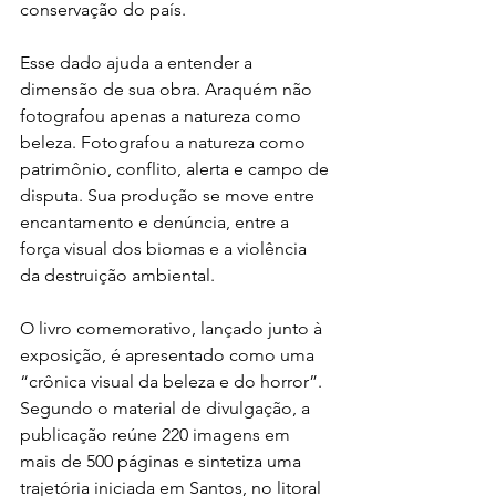
conservação do país.
Esse dado ajuda a entender a 
dimensão de sua obra. Araquém não 
fotografou apenas a natureza como 
beleza. Fotografou a natureza como 
patrimônio, conflito, alerta e campo de 
disputa. Sua produção se move entre 
encantamento e denúncia, entre a 
força visual dos biomas e a violência 
da destruição ambiental.
O livro comemorativo, lançado junto à 
exposição, é apresentado como uma 
“crônica visual da beleza e do horror”. 
Segundo o material de divulgação, a 
publicação reúne 220 imagens em 
mais de 500 páginas e sintetiza uma 
trajetória iniciada em Santos, no litoral 