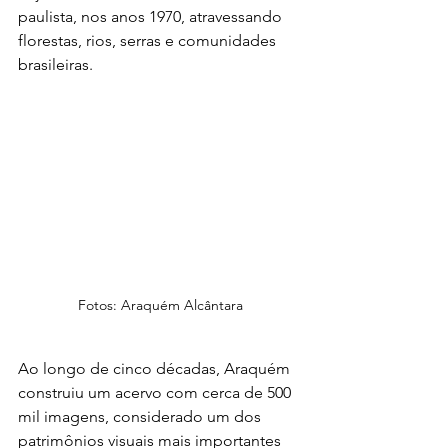
paulista, nos anos 1970, atravessando 
florestas, rios, serras e comunidades 
brasileiras.
Fotos: Araquém Alcântara
Ao longo de cinco décadas, Araquém 
construiu um acervo com cerca de 500 
mil imagens, considerado um dos 
patrimônios visuais mais importantes 