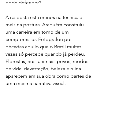
pode defender?
A resposta está menos na técnica e 
mais na postura. Araquém construiu 
uma carreira em torno de um 
compromisso. Fotografou por 
décadas aquilo que o Brasil muitas 
vezes só percebe quando já perdeu. 
Florestas, rios, animais, povos, modos 
de vida, devastação, beleza e ruína 
aparecem em sua obra como partes de 
uma mesma narrativa visual.