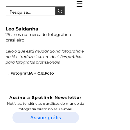
Leo Saldanha
25 anos no mercado fotográfico
brasileiro
Leio o que está mudando na fotografia e
na IA e traduzo isso em decisões práticas
para fotógrafos profissionais.
→ Fotograf.IA + C.E.Foto
Assine a Spotlink Newsletter
Notícias, tendências e análises do mundo da
fotografia direto no seu e-mail.
Assine grátis