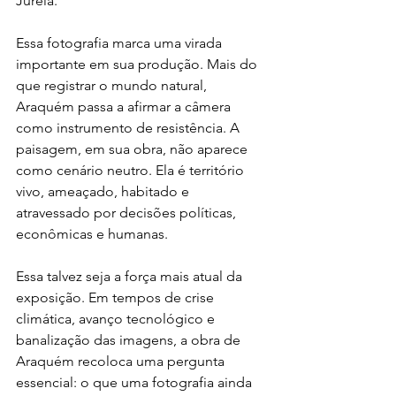
Juréia.
Essa fotografia marca uma virada 
importante em sua produção. Mais do 
que registrar o mundo natural, 
Araquém passa a afirmar a câmera 
como instrumento de resistência. A 
paisagem, em sua obra, não aparece 
como cenário neutro. Ela é território 
vivo, ameaçado, habitado e 
atravessado por decisões políticas, 
econômicas e humanas.
Essa talvez seja a força mais atual da 
exposição. Em tempos de crise 
climática, avanço tecnológico e 
banalização das imagens, a obra de 
Araquém recoloca uma pergunta 
essencial: o que uma fotografia ainda 