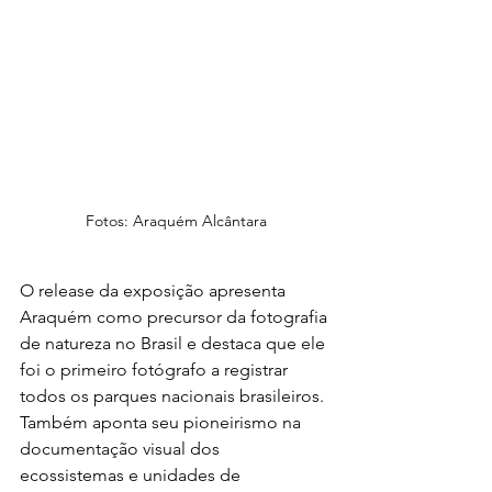
Fotos: Araquém Alcântara
O release da exposição apresenta 
Araquém como precursor da fotografia 
de natureza no Brasil e destaca que ele 
foi o primeiro fotógrafo a registrar 
todos os parques nacionais brasileiros. 
Também aponta seu pioneirismo na 
documentação visual dos 
ecossistemas e unidades de 