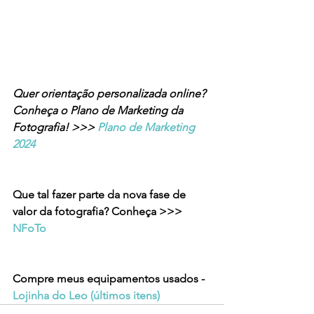
Quer orientação personalizada online? 
Conheça o Plano de Marketing da 
Fotografia! >>> 
Plano de Marketing 
2024
Que tal fazer parte da nova fase de 
valor da fotografia? Conheça >>> 
NFoTo
Compre meus equipamentos usados - 
Lojinha do Leo (últimos itens)