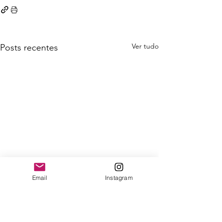
Ver tudo
Posts recentes
Email
Instagram