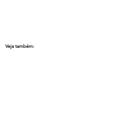
Veja também: