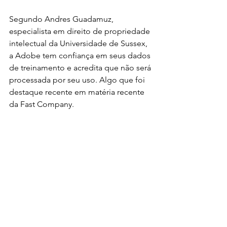
Segundo Andres Guadamuz, 
especialista em direito de propriedade 
intelectual da Universidade de Sussex, 
a Adobe tem confiança em seus dados 
de treinamento e acredita que não será 
processada por seu uso. Algo que foi 
destaque recente em matéria recente 
da Fast Company. 