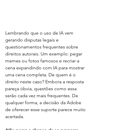
Lembrando que o uso de IA vem 
gerando disputas legais e 
questionamentos frequentes sobre 
direitos autorais. Um exemplo: pegar 
memes ou fotos famosos e recriar a 
cena expandindo com IA para mostrar 
uma cena completa. De quem é o 
direito neste caso? Embora a resposta 
pareça óbvia, questões como essa 
serão cada vez mais frequentes. De 
qualquer forma, a decisão da Adobe 
de oferecer esse suporte parece muito 
acertada. 