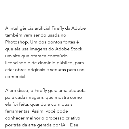
A inteligência artificial Firefly da Adobe 
também vem sendo usada no 
Photoshop. Um dos pontos fortes é 
que ela usa imagens do Adobe Stock, 
um site que oferece conteúdo 
licenciado e de domínio público, para 
criar obras originais e seguras para uso 
comercial.  
Além disso, o Firefly gera uma etiqueta 
para cada imagem, que mostra como 
ela foi feita, quando e com quais 
ferramentas. Assim, você pode 
conhecer melhor o processo criativo 
por trás da arte gerada por IA.   E se 