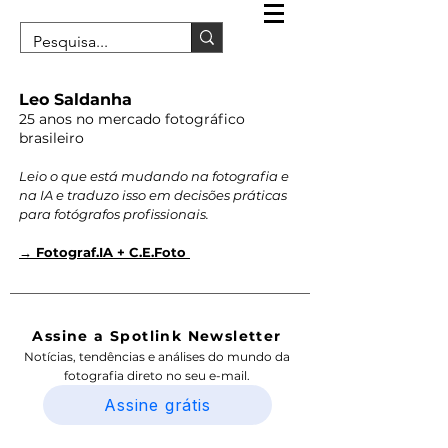
Leo Saldanha
25 anos no mercado fotográfico
brasileiro
Leio o que está mudando na fotografia e
na IA e traduzo isso em decisões práticas
para fotógrafos profissionais.
→ Fotograf.IA + C.E.Foto
Assine a Spotlink Newsletter
Notícias, tendências e análises do mundo da
fotografia direto no seu e-mail.
Assine grátis