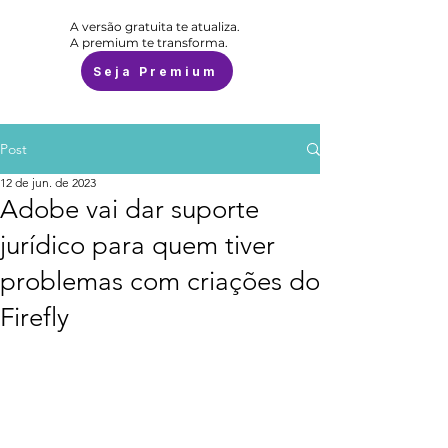
A versão gratuita te atualiza.
A premium te transforma.
Seja Premium
Post
12 de jun. de 2023
Adobe vai dar suporte
jurídico para quem tiver
problemas com criações do
Firefly