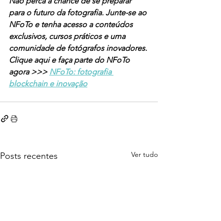
Não perca a chance de se preparar 
para o futuro da fotografia. Junte-se ao 
NFoTo e tenha acesso a conteúdos 
exclusivos, cursos práticos e uma 
comunidade de fotógrafos inovadores. 
Clique aqui e faça parte do NFoTo 
agora >>> 
NFoTo: fotografia 
blockchain e inovação
Ver tudo
Posts recentes