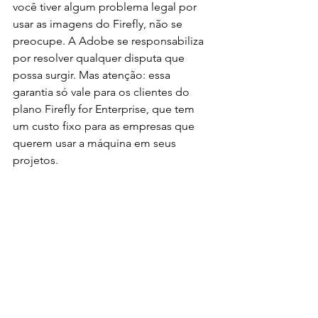
você tiver algum problema legal por 
usar as imagens do Firefly, não se 
preocupe. A Adobe se responsabiliza 
por resolver qualquer disputa que 
possa surgir. Mas atenção: essa 
garantia só vale para os clientes do 
plano Firefly for Enterprise, que tem 
um custo fixo para as empresas que 
querem usar a máquina em seus 
projetos.   