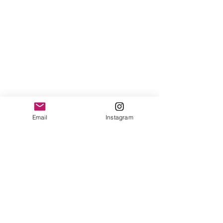
Email
Instagram