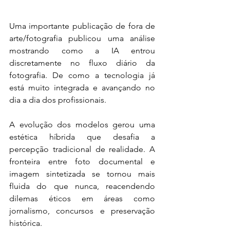
Uma importante publicação de fora de 
arte/fotografia publicou uma análise 
mostrando como a IA entrou 
discretamente no fluxo diário da 
fotografia. De como a tecnologia já 
está muito integrada e avançando no 
dia a dia dos profissionais.
A evolução dos modelos gerou uma 
estética híbrida que desafia a 
percepção tradicional de realidade. A 
fronteira entre foto documental e 
imagem sintetizada se tornou mais 
fluida do que nunca, reacendendo 
dilemas éticos em áreas como 
jornalismo, concursos e preservação 
histórica.