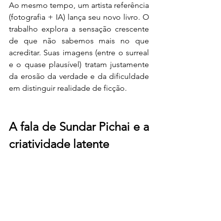
Ao mesmo tempo, um artista referência 
(fotografia + IA) lança seu novo livro. O 
trabalho explora a sensação crescente 
de que não sabemos mais no que 
acreditar. Suas imagens (entre o surreal 
e o quase plausível) tratam justamente 
da erosão da verdade e da dificuldade 
em distinguir realidade de ficção.
A fala de Sundar Pichai e a 
criatividade latente