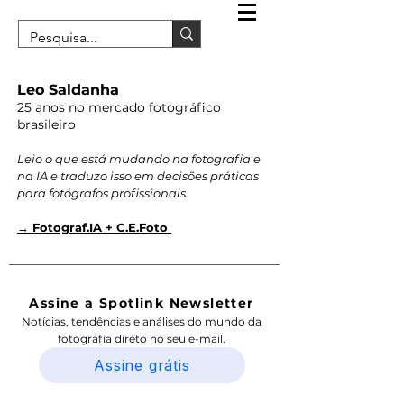
Leo Saldanha
25 anos no mercado fotográfico
brasileiro
Leio o que está mudando na fotografia e
na IA e traduzo isso em decisões práticas
para fotógrafos profissionais.
→ Fotograf.IA + C.E.Foto
Assine a Spotlink Newsletter
Notícias, tendências e análises do mundo da
fotografia direto no seu e-mail.
Assine grátis