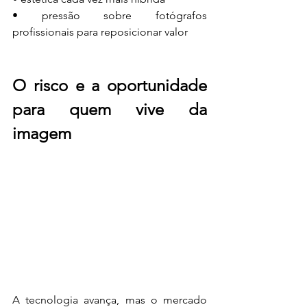
• pressão sobre fotógrafos 
profissionais para reposicionar valor
O risco e a oportunidade 
para quem vive da 
imagem
A tecnologia avança, mas o mercado 