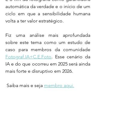
automática da verdade e o início de um 
ciclo em que a sensibilidade humana 
volta a ter valor estratégico.
Fiz uma análise mais aprofundada 
sobre este tema como um estudo de 
caso para membros da comunidade 
Fotograf.IA+C.E.Foto
. Esse cenário da 
IA e do que ocorreu em 2025 será ainda 
mais forte e disruptivo em 2026. 
 Saiba mais e seja 
membro aqui.