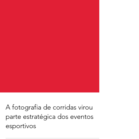
A fotografia de corridas virou
parte estratégica dos eventos
esportivos