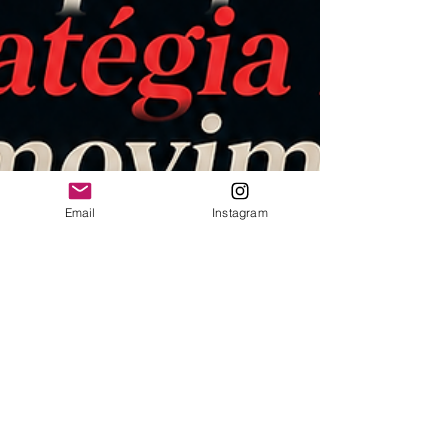
Email
Instagram